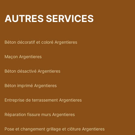
AUTRES SERVICES
Béton décoratif et coloré Argentieres
Maçon Argentieres
Béton désactivé Argentieres
Béton imprimé Argentieres
Entreprise de terrassement Argentieres
Réparation fissure murs Argentieres
Pose et changement grillage et clôture Argentieres