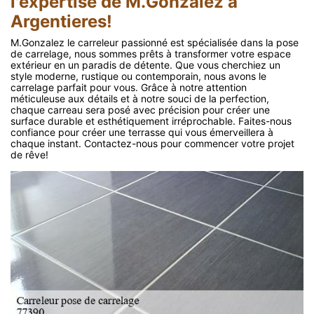
l'expertise de M.Gonzalez à
Argentieres!
M.Gonzalez le carreleur passionné est spécialisée dans la pose
de carrelage, nous sommes prêts à transformer votre espace
extérieur en un paradis de détente. Que vous cherchiez un
style moderne, rustique ou contemporain, nous avons le
carrelage parfait pour vous. Grâce à notre attention
méticuleuse aux détails et à notre souci de la perfection,
chaque carreau sera posé avec précision pour créer une
surface durable et esthétiquement irréprochable. Faites-nous
confiance pour créer une terrasse qui vous émerveillera à
chaque instant. Contactez-nous pour commencer votre projet
de rêve!