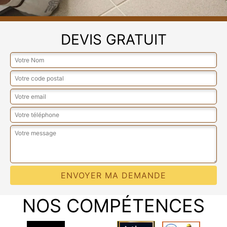
DEVIS GRATUIT
NOS COMPÉTENCES