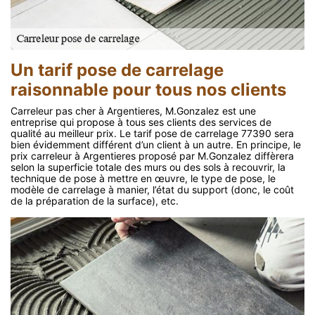
Un tarif pose de carrelage
raisonnable pour tous nos clients
Carreleur pas cher à Argentieres, M.Gonzalez est une
entreprise qui propose à tous ses clients des services de
qualité au meilleur prix. Le tarif pose de carrelage 77390 sera
bien évidemment différent d’un client à un autre. En principe, le
prix carreleur à Argentieres proposé par M.Gonzalez diffèrera
selon la superficie totale des murs ou des sols à recouvrir, la
technique de pose à mettre en œuvre, le type de pose, le
modèle de carrelage à manier, l’état du support (donc, le coût
de la préparation de la surface), etc.