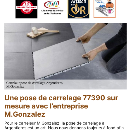
Une pose de carrelage 77390 sur
mesure avec l’entreprise
M.Gonzalez
Pour le carreleur M.Gonzalez, la pose de carrelage à
Argentieres est un art. Nous nous donnons toujours à fond afin