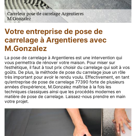
Votre entreprise de pose de
carrelage à Argentieres avec
M.Gonzalez
La pose de carrelage à Argentieres est une intervention qui
vous permettra de rénover votre maison. Pour miser sur
l’esthétique, il faut à tout prix choisir du carrelage qui soit à vos
goûts. De plus, la méthode de pose du carrelage joue un rôle
très important pour avoir le rendu voulu. Effectivement, en tant
qu’entreprise de pose de carrelage 77390 forte de plusieurs
années d’expérience, M.Gonzalez maîtrise à la fois les
techniques classiques ainsi que les procédés modernes en
matière de pose de carrelage. Laissez-nous prendre en main
votre projet.