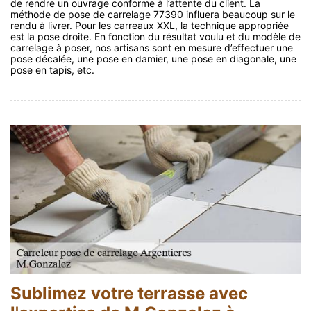
de rendre un ouvrage conforme à l’attente du client. La
méthode de pose de carrelage 77390 influera beaucoup sur le
rendu à livrer. Pour les carreaux XXL, la technique appropriée
est la pose droite. En fonction du résultat voulu et du modèle de
carrelage à poser, nos artisans sont en mesure d’effectuer une
pose décalée, une pose en damier, une pose en diagonale, une
pose en tapis, etc.
Sublimez votre terrasse avec