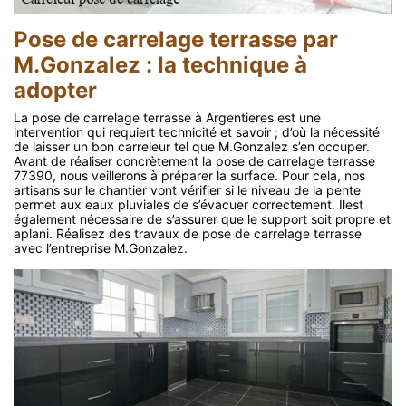
Pose de carrelage terrasse par
M.Gonzalez : la technique à
adopter
La pose de carrelage terrasse à Argentieres est une
intervention qui requiert technicité et savoir ; d’où la nécessité
de laisser un bon carreleur tel que M.Gonzalez s’en occuper.
Avant de réaliser concrètement la pose de carrelage terrasse
77390, nous veillerons à préparer la surface. Pour cela, nos
artisans sur le chantier vont vérifier si le niveau de la pente
permet aux eaux pluviales de s’évacuer correctement. Ilest
également nécessaire de s’assurer que le support soit propre et
aplani. Réalisez des travaux de pose de carrelage terrasse
avec l’entreprise M.Gonzalez.