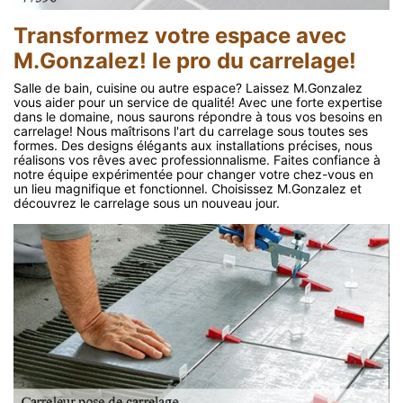
Transformez votre espace avec
M.Gonzalez! le pro du carrelage!
Salle de bain, cuisine ou autre espace? Laissez M.Gonzalez
vous aider pour un service de qualité! Avec une forte expertise
dans le domaine, nous saurons répondre à tous vos besoins en
carrelage! Nous maîtrisons l'art du carrelage sous toutes ses
formes. Des designs élégants aux installations précises, nous
réalisons vos rêves avec professionnalisme. Faites confiance à
notre équipe expérimentée pour changer votre chez-vous en
un lieu magnifique et fonctionnel. Choisissez M.Gonzalez et
découvrez le carrelage sous un nouveau jour.