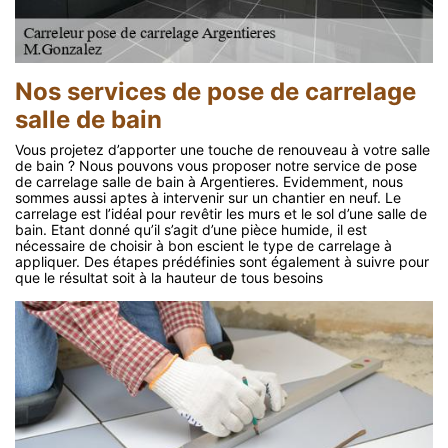
Nos services de pose de carrelage
salle de bain
Vous projetez d’apporter une touche de renouveau à votre salle
de bain ? Nous pouvons vous proposer notre service de pose
de carrelage salle de bain à Argentieres. Evidemment, nous
sommes aussi aptes à intervenir sur un chantier en neuf. Le
carrelage est l’idéal pour revêtir les murs et le sol d’une salle de
bain. Etant donné qu’il s’agit d’une pièce humide, il est
nécessaire de choisir à bon escient le type de carrelage à
appliquer. Des étapes prédéfinies sont également à suivre pour
que le résultat soit à la hauteur de tous besoins