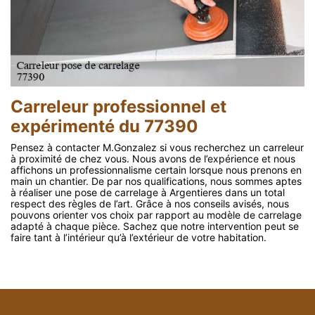
Carreleur professionnel et
expérimenté du 77390
Pensez à contacter M.Gonzalez si vous recherchez un carreleur
à proximité de chez vous. Nous avons de l’expérience et nous
affichons un professionnalisme certain lorsque nous prenons en
main un chantier. De par nos qualifications, nous sommes aptes
à réaliser une pose de carrelage à Argentieres dans un total
respect des règles de l’art. Grâce à nos conseils avisés, nous
pouvons orienter vos choix par rapport au modèle de carrelage
adapté à chaque pièce. Sachez que notre intervention peut se
faire tant à l’intérieur qu’à l’extérieur de votre habitation.