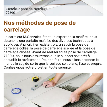
Nos méthodes de pose de
carrelage
Le carreleur M.Gonzalez étant un expert en la matière, nous
détenons une parfaite maîtrise des diverses techniques à
appliquer. A priori, il en existe trois, à savoir la pose de
carrelage collée, la pose de carrelage scellée et la pose de
carrelage clipsée. Avant de réaliser toute pose de carrelage
77390, nous nous assurerons que le support soit prêt à
accueillir le revêtement. Pour ce faire, nous allons préparer le
mur ou le sol, de sorte que la surface soit plane, lisse et propre.
Confiez-nous votre projet en toute sérénité.