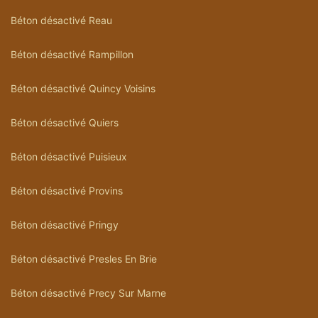
Béton désactivé Reau
Béton désactivé Rampillon
Béton désactivé Quincy Voisins
Béton désactivé Quiers
Béton désactivé Puisieux
Béton désactivé Provins
Béton désactivé Pringy
Béton désactivé Presles En Brie
Béton désactivé Precy Sur Marne