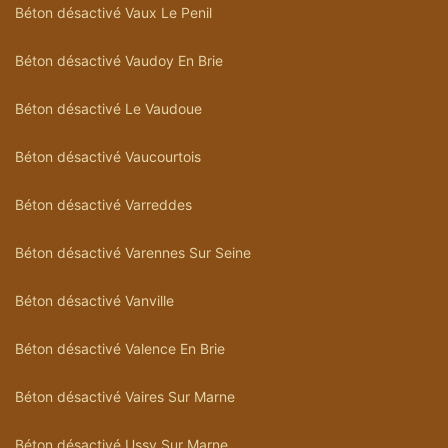
Béton désactivé Vaux Le Penil
Béton désactivé Vaudoy En Brie
Béton désactivé Le Vaudoue
Béton désactivé Vaucourtois
Béton désactivé Varreddes
Béton désactivé Varennes Sur Seine
Béton désactivé Vanville
Béton désactivé Valence En Brie
Béton désactivé Vaires Sur Marne
Béton désactivé Ussy Sur Marne