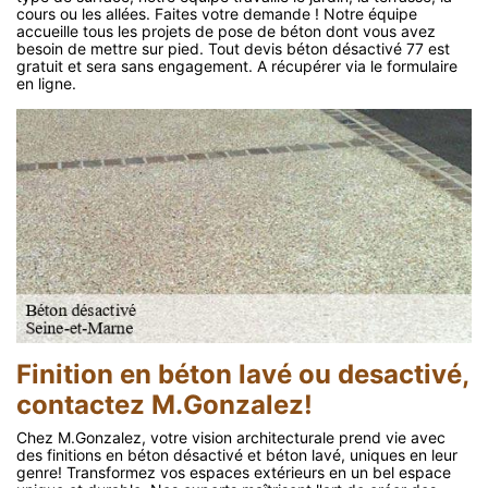
cours ou les allées. Faites votre demande ! Notre équipe
accueille tous les projets de pose de béton dont vous avez
besoin de mettre sur pied. Tout devis béton désactivé 77 est
gratuit et sera sans engagement. A récupérer via le formulaire
en ligne.
Finition en béton lavé ou desactivé,
contactez M.Gonzalez!
Chez M.Gonzalez, votre vision architecturale prend vie avec
des finitions en béton désactivé et béton lavé, uniques en leur
genre! Transformez vos espaces extérieurs en un bel espace