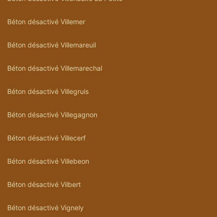
Béton désactivé Villemer
Béton désactivé Villemareuil
Béton désactivé Villemarechal
Béton désactivé Villegruis
Béton désactivé Villegagnon
Béton désactivé Villecerf
Béton désactivé Villebeon
Béton désactivé Vilbert
Béton désactivé Vignely