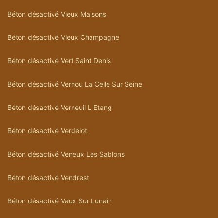
Béton désactivé Vieux Maisons
Béton désactivé Vieux Champagne
Béton désactivé Vert Saint Denis
Béton désactivé Vernou La Celle Sur Seine
Béton désactivé Verneuil L Etang
Béton désactivé Verdelot
Béton désactivé Veneux Les Sablons
Béton désactivé Vendrest
Béton désactivé Vaux Sur Lunain