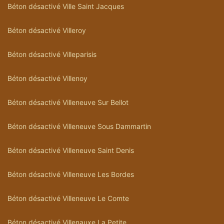
Béton désactivé Ville Saint Jacques
Béton désactivé Villeroy
Béton désactivé Villeparisis
Béton désactivé Villenoy
Béton désactivé Villeneuve Sur Bellot
Béton désactivé Villeneuve Sous Dammartin
Béton désactivé Villeneuve Saint Denis
Béton désactivé Villeneuve Les Bordes
Béton désactivé Villeneuve Le Comte
Béton désactivé Villenauxe La Petite