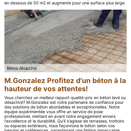
en dessous de 50 m2 et augmente pour une surface plus large.
M.Gonzalez Profitez d'un béton à la
hauteur de vos attentes!
Vous cherchez un meilleur rapport qualité-prix en béton lavé ou
désactivé? M.Gonzalez est votre partenaire de confiance pour
des solutions de béton abordables et exceptionnelles. Notre
équipe expérimentée vous offre un service de pose
professionnel, mettant en avant notre engagement envers
l'excellence et la durabilité. Qu'il s'agisse de terrasses, trottoirs
ou espaces extérieurs, nous façonnons le béton selon vos
besoins et préférences, garantissant une finition impeccable.