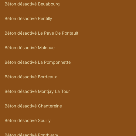
Béton désactivé Beuabourg
Béton désactivé Rentilly
Béton désactivé Le Pave De Pontault
Béton désactivé Malnoue
Béton désactivé La Pomponnette
Béton désactivé Bordeaux
Béton désactivé Montjay La Tour
Béton désactivé Chantereine
Béton désactivé Souilly
Béton désactivé Ponthierry