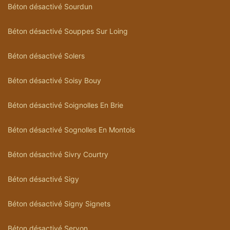
Béton désactivé Sourdun
Béton désactivé Souppes Sur Loing
Béton désactivé Solers
Béton désactivé Soisy Bouy
Béton désactivé Soignolles En Brie
Béton désactivé Sognolles En Montois
Béton désactivé Sivry Courtry
Béton désactivé Sigy
Béton désactivé Signy Signets
Béton désactivé Servon