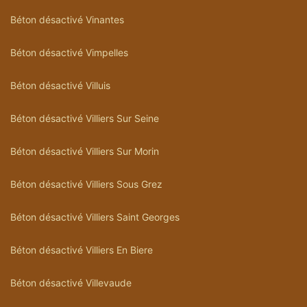
Béton désactivé Vinantes
Béton désactivé Vimpelles
Béton désactivé Villuis
Béton désactivé Villiers Sur Seine
Béton désactivé Villiers Sur Morin
Béton désactivé Villiers Sous Grez
Béton désactivé Villiers Saint Georges
Béton désactivé Villiers En Biere
Béton désactivé Villevaude