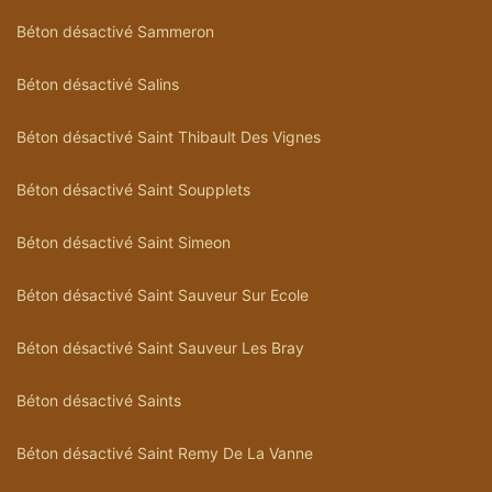
Béton désactivé Sammeron
Béton désactivé Salins
Béton désactivé Saint Thibault Des Vignes
Béton désactivé Saint Soupplets
Béton désactivé Saint Simeon
Béton désactivé Saint Sauveur Sur Ecole
Béton désactivé Saint Sauveur Les Bray
Béton désactivé Saints
Béton désactivé Saint Remy De La Vanne