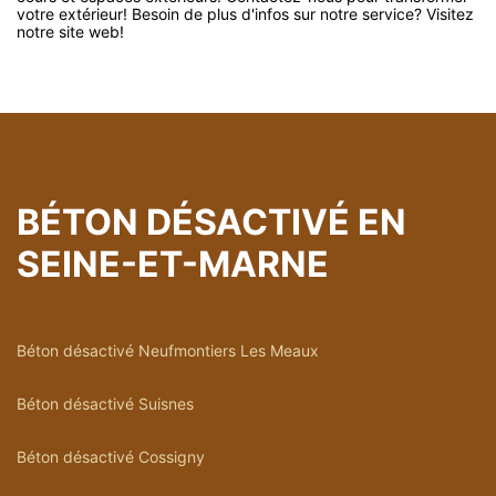
votre extérieur! Besoin de plus d'infos sur notre service? Visitez
notre site web!
BÉTON DÉSACTIVÉ EN
SEINE-ET-MARNE
Béton désactivé Neufmontiers Les Meaux
Béton désactivé Suisnes
Béton désactivé Cossigny