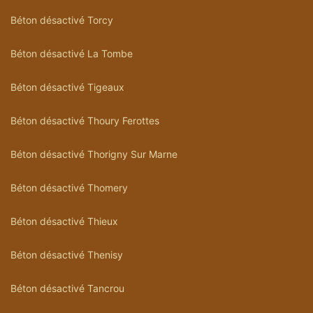
Béton désactivé Torcy
Béton désactivé La Tombe
Béton désactivé Tigeaux
Béton désactivé Thoury Ferottes
Béton désactivé Thorigny Sur Marne
Béton désactivé Thomery
Béton désactivé Thieux
Béton désactivé Thenisy
Béton désactivé Tancrou