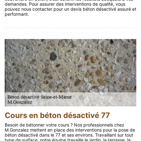
demandes. Pour assurer des interventions de qualité, vous
pouvez nous contacter pour un devis béton désactivé assuré et
performant.
Cours en béton désactivé 77
Besoin de bétonner votre cours ? Nos professionnels chez
M.Gonzalez mettent en place des interventions pour la pose de
béton désactivé dans le 77 et ses environs. Travaillant sur tout
type de surface, notre équipe travaille le jardin, la terrasse, la