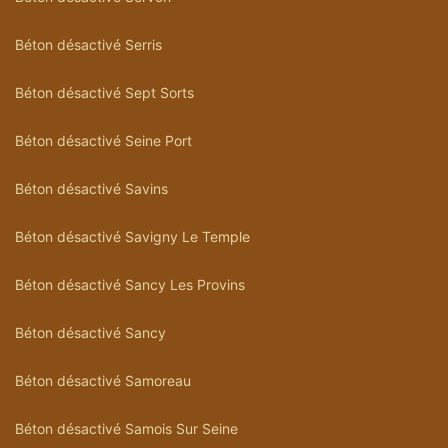
Béton désactivé Serris
Béton désactivé Sept Sorts
Béton désactivé Seine Port
Béton désactivé Savins
Béton désactivé Savigny Le Temple
Béton désactivé Sancy Les Provins
Béton désactivé Sancy
Béton désactivé Samoreau
Béton désactivé Samois Sur Seine