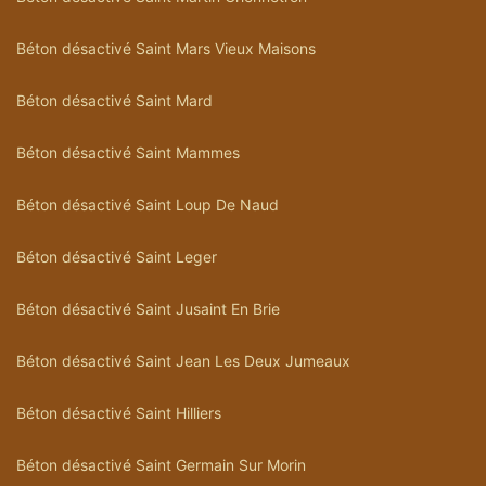
Béton désactivé Saint Mars Vieux Maisons
Béton désactivé Saint Mard
Béton désactivé Saint Mammes
Béton désactivé Saint Loup De Naud
Béton désactivé Saint Leger
Béton désactivé Saint Jusaint En Brie
Béton désactivé Saint Jean Les Deux Jumeaux
Béton désactivé Saint Hilliers
Béton désactivé Saint Germain Sur Morin