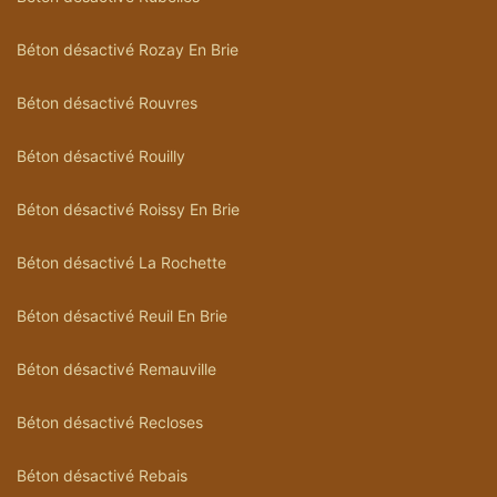
Béton désactivé Rozay En Brie
Béton désactivé Rouvres
Béton désactivé Rouilly
Béton désactivé Roissy En Brie
Béton désactivé La Rochette
Béton désactivé Reuil En Brie
Béton désactivé Remauville
Béton désactivé Recloses
Béton désactivé Rebais