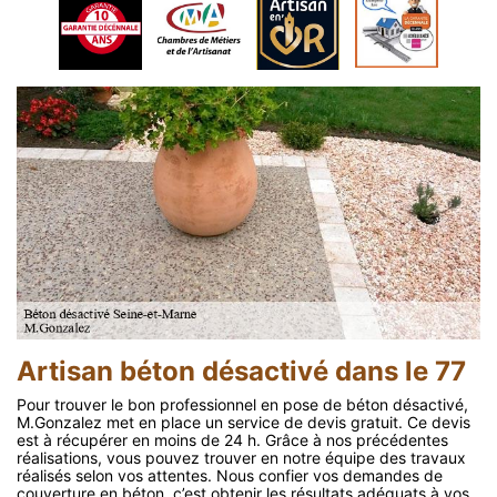
Artisan béton désactivé dans le 77
Pour trouver le bon professionnel en pose de béton désactivé,
M.Gonzalez met en place un service de devis gratuit. Ce devis
est à récupérer en moins de 24 h. Grâce à nos précédentes
réalisations, vous pouvez trouver en notre équipe des travaux
réalisés selon vos attentes. Nous confier vos demandes de
couverture en béton, c’est obtenir les résultats adéquats à vos