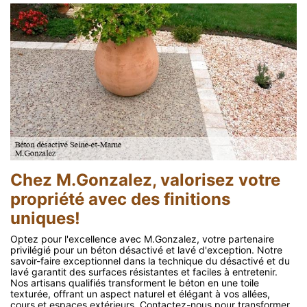
Chez M.Gonzalez, valorisez votre
propriété avec des finitions
uniques!
Optez pour l'excellence avec M.Gonzalez, votre partenaire
privilégié pour un béton désactivé et lavé d'exception. Notre
savoir-faire exceptionnel dans la technique du désactivé et du
lavé garantit des surfaces résistantes et faciles à entretenir.
Nos artisans qualifiés transforment le béton en une toile
texturée, offrant un aspect naturel et élégant à vos allées,
cours et espaces extérieurs. Contactez-nous pour transformer