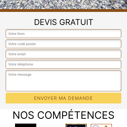
DEVIS GRATUIT
NOS COMPÉTENCES