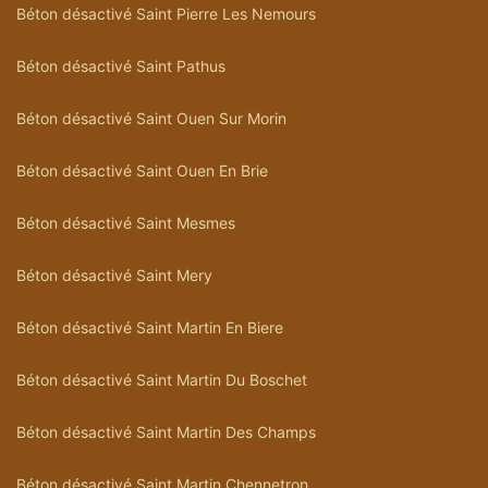
Béton désactivé Saint Pierre Les Nemours
Béton désactivé Saint Pathus
Béton désactivé Saint Ouen Sur Morin
Béton désactivé Saint Ouen En Brie
Béton désactivé Saint Mesmes
Béton désactivé Saint Mery
Béton désactivé Saint Martin En Biere
Béton désactivé Saint Martin Du Boschet
Béton désactivé Saint Martin Des Champs
Béton désactivé Saint Martin Chennetron