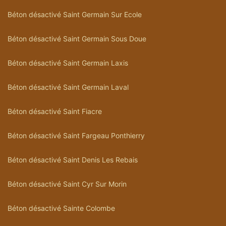
Béton désactivé Saint Germain Sur Ecole
Béton désactivé Saint Germain Sous Doue
Béton désactivé Saint Germain Laxis
Béton désactivé Saint Germain Laval
Béton désactivé Saint Fiacre
Béton désactivé Saint Fargeau Ponthierry
Béton désactivé Saint Denis Les Rebais
Béton désactivé Saint Cyr Sur Morin
Béton désactivé Sainte Colombe