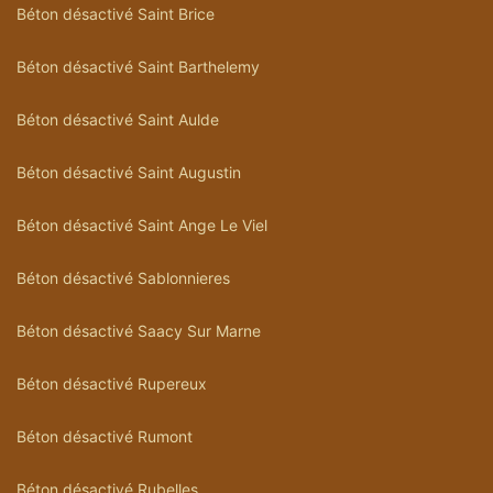
Béton désactivé Saint Brice
Béton désactivé Saint Barthelemy
Béton désactivé Saint Aulde
Béton désactivé Saint Augustin
Béton désactivé Saint Ange Le Viel
Béton désactivé Sablonnieres
Béton désactivé Saacy Sur Marne
Béton désactivé Rupereux
Béton désactivé Rumont
Béton désactivé Rubelles