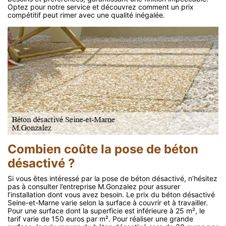
Optez pour notre service et découvrez comment un prix
compétitif peut rimer avec une qualité inégalée.
Combien coûte la pose de béton
désactivé ?
Si vous êtes intéressé par la pose de béton désactivé, n’hésitez
pas à consulter l’entreprise M.Gonzalez pour assurer
l’installation dont vous avez besoin. Le prix du béton désactivé
Seine-et-Marne varie selon la surface à couvrir et à travailler.
Pour une surface dont la superficie est inférieure à 25 m², le
tarif varie de 150 euros par m². Pour réaliser une grande