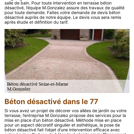
salle de bain. Pour toute intervention en terrasse béton
désactivé, l’équipe M.Gonzalez assure des travaux de qualité
pour toute demande. Faites votre demande de devis béton
désactivé auprès de notre équipe. Le devis vous sera remis
après étude et définition du tarif.
Béton désactivé dans le 77
Si vous avez un projet de décorer vos allées de jardin ou votre
terrasse, l’entreprise M.Gonzalez propose des services pour la
mise en place d’un béton désactivé. Méthode mise en place
pour un aspect décoratif singulier et esthétique, la pose de
béton désactivé fait l’objet d’une intervention efficace avec