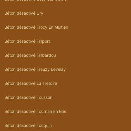
Béton désactivé Ury
Béton désactivé Trocy En Multien
Béton désactivé Trilport
Béton désactivé Trilbardou
Béton désactivé Treuzy Levelay
Béton désactivé La Tretoire
Béton désactivé Tousson
Béton désactivé Tournan En Brie
Béton désactivé Touquin