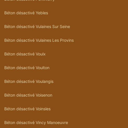
Béton désactivé Yebles
Béton désactivé Vulaines Sur Seine
Béton désactivé Vulaines Les Provins
Béton désactivé Voulx
Béton désactivé Voulton
Béton désactivé Voulangis
Béton désactivé Voisenon
Béton désactivé Voinsles
Béton désactivé Vincy Manoeuvre