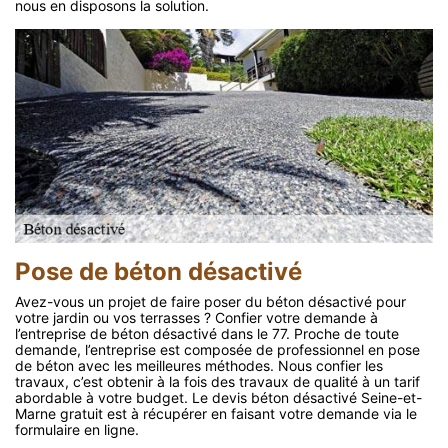
nous en disposons la solution.
Pose de béton désactivé
Avez-vous un projet de faire poser du béton désactivé pour
votre jardin ou vos terrasses ? Confier votre demande à
l’entreprise de béton désactivé dans le 77. Proche de toute
demande, l’entreprise est composée de professionnel en pose
de béton avec les meilleures méthodes. Nous confier les
travaux, c’est obtenir à la fois des travaux de qualité à un tarif
abordable à votre budget. Le devis béton désactivé Seine-et-
Marne gratuit est à récupérer en faisant votre demande via le
formulaire en ligne.