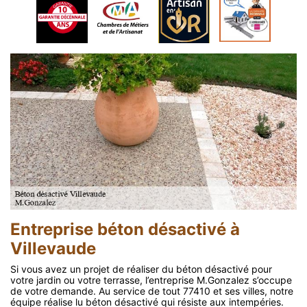
Entreprise béton désactivé à
Villevaude
Si vous avez un projet de réaliser du béton désactivé pour
votre jardin ou votre terrasse, l’entreprise M.Gonzalez s’occupe
de votre demande. Au service de tout 77410 et ses villes, notre
équipe réalise lu béton désactivé qui résiste aux intempéries.