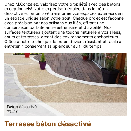
Chez M.Gonzalez, valorisez votre propriété avec des bétons
exceptionnels! Notre expertise inégalée dans le béton
désactivé et béton lavé transforme vos espaces extérieurs en
un espace unique selon votre goût. Chaque projet est façonné
avec précision par nos artisans qualifiés, offrant une
combinaison parfaite entre esthétisme et durabilité. Nos
surfaces texturées ajoutent une touche naturelle à vos allées,
cours et terrasses, créant des environnements enchanteurs.
Grâce à notre technique, le béton devient résistant et facile à
entretenir, conservant sa splendeur au fil du temps.
Terrasse béton désactivé