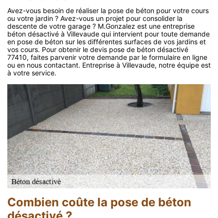
Avez-vous besoin de réaliser la pose de béton pour votre cours
ou votre jardin ? Avez-vous un projet pour consolider la
descente de votre garage ? M.Gonzalez est une entreprise
béton désactivé à Villevaude qui intervient pour toute demande
en pose de béton sur les différentes surfaces de vos jardins et
vos cours. Pour obtenir le devis pose de béton désactivé
77410, faites parvenir votre demande par le formulaire en ligne
ou en nous contactant. Entreprise à Villevaude, notre équipe est
à votre service.
Combien coûte la pose de béton
désactivé ?