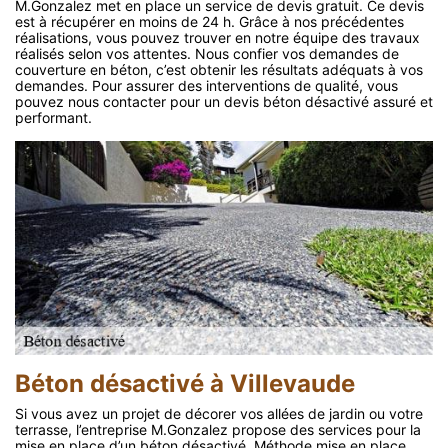
M.Gonzalez met en place un service de devis gratuit. Ce devis
est à récupérer en moins de 24 h. Grâce à nos précédentes
réalisations, vous pouvez trouver en notre équipe des travaux
réalisés selon vos attentes. Nous confier vos demandes de
couverture en béton, c’est obtenir les résultats adéquats à vos
demandes. Pour assurer des interventions de qualité, vous
pouvez nous contacter pour un devis béton désactivé assuré et
performant.
Béton désactivé à Villevaude
Si vous avez un projet de décorer vos allées de jardin ou votre
terrasse, l’entreprise M.Gonzalez propose des services pour la
mise en place d’un béton désactivé. Méthode mise en place