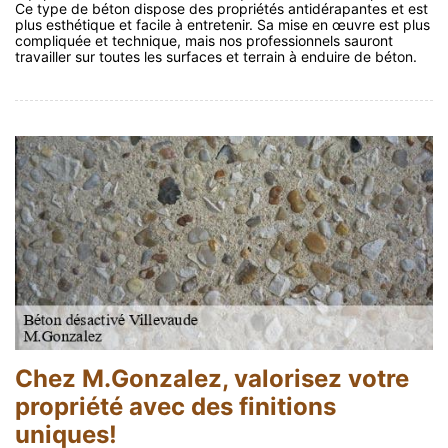
Ce type de béton dispose des propriétés antidérapantes et est
plus esthétique et facile à entretenir. Sa mise en œuvre est plus
compliquée et technique, mais nos professionnels sauront
travailler sur toutes les surfaces et terrain à enduire de béton.
Chez M.Gonzalez, valorisez votre
propriété avec des finitions
uniques!