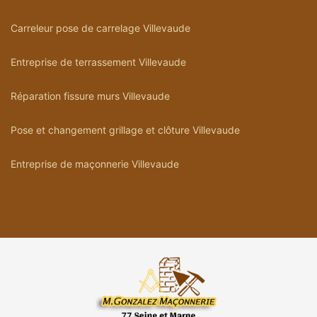
Carreleur pose de carrelage Villevaude
Entreprise de terrassement Villevaude
Réparation fissure murs Villevaude
Pose et changement grillage et clôture Villevaude
Entreprise de maçonnerie Villevaude