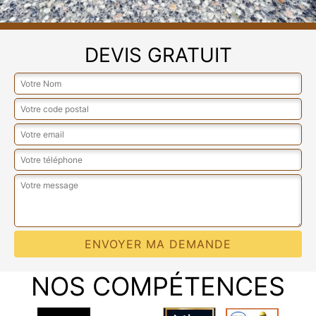
DEVIS GRATUIT
NOS COMPÉTENCES