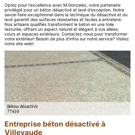
Optez pour l'excellence avec M.Gonzalez, votre partenaire
privilégié pour un béton désactivé et lavé d'exception. Notre
savoir-faire exceptionnel dans la technique du désactivé et du
lavé garantit des surfaces résistantes et faciles à entretenir.
Nos artisans qualifiés transforment le béton en une toile
texturée, offrant un aspect naturel et élégant à vos allées,
cours et espaces extérieurs. Contactez-nous pour transformer
votre extérieur! Besoin de plus d'infos sur notre service? Visitez
notre site web!
Entreprise béton désactivé à
Villevaude