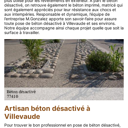
plus utilisé pour les revêtements en extérieur. A part le béton
désactivé, on retrouve également le béton imprimé, matricé qui
sont également appréciés pour leur résistance aux chocs et
aux intempéries. Responsable et dynamique, l’équipe de
l’entreprise M.Gonzalez apporte son savoir-faire pour assure
toute pose de béton désactivé à Villevaude et ses environs.
Notre équipe accompagne ainsi chaque projet quelle que soit la
surface à travailler.
Artisan béton désactivé à
Villevaude
Pour trouver le bon professionnel en pose de béton désactivé,