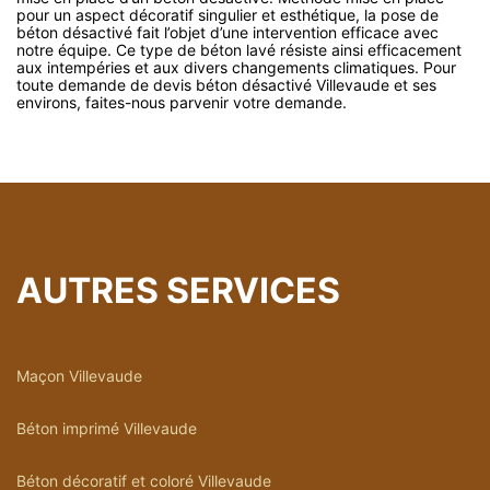
pour un aspect décoratif singulier et esthétique, la pose de
béton désactivé fait l’objet d’une intervention efficace avec
notre équipe. Ce type de béton lavé résiste ainsi efficacement
aux intempéries et aux divers changements climatiques. Pour
toute demande de devis béton désactivé Villevaude et ses
environs, faites-nous parvenir votre demande.
AUTRES SERVICES
Maçon Villevaude
Béton imprimé Villevaude
Béton décoratif et coloré Villevaude