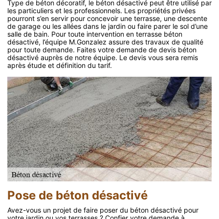
Type de béton décoratif, le béton désactivé peut être utilisé par
les particuliers et les professionnels. Les propriétés privées
pourront s’en servir pour concevoir une terrasse, une descente
de garage ou les allées dans le jardin ou faire parer le sol d’une
salle de bain. Pour toute intervention en terrasse béton
désactivé, l’équipe M.Gonzalez assure des travaux de qualité
pour toute demande. Faites votre demande de devis béton
désactivé auprès de notre équipe. Le devis vous sera remis
après étude et définition du tarif.
Pose de béton désactivé
Avez-vous un projet de faire poser du béton désactivé pour
votre jardin ou vos terrasses ? Confier votre demande à