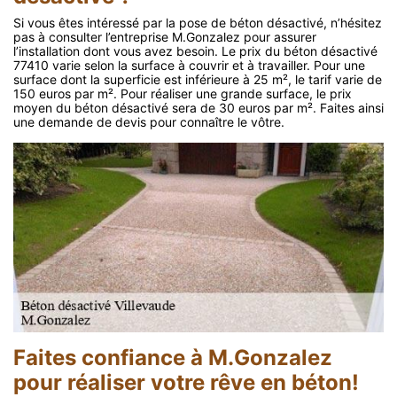
Si vous êtes intéressé par la pose de béton désactivé, n’hésitez
pas à consulter l’entreprise M.Gonzalez pour assurer
l’installation dont vous avez besoin. Le prix du béton désactivé
77410 varie selon la surface à couvrir et à travailler. Pour une
surface dont la superficie est inférieure à 25 m², le tarif varie de
150 euros par m². Pour réaliser une grande surface, le prix
moyen du béton désactivé sera de 30 euros par m². Faites ainsi
une demande de devis pour connaître le vôtre.
Faites confiance à M.Gonzalez
pour réaliser votre rêve en béton!