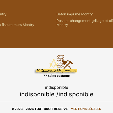
ntry
Béton imprimé Montry
Pose et changement grillage et cl
 fissure murs Montry
Montry
indisponible
indisponible
/
indisponible
©2023 - 2026 TOUT DROIT RÉSERVÉ -
MENTIONS LÉGALES