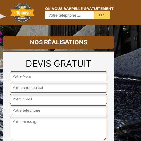
ON VOUS RAPPELLE GRATUITEMENT
NOS RÉALISATIONS
DEVIS GRATUIT