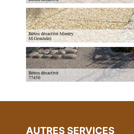
AUTRES SERVICES