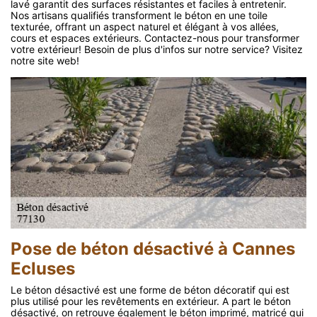
lavé garantit des surfaces résistantes et faciles à entretenir.
Nos artisans qualifiés transforment le béton en une toile
texturée, offrant un aspect naturel et élégant à vos allées,
cours et espaces extérieurs. Contactez-nous pour transformer
votre extérieur! Besoin de plus d'infos sur notre service? Visitez
notre site web!
Pose de béton désactivé à Cannes
Ecluses
Le béton désactivé est une forme de béton décoratif qui est
plus utilisé pour les revêtements en extérieur. A part le béton
désactivé, on retrouve également le béton imprimé, matricé qui