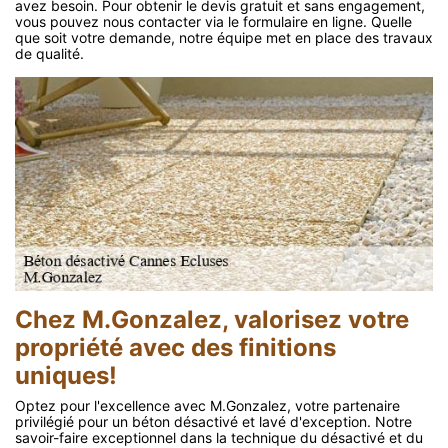
avez besoin. Pour obtenir le devis gratuit et sans engagement,
vous pouvez nous contacter via le formulaire en ligne. Quelle
que soit votre demande, notre équipe met en place des travaux
de qualité.
Chez M.Gonzalez, valorisez votre
propriété avec des finitions
uniques!
Optez pour l'excellence avec M.Gonzalez, votre partenaire
privilégié pour un béton désactivé et lavé d'exception. Notre
savoir-faire exceptionnel dans la technique du désactivé et du