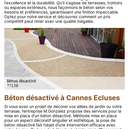
l'excellence et la durabilité. Qu'il s'agisse de terrasses, trottoirs
ou espaces extérieurs, nous façonnons le béton selon vos
besoins et préférences, garantissant une finition impeccable.
Optez pour notre service et découvrez comment un prix
compétitif peut rimer avec une qualité inégalée.
Béton désactivé à Cannes Ecluses
Si vous avez un projet de décorer vos allées de jardin ou votre
terrasse, l’entreprise M.Gonzalez propose des services pour la
mise en place d’un béton désactivé. Méthode mise en place
pour un aspect décoratif singulier et esthétique, la pose de
béton désactivé fait l’objet d’une intervention efficace avec