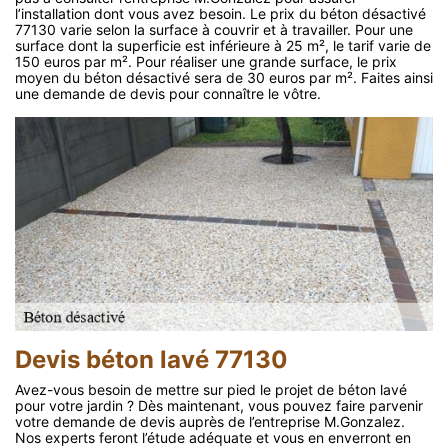
l’installation dont vous avez besoin. Le prix du béton désactivé
77130 varie selon la surface à couvrir et à travailler. Pour une
surface dont la superficie est inférieure à 25 m², le tarif varie de
150 euros par m². Pour réaliser une grande surface, le prix
moyen du béton désactivé sera de 30 euros par m². Faites ainsi
une demande de devis pour connaître le vôtre.
Devis béton lavé 77130
Avez-vous besoin de mettre sur pied le projet de béton lavé
pour votre jardin ? Dès maintenant, vous pouvez faire parvenir
votre demande de devis auprès de l’entreprise M.Gonzalez.
Nos experts feront l’étude adéquate et vous en enverront en