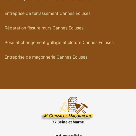
Entreprise de terrassement Cannes Ecluses
Réparation fissure murs Cannes Ecluses
Pose et changement grillage et clôture Cannes Ecluses
Entreprise de maçonnerie Cannes Ecluses
indisponible