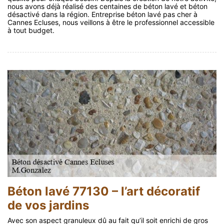
nous avons déjà réalisé des centaines de béton lavé et béton
désactivé dans la région. Entreprise béton lavé pas cher à
Cannes Ecluses, nous veillons à être le professionnel accessible
à tout budget.
Béton lavé 77130 – l’art décoratif
de vos jardins
Avec son aspect granuleux dû au fait qu’il soit enrichi de gros