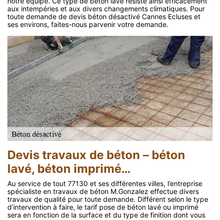
notre équipe. Ce type de béton lavé résiste ainsi efficacement
aux intempéries et aux divers changements climatiques. Pour
toute demande de devis béton désactivé Cannes Ecluses et
ses environs, faites-nous parvenir votre demande.
Devis travaux de béton – béton
lavé, béton imprimé…
Au service de tout 77130 et ses différentes villes, l’entreprise
spécialiste en travaux de béton M.Gonzalez effectue divers
travaux de qualité pour toute demande. Différent selon le type
d’intervention à faire, le tarif pose de béton lavé ou imprimé
sera en fonction de la surface et du type de finition dont vous