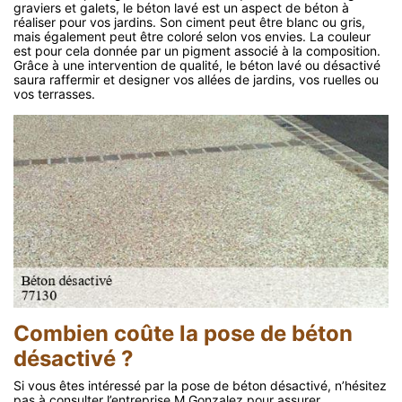
graviers et galets, le béton lavé est un aspect de béton à
réaliser pour vos jardins. Son ciment peut être blanc ou gris,
mais également peut être coloré selon vos envies. La couleur
est pour cela donnée par un pigment associé à la composition.
Grâce à une intervention de qualité, le béton lavé ou désactivé
saura raffermir et designer vos allées de jardins, vos ruelles ou
vos terrasses.
Combien coûte la pose de béton
désactivé ?
Si vous êtes intéressé par la pose de béton désactivé, n’hésitez
pas à consulter l’entreprise M.Gonzalez pour assurer