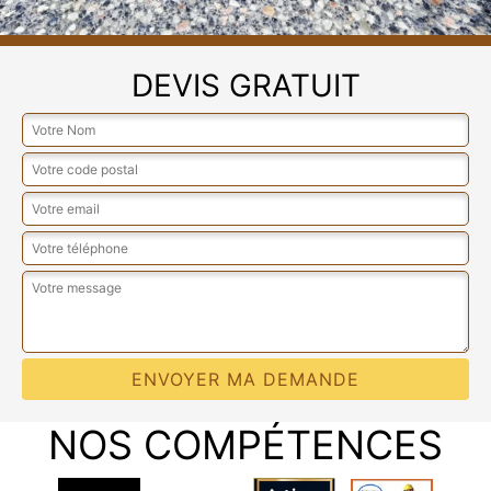
DEVIS GRATUIT
NOS COMPÉTENCES