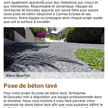
sont également appréciés pour leur résistance aux chocs et
aux intempéries. Responsable et dynamique, l’équipe de
l’entreprise M.Gonzalez apporte son savoir-faire pour assure
toute pose de béton désactivé à Cannes Ecluses et ses
environs. Notre équipe accompagne ainsi chaque projet quelle
que soit la surface à travailler.
Pose de béton lavé
Pour votre projet de pose de béton lavé, l’entreprise
M.Gonzalez met à disposition une équipe professionnelle dans
le domaine. Nous vous invitons à nous faire parvenir votre
demande de devis béton lavé afin que nous puissions définir le