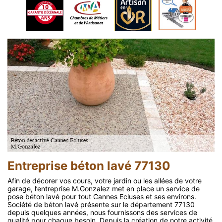
Entreprise béton lavé 77130
Afin de décorer vos cours, votre jardin ou les allées de votre
garage, l’entreprise M.Gonzalez met en place un service de
pose béton lavé pour tout Cannes Ecluses et ses environs.
Société de béton lavé présente sur le département 77130
depuis quelques années, nous fournissons des services de
qualité pour chaque besoin. Depuis la création de notre activité,