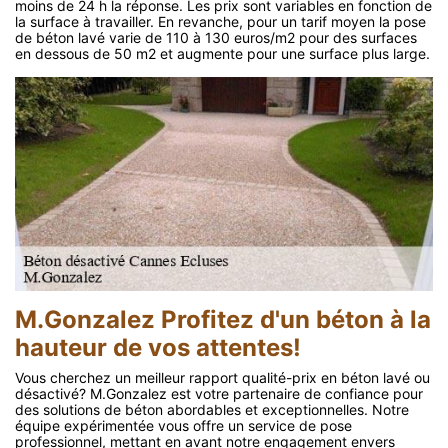
moins de 24 h la réponse. Les prix sont variables en fonction de
la surface à travailler. En revanche, pour un tarif moyen la pose
de béton lavé varie de 110 à 130 euros/m2 pour des surfaces
en dessous de 50 m2 et augmente pour une surface plus large.
M.Gonzalez Profitez d'un béton à la
hauteur de vos attentes!
Vous cherchez un meilleur rapport qualité-prix en béton lavé ou
désactivé? M.Gonzalez est votre partenaire de confiance pour
des solutions de béton abordables et exceptionnelles. Notre
équipe expérimentée vous offre un service de pose
professionnel, mettant en avant notre engagement envers