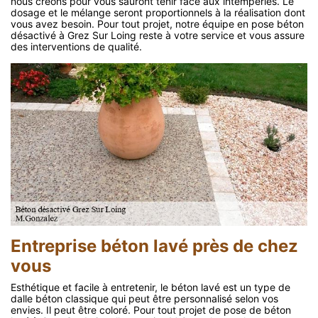
nous créons pour vous sauront tenir face aux intempéries. Le
dosage et le mélange seront proportionnels à la réalisation dont
vous avez besoin. Pour tout projet, notre équipe en pose béton
désactivé à Grez Sur Loing reste à votre service et vous assure
des interventions de qualité.
Entreprise béton lavé près de chez
vous
Esthétique et facile à entretenir, le béton lavé est un type de
dalle béton classique qui peut être personnalisé selon vos
envies. Il peut être coloré. Pour tout projet de pose de béton