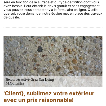
sera en fonction de la surface et du type de finition dont vous
avez besoin. Pour obtenir le devis gratuit et sans engagement,
vous pouvez nous contacter via le formulaire en ligne. Quelle
que soit votre demande, notre équipe met en place des travaux
de qualité.
'Client}, sublimez votre extérieur
avec un prix raisonnable!