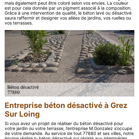
mais également peut être coloré selon vos envies. La couleur
est pour cela donnée par un pigment associé à la composition.
Grâce à une intervention de qualité, le béton lavé ou désactivé
saura raffermir et designer vos allées de jardins, vos ruelles ou
vos terrasses.
Entreprise béton désactivé à Grez
Sur Loing
Si vous avez un projet de réaliser du béton désactivé pour
votre jardin ou votre terrasse, l’entreprise M.Gonzalez s’occupe
de votre demande. Au service de tout 77880 et ses villes, notre
équipe réalise lu béton désactivé qui résiste aux intempéries.