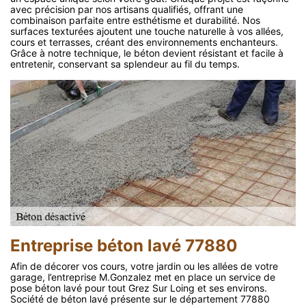
avec précision par nos artisans qualifiés, offrant une
combinaison parfaite entre esthétisme et durabilité. Nos
surfaces texturées ajoutent une touche naturelle à vos allées,
cours et terrasses, créant des environnements enchanteurs.
Grâce à notre technique, le béton devient résistant et facile à
entretenir, conservant sa splendeur au fil du temps.
Entreprise béton lavé 77880
Afin de décorer vos cours, votre jardin ou les allées de votre
garage, l’entreprise M.Gonzalez met en place un service de
pose béton lavé pour tout Grez Sur Loing et ses environs.
Société de béton lavé présente sur le département 77880