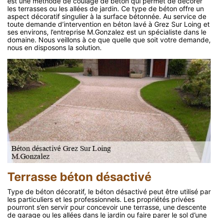
est une méthode de coulage de béton qui permet de décorer
les terrasses ou les allées de jardin. Ce type de béton offre un
aspect décoratif singulier à la surface bétonnée. Au service de
toute demande d’intervention en béton lavé à Grez Sur Loing et
ses environs, l’entreprise M.Gonzalez est un spécialiste dans le
domaine. Nous veillons à ce que quelle que soit votre demande,
nous en disposons la solution.
Terrasse béton désactivé
Type de béton décoratif, le béton désactivé peut être utilisé par
les particuliers et les professionnels. Les propriétés privées
pourront s’en servir pour concevoir une terrasse, une descente
de garage ou les allées dans le jardin ou faire parer le sol d’une