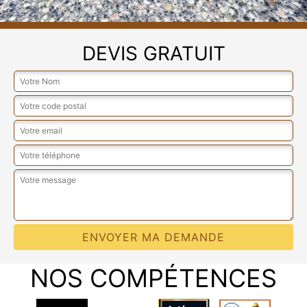
DEVIS GRATUIT
NOS COMPÉTENCES