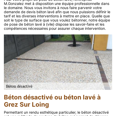
M.Gonzalez met à disposition une équipe professionnelle dans
le domaine. Nous vous invitons à nous faire parvenir votre
demande de devis béton lavé afin que nous puissions définir le
tarif et les diverses interventions à mettre en place. Quelle que
soit le type de surface que vous voulez bétonner, notre équipe
de pose de béton lavé à {vile} dispose les savoir-faire et les
compétences nécessaires pour assurer chaque intervention.
Béton désactivé ou béton lavé à
Grez Sur Loing
Permettant un rendu esthétique particulier, le béton désactivé