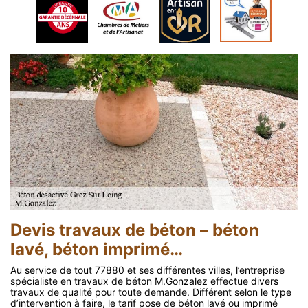
Devis travaux de béton – béton
lavé, béton imprimé…
Au service de tout 77880 et ses différentes villes, l’entreprise
spécialiste en travaux de béton M.Gonzalez effectue divers
travaux de qualité pour toute demande. Différent selon le type
d’intervention à faire, le tarif pose de béton lavé ou imprimé