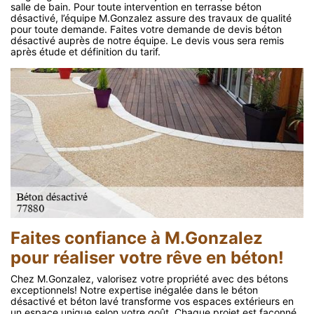
salle de bain. Pour toute intervention en terrasse béton
désactivé, l’équipe M.Gonzalez assure des travaux de qualité
pour toute demande. Faites votre demande de devis béton
désactivé auprès de notre équipe. Le devis vous sera remis
après étude et définition du tarif.
Faites confiance à M.Gonzalez
pour réaliser votre rêve en béton!
Chez M.Gonzalez, valorisez votre propriété avec des bétons
exceptionnels! Notre expertise inégalée dans le béton
désactivé et béton lavé transforme vos espaces extérieurs en
un espace unique selon votre goût. Chaque projet est façonné