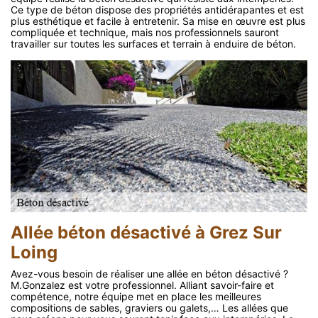
Ce type de béton dispose des propriétés antidérapantes et est
plus esthétique et facile à entretenir. Sa mise en œuvre est plus
compliquée et technique, mais nos professionnels sauront
travailler sur toutes les surfaces et terrain à enduire de béton.
Allée béton désactivé à Grez Sur
Loing
Avez-vous besoin de réaliser une allée en béton désactivé ?
M.Gonzalez est votre professionnel. Alliant savoir-faire et
compétence, notre équipe met en place les meilleures
compositions de sables, graviers ou galets,… Les allées que