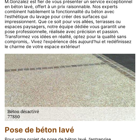
M.Gonzalez est fier de vous présenter un service exceptionnel
en béton lavé, offert à un prix raisonnable. Nos experts
combinent habilement la fonctionnalité du béton avec
l'esthétique du lavage pour créer des surfaces qui
impressionnent. Que ce soit pour vos allées, terrasses ou
espaces paysagers, notre équipe dédiée vous garantit une
pose professionnelle, réalisée avec précision et passion.
Transformez vos idées en réalité, optez pour la qualité sans
compromis,. Vivez l'expérience dès aujourd'hui et redéfinissez
le charme de votre espace extérieur!
Pose de béton lavé
Pour votre projet de pose de béton lavé, l’entreprise