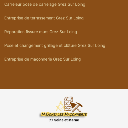
Carreleur pose de carrelage Grez Sur Loing
Entreprise de terrassement Grez Sur Loing
Réparation fissure murs Grez Sur Loing
Pose et changement grillage et clôture Grez Sur Loing
Entreprise de maçonnerie Grez Sur Loing