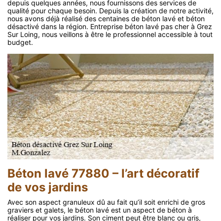
depuis quelques années, nous fournissons des services de
qualité pour chaque besoin. Depuis la création de notre activité,
nous avons déjà réalisé des centaines de béton lavé et béton
désactivé dans la région. Entreprise béton lavé pas cher à Grez
Sur Loing, nous veillons à être le professionnel accessible à tout
budget.
Béton lavé 77880 – l’art décoratif
de vos jardins
Avec son aspect granuleux dû au fait qu’il soit enrichi de gros
graviers et galets, le béton lavé est un aspect de béton à
réaliser pour vos jardins. Son ciment peut être blanc ou gris,