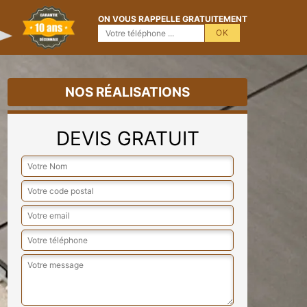
ON VOUS RAPPELLE GRATUITEMENT
NOS RÉALISATIONS
DEVIS GRATUIT