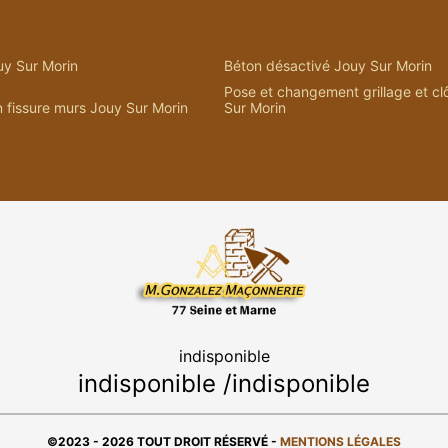
y Sur Morin
Béton désactivé Jouy Sur Morin
Pose et changement grillage et cl
 fissure murs Jouy Sur Morin
Sur Morin
indisponible
indisponible
/
indisponible
©2023 - 2026 TOUT DROIT RÉSERVÉ -
MENTIONS LÉGALES