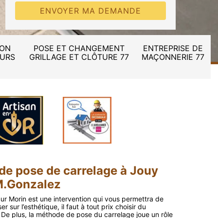
ION
POSE ET CHANGEMENT
ENTREPRISE DE
MURS
GRILLAGE ET CLÔTURE 77
MAÇONNERIE 77
 de pose de carrelage à Jouy
M.Gonzalez
ur Morin est une intervention qui vous permettra de
 sur l’esthétique, il faut à tout prix choisir du
. De plus, la méthode de pose du carrelage joue un rôle