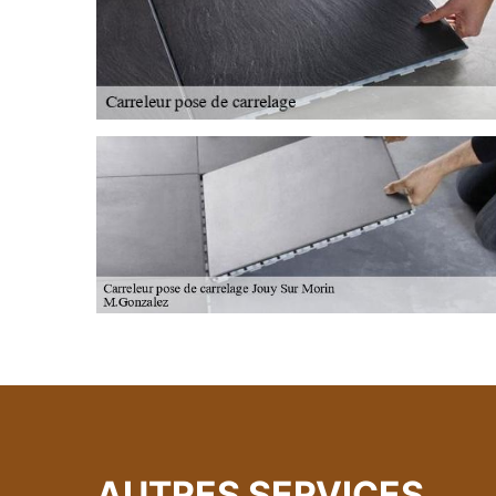
AUTRES SERVICES