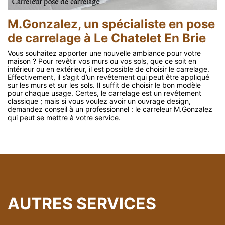
M.Gonzalez, un spécialiste en pose
de carrelage à Le Chatelet En Brie
Vous souhaitez apporter une nouvelle ambiance pour votre
maison ? Pour revêtir vos murs ou vos sols, que ce soit en
intérieur ou en extérieur, il est possible de choisir le carrelage.
Effectivement, il s’agit d’un revêtement qui peut être appliqué
sur les murs et sur les sols. Il suffit de choisir le bon modèle
pour chaque usage. Certes, le carrelage est un revêtement
classique ; mais si vous voulez avoir un ouvrage design,
demandez conseil à un professionnel : le carreleur M.Gonzalez
qui peut se mettre à votre service.
AUTRES SERVICES