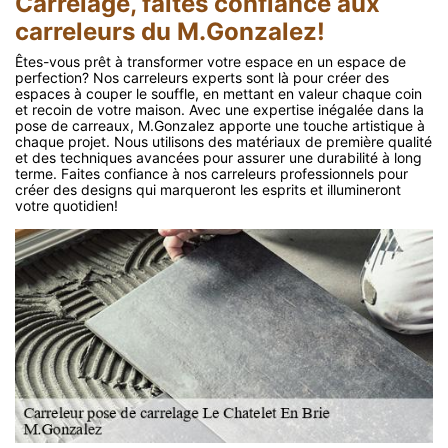
Carrelage, faites confiance aux
carreleurs du M.Gonzalez!
Êtes-vous prêt à transformer votre espace en un espace de
perfection? Nos carreleurs experts sont là pour créer des
espaces à couper le souffle, en mettant en valeur chaque coin
et recoin de votre maison. Avec une expertise inégalée dans la
pose de carreaux, M.Gonzalez apporte une touche artistique à
chaque projet. Nous utilisons des matériaux de première qualité
et des techniques avancées pour assurer une durabilité à long
terme. Faites confiance à nos carreleurs professionnels pour
créer des designs qui marqueront les esprits et illumineront
votre quotidien!