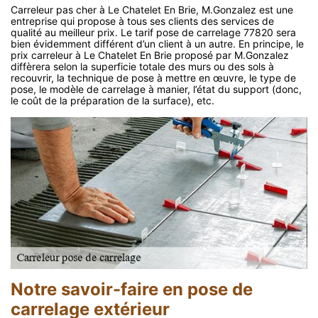
Carreleur pas cher à Le Chatelet En Brie, M.Gonzalez est une
entreprise qui propose à tous ses clients des services de
qualité au meilleur prix. Le tarif pose de carrelage 77820 sera
bien évidemment différent d’un client à un autre. En principe, le
prix carreleur à Le Chatelet En Brie proposé par M.Gonzalez
diffèrera selon la superficie totale des murs ou des sols à
recouvrir, la technique de pose à mettre en œuvre, le type de
pose, le modèle de carrelage à manier, l’état du support (donc,
le coût de la préparation de la surface), etc.
Notre savoir-faire en pose de
carrelage extérieur