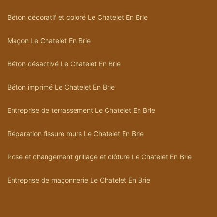
Béton décoratif et coloré Le Chatelet En Brie
Maçon Le Chatelet En Brie
Béton désactivé Le Chatelet En Brie
Béton imprimé Le Chatelet En Brie
Entreprise de terrassement Le Chatelet En Brie
Réparation fissure murs Le Chatelet En Brie
Pose et changement grillage et clôture Le Chatelet En Brie
Entreprise de maçonnerie Le Chatelet En Brie