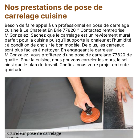
Nos prestations de pose de
carrelage cuisine
Besoin de faire appel à un professionnel en pose de carrelage
cuisine à Le Chatelet En Brie 77820 ? Contactez l’entreprise
M.Gonzalez. Sachez que le carrelage est un revêtement mural
parfait pour la cuisine puisqu’il supporte la chaleur et l’humidité
; à condition de choisir le bon modèle. De plus, les carreaux
sont plus faciles à nettoyer. En engageant le carreleur
M.Gonzalez, vous profiterez d’une pose de carrelage 77820 de
qualité. Pour la cuisine, nous pouvons carreler les murs, le sol
ainsi que le plan de travail. Confiez-nous votre projet en toute
quiétude.