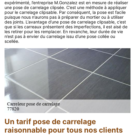
expérimenté, l’entreprise M.Gonzalez est en mesure de réaliser
une pose de carrelage clipsée. C’est une méthode à appliquer
pour le carrelage clipsable. Par conséquent, la pose est facile
puisque nous n’aurons pas à préparer du mortier ou à utiliser
des joints. L’avantage d’une pose de carrelage clipsable, c’est
que si les carreaux présentent des imperfections, il est aisé de
les retirer pour les remplacer. En revanche, leur durée de vie
n’est pas à envier du carrelage issu d’une pose collée ou
scellée.
Un tarif pose de carrelage
raisonnable pour tous nos clients