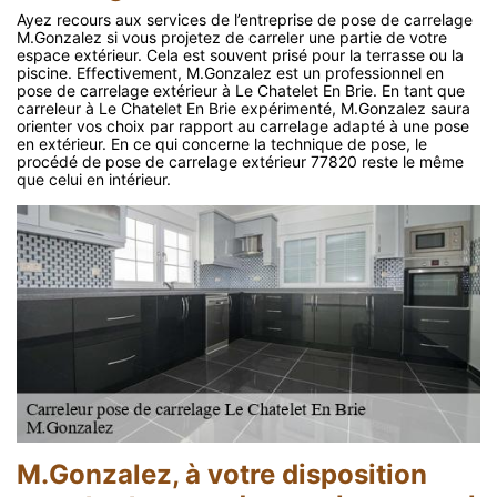
Ayez recours aux services de l’entreprise de pose de carrelage
M.Gonzalez si vous projetez de carreler une partie de votre
espace extérieur. Cela est souvent prisé pour la terrasse ou la
piscine. Effectivement, M.Gonzalez est un professionnel en
pose de carrelage extérieur à Le Chatelet En Brie. En tant que
carreleur à Le Chatelet En Brie expérimenté, M.Gonzalez saura
orienter vos choix par rapport au carrelage adapté à une pose
en extérieur. En ce qui concerne la technique de pose, le
procédé de pose de carrelage extérieur 77820 reste le même
que celui en intérieur.
M.Gonzalez, à votre disposition