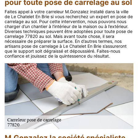
pour toute pose de carrelage au sol
Faites appel à votre carreleur M.Gonzalez installé dans la ville
de Le Chatelet En Brie si vous recherchez un expert en pose de
carrelage au sol. Pour cette intervention, nous pouvons nous
charger d’un chantier à l’intérieur de la maison ou à l’extérieur.
Diverses techniques peuvent être adoptées pour toute pose de
carrelage 77820 au sol. Mais avant toute chose, il sera
nécessaire de préparer la surface. En d’autres termes, nos
artisans pose de carrelage à Le Chatelet En Brie s’assureront
que le support soit dégraissé et dépoussiéré. Faites-nous
confiance et jouissez de la quintessence du résultat.
M.Gonzalez la société spécialiste