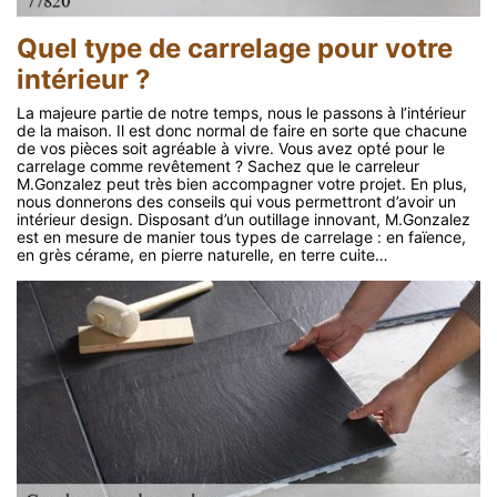
Quel type de carrelage pour votre
intérieur ?
La majeure partie de notre temps, nous le passons à l’intérieur
de la maison. Il est donc normal de faire en sorte que chacune
de vos pièces soit agréable à vivre. Vous avez opté pour le
carrelage comme revêtement ? Sachez que le carreleur
M.Gonzalez peut très bien accompagner votre projet. En plus,
nous donnerons des conseils qui vous permettront d’avoir un
intérieur design. Disposant d’un outillage innovant, M.Gonzalez
est en mesure de manier tous types de carrelage : en faïence,
en grès cérame, en pierre naturelle, en terre cuite…