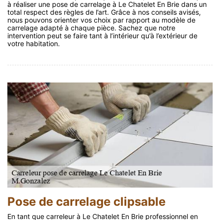
à réaliser une pose de carrelage à Le Chatelet En Brie dans un
total respect des règles de l’art. Grâce à nos conseils avisés,
nous pouvons orienter vos choix par rapport au modèle de
carrelage adapté à chaque pièce. Sachez que notre
intervention peut se faire tant à l’intérieur qu’à l’extérieur de
votre habitation.
Pose de carrelage clipsable
En tant que carreleur à Le Chatelet En Brie professionnel en