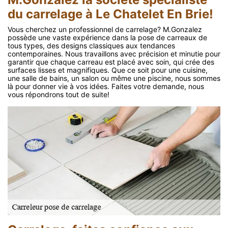
du carrelage à Le Chatelet En Brie!
Vous cherchez un professionnel de carrelage? M.Gonzalez
possède une vaste expérience dans la pose de carreaux de
tous types, des designs classiques aux tendances
contemporaines. Nous travaillons avec précision et minutie pour
garantir que chaque carreau est placé avec soin, qui crée des
surfaces lisses et magnifiques. Que ce soit pour une cuisine,
une salle de bains, un salon ou même une piscine, nous sommes
là pour donner vie à vos idées. Faites votre demande, nous
vous répondrons tout de suite!