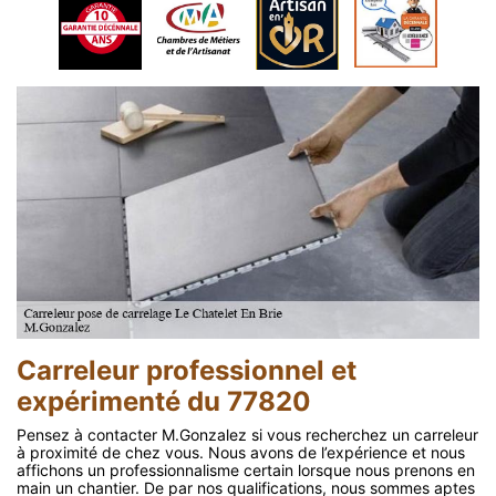
Carreleur professionnel et
expérimenté du 77820
Pensez à contacter M.Gonzalez si vous recherchez un carreleur
à proximité de chez vous. Nous avons de l’expérience et nous
affichons un professionnalisme certain lorsque nous prenons en
main un chantier. De par nos qualifications, nous sommes aptes