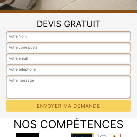
DEVIS GRATUIT
NOS COMPÉTENCES