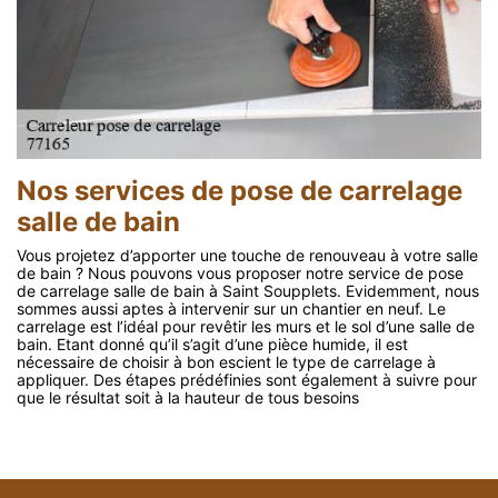
Nos services de pose de carrelage
salle de bain
Vous projetez d’apporter une touche de renouveau à votre salle
de bain ? Nous pouvons vous proposer notre service de pose
de carrelage salle de bain à Saint Soupplets. Evidemment, nous
sommes aussi aptes à intervenir sur un chantier en neuf. Le
carrelage est l’idéal pour revêtir les murs et le sol d’une salle de
bain. Etant donné qu’il s’agit d’une pièce humide, il est
nécessaire de choisir à bon escient le type de carrelage à
appliquer. Des étapes prédéfinies sont également à suivre pour
que le résultat soit à la hauteur de tous besoins