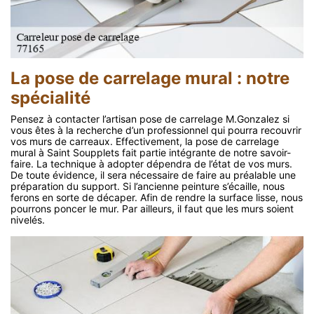
La pose de carrelage mural : notre
spécialité
Pensez à contacter l’artisan pose de carrelage M.Gonzalez si
vous êtes à la recherche d’un professionnel qui pourra recouvrir
vos murs de carreaux. Effectivement, la pose de carrelage
mural à Saint Soupplets fait partie intégrante de notre savoir-
faire. La technique à adopter dépendra de l’état de vos murs.
De toute évidence, il sera nécessaire de faire au préalable une
préparation du support. Si l’ancienne peinture s’écaille, nous
ferons en sorte de décaper. Afin de rendre la surface lisse, nous
pourrons poncer le mur. Par ailleurs, il faut que les murs soient
nivelés.