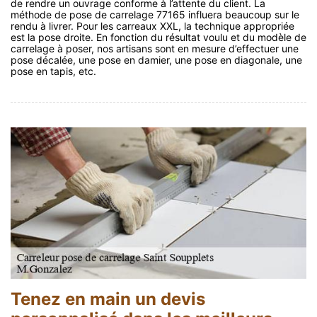
de rendre un ouvrage conforme à l’attente du client. La
méthode de pose de carrelage 77165 influera beaucoup sur le
rendu à livrer. Pour les carreaux XXL, la technique appropriée
est la pose droite. En fonction du résultat voulu et du modèle de
carrelage à poser, nos artisans sont en mesure d’effectuer une
pose décalée, une pose en damier, une pose en diagonale, une
pose en tapis, etc.
Tenez en main un devis