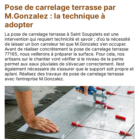
Pose de carrelage terrasse par
M.Gonzalez : la technique à
adopter
La pose de carrelage terrasse à Saint Soupplets est une
intervention qui requiert technicité et savoir ; d’où la nécessité
de laisser un bon carreleur tel que M.Gonzalez s’en occuper.
Avant de réaliser concrètement la pose de carrelage terrasse
77165, nous veillerons à préparer la surface. Pour cela, nos
artisans sur le chantier vont vérifier si le niveau de la pente
permet aux eaux pluviales de s’évacuer correctement. Ilest
également nécessaire de s’assurer que le support soit propre et
aplani. Réalisez des travaux de pose de carrelage terrasse
avec l’entreprise M.Gonzalez.