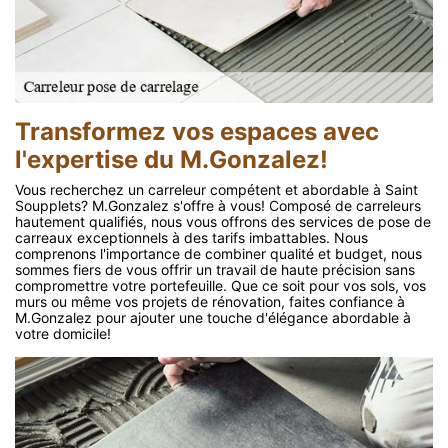
Transformez vos espaces avec
l'expertise du M.Gonzalez!
Vous recherchez un carreleur compétent et abordable à Saint
Soupplets? M.Gonzalez s'offre à vous! Composé de carreleurs
hautement qualifiés, nous vous offrons des services de pose de
carreaux exceptionnels à des tarifs imbattables. Nous
comprenons l'importance de combiner qualité et budget, nous
sommes fiers de vous offrir un travail de haute précision sans
compromettre votre portefeuille. Que ce soit pour vos sols, vos
murs ou même vos projets de rénovation, faites confiance à
M.Gonzalez pour ajouter une touche d'élégance abordable à
votre domicile!