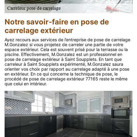
Notre savoir-faire en pose de
carrelage extérieur
Ayez recours aux services de l’entreprise de pose de carrelage
M.Gonzalez si vous projetez de carreler une partie de votre
espace extérieur. Cela est souvent prisé pour la terrasse ou la
piscine. Effectivement, M.Gonzalez est un professionnel en
pose de carrelage extérieur à Saint Soupplets. En tant que
carreleur à Saint Soupplets expérimenté, M.Gonzalez saura
orienter vos choix par rapport au carrelage adapté à une pose
en extérieur. En ce qui concerne la technique de pose, le
procédé de pose de carrelage extérieur 77165 reste le même
que celui en intérieur.