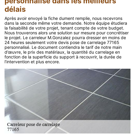
personnalisé dans les meilleurs
délais
Après avoir envoyé la fiche dument remplie, nous recevrons
dans la seconde même votre demande. Notre équipe étudiera
la faisabilité de votre projet, tenant compte de votre budget.
Nous trouverons alors une solution sur mesure pour concrétiser
le projet. Le carreleur M.Gonzalez pourra dresser en moins de
24 heures seulement votre devis pose de carrelage 77165
personnalisé. Le document contiendra le tarif de notre main
d’œuvre, le prix des matériaux, la quantité du carrelage en
fonction de la superficie du support à recouvrir, la durée de
l’intervention et plus encore.