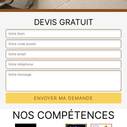
DEVIS GRATUIT
NOS COMPÉTENCES