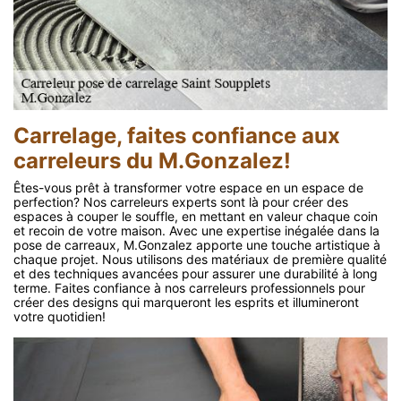
Carrelage, faites confiance aux
carreleurs du M.Gonzalez!
Êtes-vous prêt à transformer votre espace en un espace de
perfection? Nos carreleurs experts sont là pour créer des
espaces à couper le souffle, en mettant en valeur chaque coin
et recoin de votre maison. Avec une expertise inégalée dans la
pose de carreaux, M.Gonzalez apporte une touche artistique à
chaque projet. Nous utilisons des matériaux de première qualité
et des techniques avancées pour assurer une durabilité à long
terme. Faites confiance à nos carreleurs professionnels pour
créer des designs qui marqueront les esprits et illumineront
votre quotidien!