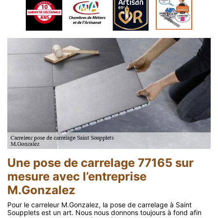
Une pose de carrelage 77165 sur
mesure avec l’entreprise
M.Gonzalez
Pour le carreleur M.Gonzalez, la pose de carrelage à Saint
Soupplets est un art. Nous nous donnons toujours à fond afin