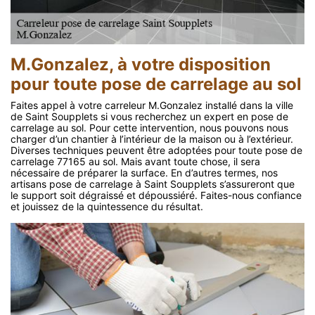
M.Gonzalez, à votre disposition
pour toute pose de carrelage au sol
Faites appel à votre carreleur M.Gonzalez installé dans la ville
de Saint Soupplets si vous recherchez un expert en pose de
carrelage au sol. Pour cette intervention, nous pouvons nous
charger d’un chantier à l’intérieur de la maison ou à l’extérieur.
Diverses techniques peuvent être adoptées pour toute pose de
carrelage 77165 au sol. Mais avant toute chose, il sera
nécessaire de préparer la surface. En d’autres termes, nos
artisans pose de carrelage à Saint Soupplets s’assureront que
le support soit dégraissé et dépoussiéré. Faites-nous confiance
et jouissez de la quintessence du résultat.