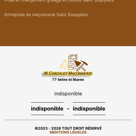
Entreprise de maçonnerie Saint Soupplets
indisponible
-
indisponible
indisponible
©2023 - 2026 TOUT DROIT RÉSERVÉ
MENTIONS LÉGALES