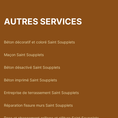
AUTRES SERVICES
Béton décoratif et coloré Saint Soupplets
Maçon Saint Soupplets
Béton désactivé Saint Soupplets
Béton imprimé Saint Soupplets
Entreprise de terrassement Saint Soupplets
Réparation fissure murs Saint Soupplets
Pose et changement grillage et clôture Saint Soupplets