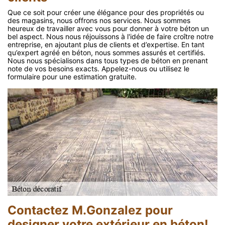
Que ce soit pour créer une élégance pour des propriétés ou
des magasins, nous offrons nos services. Nous sommes
heureux de travailler avec vous pour donner à votre béton un
bel aspect. Nous nous réjouissons à l'idée de faire croître notre
entreprise, en ajoutant plus de clients et d’expertise. En tant
qu’expert agréé en béton, nous sommes assurés et certifiés.
Nous nous spécialisons dans tous types de béton en prenant
note de vos besoins exacts. Appelez-nous ou utilisez le
formulaire pour une estimation gratuite.
Contactez M.Gonzalez pour
designer votre extérieur en béton!