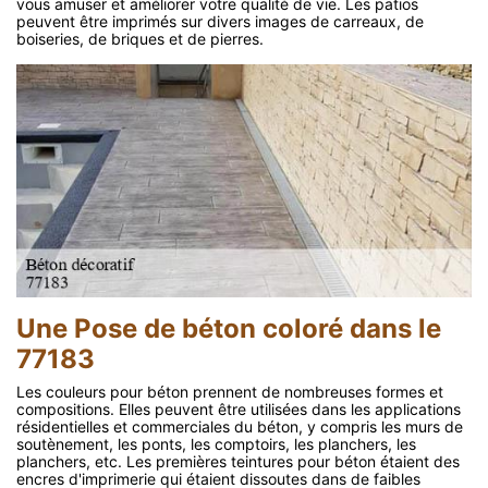
vous amuser et améliorer votre qualité de vie. Les patios
peuvent être imprimés sur divers images de carreaux, de
boiseries, de briques et de pierres.
Une Pose de béton coloré dans le
77183
Les couleurs pour béton prennent de nombreuses formes et
compositions. Elles peuvent être utilisées dans les applications
résidentielles et commerciales du béton, y compris les murs de
soutènement, les ponts, les comptoirs, les planchers, les
planchers, etc. Les premières teintures pour béton étaient des
encres d'imprimerie qui étaient dissoutes dans de faibles