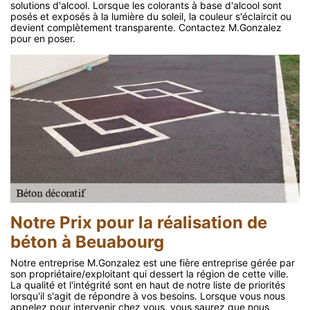
solutions d'alcool. Lorsque les colorants à base d'alcool sont
posés et exposés à la lumière du soleil, la couleur s'éclaircit ou
devient complètement transparente. Contactez M.Gonzalez
pour en poser.
Notre Prix pour la réalisation de
béton à Beuabourg
Notre entreprise M.Gonzalez est une fière entreprise gérée par
son propriétaire/exploitant qui dessert la région de cette ville.
La qualité et l'intégrité sont en haut de notre liste de priorités
lorsqu'il s'agit de répondre à vos besoins. Lorsque vous nous
appelez pour intervenir chez vous, vous saurez que nous