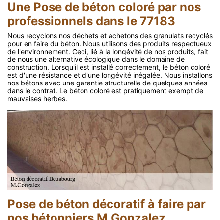
Une Pose de béton coloré par nos
professionnels dans le 77183
Nous recyclons nos déchets et achetons des granulats recyclés
pour en faire du béton. Nous utilisons des produits respectueux
de l'environnement. Ceci, lié à la longévité de nos produits, fait
de nous une alternative écologique dans le domaine de
construction. Lorsqu'il est installé correctement, le béton coloré
est d'une résistance et d'une longévité inégalée. Nous installons
nos bétons avec une garantie structurelle de quelques années
dans le contrat. Le béton coloré est pratiquement exempt de
mauvaises herbes.
Pose de béton décoratif à faire par
nos bétonniers M.Gonzalez