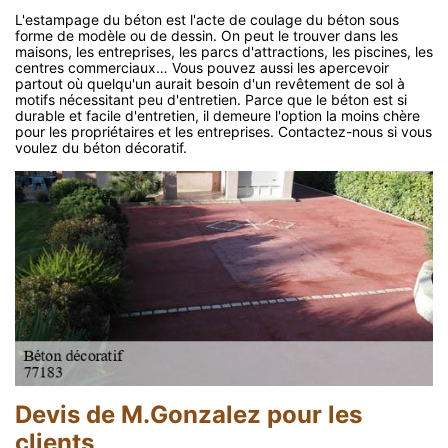
L'estampage du béton est l'acte de coulage du béton sous
forme de modèle ou de dessin. On peut le trouver dans les
maisons, les entreprises, les parcs d'attractions, les piscines, les
centres commerciaux… Vous pouvez aussi les apercevoir
partout où quelqu'un aurait besoin d'un revêtement de sol à
motifs nécessitant peu d'entretien. Parce que le béton est si
durable et facile d'entretien, il demeure l'option la moins chère
pour les propriétaires et les entreprises. Contactez-nous si vous
voulez du béton décoratif.
Devis de M.Gonzalez pour les
clients