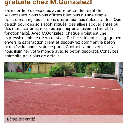
gratuite chez M.Gonzalez!
Faites briller vos espaces avec le béton décoratif de
M.Gonzalez! Nous vous offrons bien plus qu'une simple
transformation, nous créons des ambiances éblouissantes. Que
ce soit pour des sols sophistiqués, des allées accueillantes ou
des murs texturés, notre équipe experte fusionne l'art et la
fonctionnalité. Avec M.Gonzalez, chaque projet est une
expression unique de votre style. Profitez de notre engagement
envers la satisfaction client et découvrez comment le béton
peut révolutionner votre espace. Contactez-nous et laissez-
nous illuminer votre monde avec le béton décoratif. Consultez
notre site pour plus de détails!