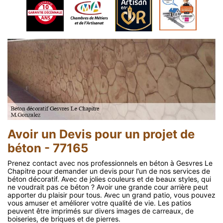
Avoir un Devis pour un projet de
béton - 77165
Prenez contact avec nos professionnels en béton à Gesvres Le
Chapitre pour demander un devis pour l'un de nos services de
béton décoratif. Avec de jolies couleurs et de beaux styles, qui
ne voudrait pas ce béton ? Avoir une grande cour arrière peut
apporter du plaisir pour tous. Avec un grand patio, vous pouvez
vous amuser et améliorer votre qualité de vie. Les patios
peuvent être imprimés sur divers images de carreaux, de
boiseries, de briques et de pierres.