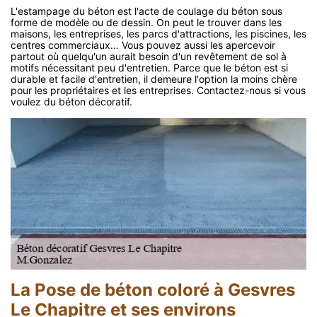
L'estampage du béton est l'acte de coulage du béton sous
forme de modèle ou de dessin. On peut le trouver dans les
maisons, les entreprises, les parcs d'attractions, les piscines, les
centres commerciaux… Vous pouvez aussi les apercevoir
partout où quelqu'un aurait besoin d'un revêtement de sol à
motifs nécessitant peu d'entretien. Parce que le béton est si
durable et facile d'entretien, il demeure l'option la moins chère
pour les propriétaires et les entreprises. Contactez-nous si vous
voulez du béton décoratif.
La Pose de béton coloré à Gesvres
Le Chapitre et ses environs