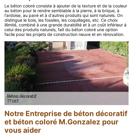
Le béton coloré consiste à ajouter de la texture et de la couleur
au béton pour le rendre semblable à la pierre, à la brique, à
l'ardoise, au pavé et à d'autres produits qui sont naturels. On
distingue le bois, les fossiles, les coquillages, etc. Ce choix
illimité, combiné à une grande durabilité et à un coût inférieur à
celui des produits naturels, fait du béton coloré une option
facile pour les projets de construction neuve et en rénovation.
Notre Entreprise de béton décoratif
et béton coloré M.Gonzalez pour
vous aider