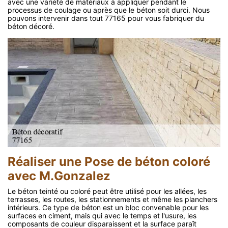
avec une variété de matériaux à appliquer pendant le
processus de coulage ou après que le béton soit durci. Nous
pouvons intervenir dans tout 77165 pour vous fabriquer du
béton décoré.
Réaliser une Pose de béton coloré
avec M.Gonzalez
Le béton teinté ou coloré peut être utilisé pour les allées, les
terrasses, les routes, les stationnements et même les planchers
intérieurs. Ce type de béton est un bloc convenable pour les
surfaces en ciment, mais qui avec le temps et l'usure, les
composants de couleur disparaissent et la surface paraît