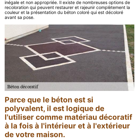
inégale et non appropriée. Il existe de nombreuses options de
recoloration qui peuvent restaurer et rajeunir complètement la
couleur et la présentation du béton coloré qui est décoloré
avant sa pose.
Parce que le béton est si
polyvalent, il est logique de
l'utiliser comme matériau décoratif
à la fois à l'intérieur et à l'extérieur
de votre maison.