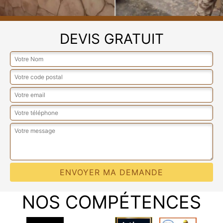
DEVIS GRATUIT
NOS COMPÉTENCES