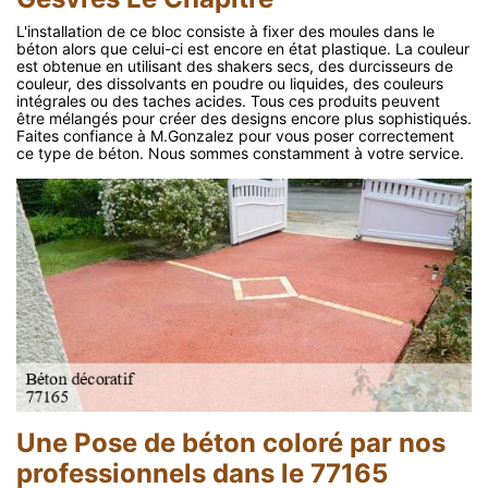
L'installation de ce bloc consiste à fixer des moules dans le
béton alors que celui-ci est encore en état plastique. La couleur
est obtenue en utilisant des shakers secs, des durcisseurs de
couleur, des dissolvants en poudre ou liquides, des couleurs
intégrales ou des taches acides. Tous ces produits peuvent
être mélangés pour créer des designs encore plus sophistiqués.
Faites confiance à M.Gonzalez pour vous poser correctement
ce type de béton. Nous sommes constamment à votre service.
Une Pose de béton coloré par nos
professionnels dans le 77165