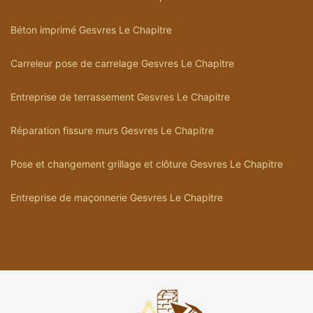
Béton imprimé Gesvres Le Chapitre
Carreleur pose de carrelage Gesvres Le Chapitre
Entreprise de terrassement Gesvres Le Chapitre
Réparation fissure murs Gesvres Le Chapitre
Pose et changement grillage et clôture Gesvres Le Chapitre
Entreprise de maçonnerie Gesvres Le Chapitre