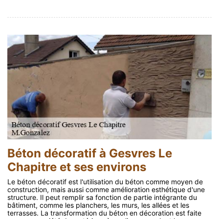
Béton décoratif à Gesvres Le
Chapitre et ses environs
Le béton décoratif est l'utilisation du béton comme moyen de
construction, mais aussi comme amélioration esthétique d'une
structure. Il peut remplir sa fonction de partie intégrante du
bâtiment, comme les planchers, les murs, les allées et les
terrasses. La transformation du béton en décoration est faite