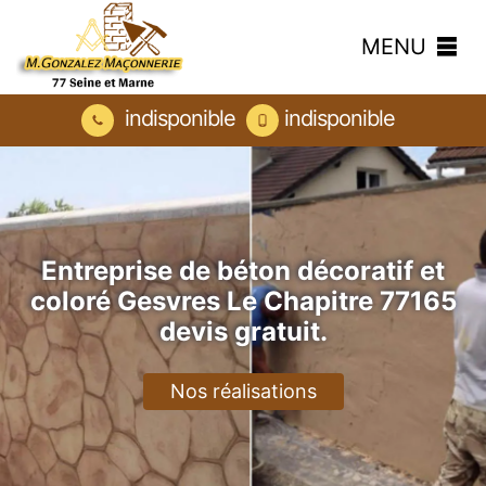
MENU
indisponible
indisponible
Entreprise de béton décoratif et
coloré Gesvres Le Chapitre 77165
devis gratuit.
Nos réalisations