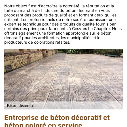
Notre objectif est d'accroître la notoriété, la réputation et la
taille du marché de l'industrie du béton décoratif en vous
proposant des produits de qualité et en formant ceux qui les
utilisent. Les professionnels de notre société fournissent une
expertise technique pour des produits de qualité fournis par
certains des principaux fabricants à Gesvres Le Chapitre. Nous
offrons également une formation approfondie sur le béton
décoratif pour les architectes, les municipalités et les
producteurs de colorations refaites.
Entreprise de béton décoratif et
béton coloré en service