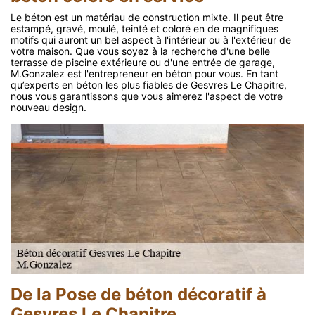
Le béton est un matériau de construction mixte. Il peut être
estampé, gravé, moulé, teinté et coloré en de magnifiques
motifs qui auront un bel aspect à l'intérieur ou à l'extérieur de
votre maison. Que vous soyez à la recherche d'une belle
terrasse de piscine extérieure ou d'une entrée de garage,
M.Gonzalez est l'entrepreneur en béton pour vous. En tant
qu’experts en béton les plus fiables de Gesvres Le Chapitre,
nous vous garantissons que vous aimerez l'aspect de votre
nouveau design.
De la Pose de béton décoratif à
Gesvres Le Chapitre