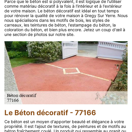
Parce que le béton est si polyvalent, il est logique de l'utiliser
comme matériau décoratif à la fois à l'intérieur et à l'extérieur
de votre maison. Le béton décoratif est idéal en tout temps
pour rénover la qualité de votre maison à Gregy Sur Yerre. Nous
nous spécialisons dans les motifs de bois, les styles de
carreaux, les teintures de béton, l'estampage du béton, la
coloration du béton, et bien plus encore. Jetez un coup d'œil à
une section de photos sur notre site.
Le Béton décoratif - 77166
Ce béton est un moyen d'apporter beauté et élégance à votre
propriété. Il est l'ajout de textures, de peintures et de motifs au
béton fraîchement coulé. Un produit qui ressemble au granit ou