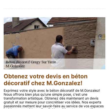
Obtenez votre devis en béton
décoratif chez M.Gonzalez!
Exprimez votre style avec le béton décoratif de M.Gonzalez!
Nous offrons bien plus qu'une simple pose, c'est une
transformation artistique. Obtenez dès maintenant un devis
gratuit et sur mesure pour concrétiser vos idées. Nos experts
passionnés mettent leur savoir-faire au service de vos espaces