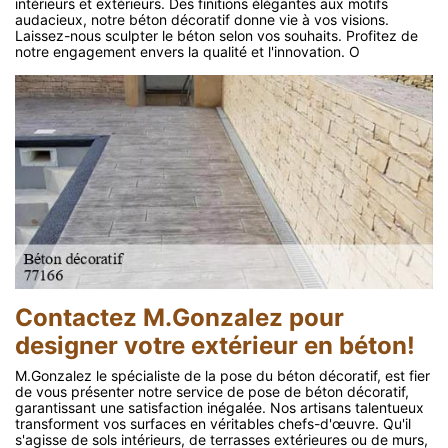
intérieurs et extérieurs. Des finitions élégantes aux motifs
audacieux, notre béton décoratif donne vie à vos visions.
Laissez-nous sculpter le béton selon vos souhaits. Profitez de
notre engagement envers la qualité et l'innovation. O
Contactez M.Gonzalez pour
designer votre extérieur en béton!
M.Gonzalez le spécialiste de la pose du béton décoratif, est fier
de vous présenter notre service de pose de béton décoratif,
garantissant une satisfaction inégalée. Nos artisans talentueux
transforment vos surfaces en véritables chefs-d'œuvre. Qu'il
s'agisse de sols intérieurs, de terrasses extérieures ou de murs,