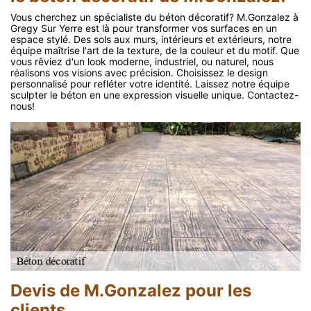
Vous cherchez un spécialiste du béton décoratif? M.Gonzalez à
Gregy Sur Yerre est là pour transformer vos surfaces en un
espace stylé. Des sols aux murs, intérieurs et extérieurs, notre
équipe maîtrise l'art de la texture, de la couleur et du motif. Que
vous rêviez d'un look moderne, industriel, ou naturel, nous
réalisons vos visions avec précision. Choisissez le design
personnalisé pour refléter votre identité. Laissez notre équipe
sculpter le béton en une expression visuelle unique. Contactez-
nous!
Devis de M.Gonzalez pour les
clients