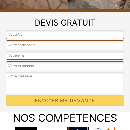
DEVIS GRATUIT
NOS COMPÉTENCES