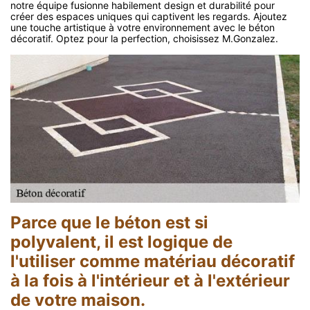
notre équipe fusionne habilement design et durabilité pour
créer des espaces uniques qui captivent les regards. Ajoutez
une touche artistique à votre environnement avec le béton
décoratif. Optez pour la perfection, choisissez M.Gonzalez.
Parce que le béton est si
polyvalent, il est logique de
l'utiliser comme matériau décoratif
à la fois à l'intérieur et à l'extérieur
de votre maison.