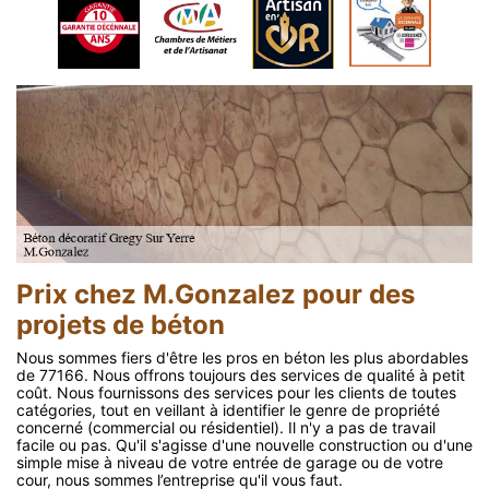
Prix chez M.Gonzalez pour des
projets de béton
Nous sommes fiers d'être les pros en béton les plus abordables
de 77166. Nous offrons toujours des services de qualité à petit
coût. Nous fournissons des services pour les clients de toutes
catégories, tout en veillant à identifier le genre de propriété
concerné (commercial ou résidentiel). Il n'y a pas de travail
facile ou pas. Qu'il s'agisse d'une nouvelle construction ou d'une
simple mise à niveau de votre entrée de garage ou de votre
cour, nous sommes l’entreprise qu'il vous faut.