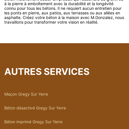
à la pierre à emboîtement avec la durabilité et la longévité
connu pour tous les bétons. Il ne requiert aucun entretien pour
les ponts en pierre, aux patios, aux terrasses ou aux allées en
asphalte. Créez votre béton à la maison avec M.Gonzalez, nous
travaillons pour transformer votre vision en réalité.
AUTRES SERVICES
Maçon Gregy Sur Yerre
Béton désactivé Gregy Sur Yerre
Béton imprimé Gregy Sur Yerre