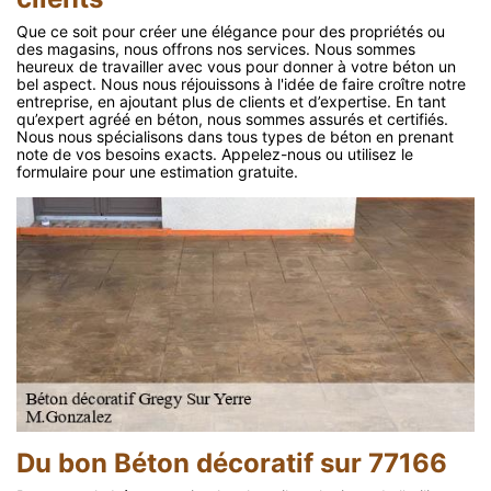
Que ce soit pour créer une élégance pour des propriétés ou
des magasins, nous offrons nos services. Nous sommes
heureux de travailler avec vous pour donner à votre béton un
bel aspect. Nous nous réjouissons à l'idée de faire croître notre
entreprise, en ajoutant plus de clients et d’expertise. En tant
qu’expert agréé en béton, nous sommes assurés et certifiés.
Nous nous spécialisons dans tous types de béton en prenant
note de vos besoins exacts. Appelez-nous ou utilisez le
formulaire pour une estimation gratuite.
Du bon Béton décoratif sur 77166