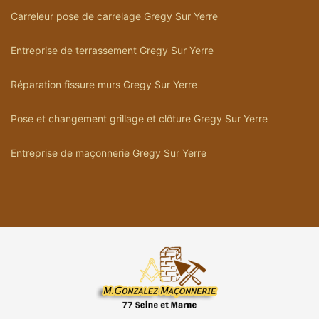
Carreleur pose de carrelage Gregy Sur Yerre
Entreprise de terrassement Gregy Sur Yerre
Réparation fissure murs Gregy Sur Yerre
Pose et changement grillage et clôture Gregy Sur Yerre
Entreprise de maçonnerie Gregy Sur Yerre