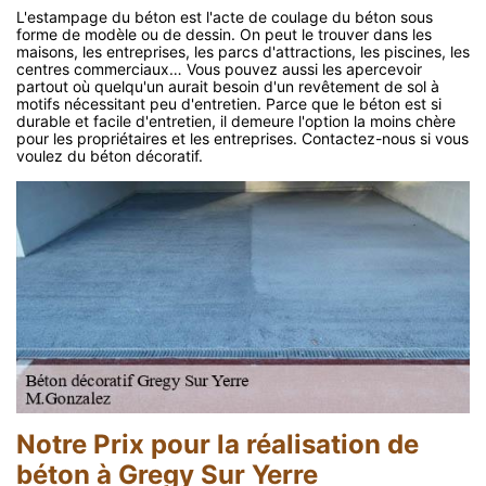
L'estampage du béton est l'acte de coulage du béton sous
forme de modèle ou de dessin. On peut le trouver dans les
maisons, les entreprises, les parcs d'attractions, les piscines, les
centres commerciaux… Vous pouvez aussi les apercevoir
partout où quelqu'un aurait besoin d'un revêtement de sol à
motifs nécessitant peu d'entretien. Parce que le béton est si
durable et facile d'entretien, il demeure l'option la moins chère
pour les propriétaires et les entreprises. Contactez-nous si vous
voulez du béton décoratif.
Notre Prix pour la réalisation de
béton à Gregy Sur Yerre