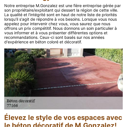
Notre entreprise M.Gonzalez est une fière entreprise gérée par
son propriétaire/exploitant qui dessert la région de cette ville.
La qualité et l'intégrité sont en haut de notre liste de priorités
lorsqu'il s'agit de répondre à vos besoins. Lorsque vous nous
appelez pour intervenir chez vous, vous saurez que nous
offrons un prix compétitif. Nous donnons un soin particulier à
vous informer et à vous présenter différentes options et
recommandations. Ceux-ci sont basés sur nos années
d'expérience en béton coloré et décoratif.
Élevez le style de vos espaces avec
le béton décoratif de M.Gonzalez!