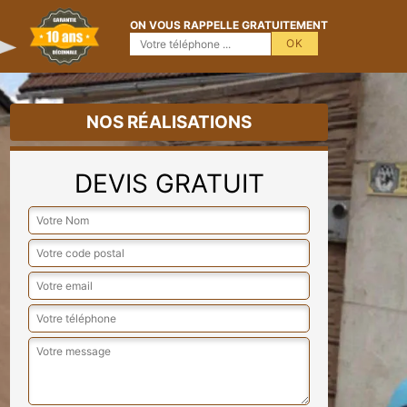
ON VOUS RAPPELLE GRATUITEMENT
NOS RÉALISATIONS
DEVIS GRATUIT