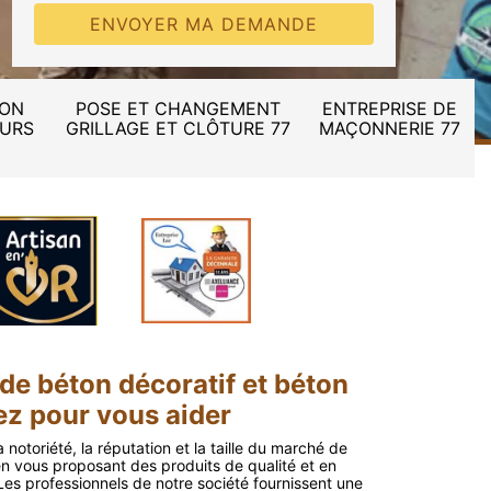
ION
POSE ET CHANGEMENT
ENTREPRISE DE
MURS
GRILLAGE ET CLÔTURE 77
MAÇONNERIE 77
 de béton décoratif et béton
z pour vous aider
a notoriété, la réputation et la taille du marché de
 en vous proposant des produits de qualité et en
 Les professionnels de notre société fournissent une