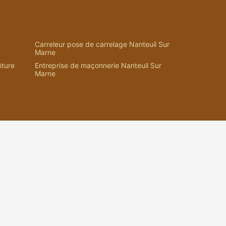
Carreleur pose de carrelage Nanteuil Sur
Marne
ôture
Entreprise de maçonnerie Nanteuil Sur
Marne