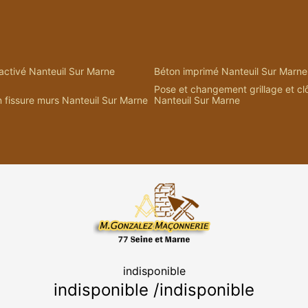
activé Nanteuil Sur Marne
Béton imprimé Nanteuil Sur Marne
Pose et changement grillage et cl
 fissure murs Nanteuil Sur Marne
Nanteuil Sur Marne
indisponible
indisponible
/
indisponible