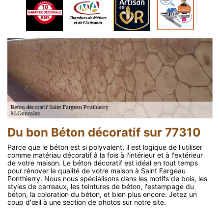
Du bon Béton décoratif sur 77310
Parce que le béton est si polyvalent, il est logique de l'utiliser
comme matériau décoratif à la fois à l'intérieur et à l'extérieur
de votre maison. Le béton décoratif est idéal en tout temps
pour rénover la qualité de votre maison à Saint Fargeau
Ponthierry. Nous nous spécialisons dans les motifs de bois, les
styles de carreaux, les teintures de béton, l'estampage du
béton, la coloration du béton, et bien plus encore. Jetez un
coup d'œil à une section de photos sur notre site.