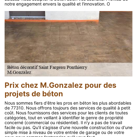
notre engagement envers la qualité et l'innovation. O
Prix chez M.Gonzalez pour des
projets de béton
Nous sommes fiers d'être les pros en béton les plus abordables
de 77310. Nous offrons toujours des services de qualité à petit
coût. Nous fournissons des services pour les clients de toutes
catégories, tout en veillant à identifier le genre de propriété
concerné (commercial ou résidentiel). Il n'y a pas de travail
facile ou pas. Qu'il s'agisse d'une nouvelle construction ou d'une
simple mise à niveau de votre entrée de garage ou de votre