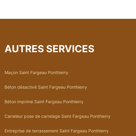
AUTRES SERVICES
Maçon Saint Fargeau Ponthierry
Béton désactivé Saint Fargeau Ponthierry
Béton imprimé Saint Fargeau Ponthierry
Carreleur pose de carrelage Saint Fargeau Ponthierry
Entreprise de terrassement Saint Fargeau Ponthierry