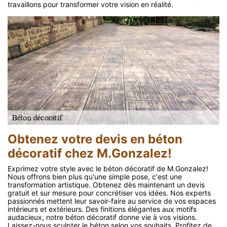
travaillons pour transformer votre vision en réalité.
Obtenez votre devis en béton
décoratif chez M.Gonzalez!
Exprimez votre style avec le béton décoratif de M.Gonzalez!
Nous offrons bien plus qu'une simple pose, c'est une
transformation artistique. Obtenez dès maintenant un devis
gratuit et sur mesure pour concrétiser vos idées. Nos experts
passionnés mettent leur savoir-faire au service de vos espaces
intérieurs et extérieurs. Des finitions élégantes aux motifs
audacieux, notre béton décoratif donne vie à vos visions.
Laissez-nous sculpter le béton selon vos souhaits. Profitez de