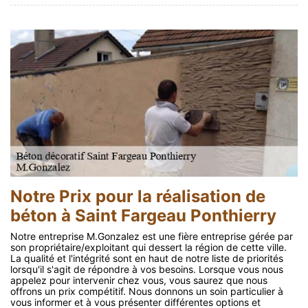
Notre Prix pour la réalisation de
béton à Saint Fargeau Ponthierry
Notre entreprise M.Gonzalez est une fière entreprise gérée par
son propriétaire/exploitant qui dessert la région de cette ville.
La qualité et l'intégrité sont en haut de notre liste de priorités
lorsqu'il s'agit de répondre à vos besoins. Lorsque vous nous
appelez pour intervenir chez vous, vous saurez que nous
offrons un prix compétitif. Nous donnons un soin particulier à
vous informer et à vous présenter différentes options et