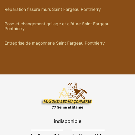
Réparation fissure murs Saint Fargeau Ponthierry
Pose et changement grillage et clôture Saint Fargeau
Ponthierry
Entreprise de maçonnerie Saint Fargeau Ponthierry
indisponible