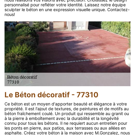
personnalisé pour refléter votre identité. Laissez notre équipe
sculpter le béton en une expression visuelle unique. Contactez-
nous!
Le Béton décoratif - 77310
Ce béton est un moyen d'apporter beauté et élégance à votre
propriété. Il est l'ajout de textures, de peintures et de motifs au
béton fraîchement coulé. Un produit qui ressemble au granit ou
à la pierre à emboîtement avec la durabilité et la longévité
connu pour tous les bétons. Il ne requiert aucun entretien pour
les ponts en pierre, aux patios, aux terrasses ou aux allées en
asphalte. Créez votre béton à la maison avec M.Gonzalez, nous