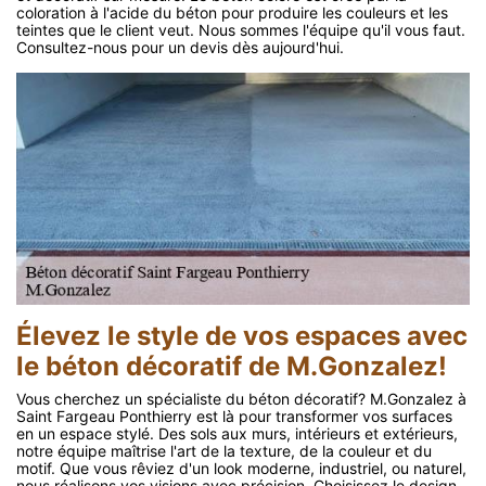
coloration à l'acide du béton pour produire les couleurs et les
teintes que le client veut. Nous sommes l'équipe qu'il vous faut.
Consultez-nous pour un devis dès aujourd'hui.
Élevez le style de vos espaces avec
le béton décoratif de M.Gonzalez!
Vous cherchez un spécialiste du béton décoratif? M.Gonzalez à
Saint Fargeau Ponthierry est là pour transformer vos surfaces
en un espace stylé. Des sols aux murs, intérieurs et extérieurs,
notre équipe maîtrise l'art de la texture, de la couleur et du
motif. Que vous rêviez d'un look moderne, industriel, ou naturel,
nous réalisons vos visions avec précision. Choisissez le design