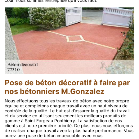
cour, nous sommes l’entreprise qu'il vous faut.
Pose de béton décoratif à faire par
nos bétonniers M.Gonzalez
Nous effectuons tous les travaux de béton avec notre propre
équipe et complétons chaque travail avec un haut niveau de
contrôle de la qualité. Le but est d’assurer la qualité du travail
et du service en utilisant seulement les meilleurs produits de
gamme à Saint Fargeau Ponthierry. La satisfaction de nos
clients est notre première priorité. De plus, nous nous efforçons
de réaliser chaque travail avec la plus haute performance. Vous
aurez une pose de béton impeccable avec nous.