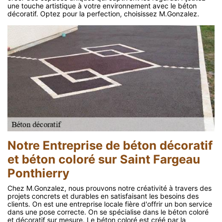
une touche artistique à votre environnement avec le béton
décoratif. Optez pour la perfection, choisissez M.Gonzalez.
Notre Entreprise de béton décoratif
et béton coloré sur Saint Fargeau
Ponthierry
Chez M.Gonzalez, nous prouvons notre créativité à travers des
projets concrets et durables en satisfaisant les besoins des
clients. On est une entreprise locale fière d'offrir un bon service
dans une pose correcte. On se spécialise dans le béton coloré
et décoratif sur mesure. Le béton coloré est créé par la