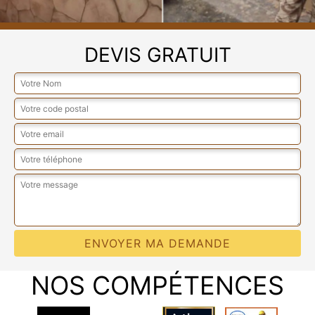
DEVIS GRATUIT
NOS COMPÉTENCES