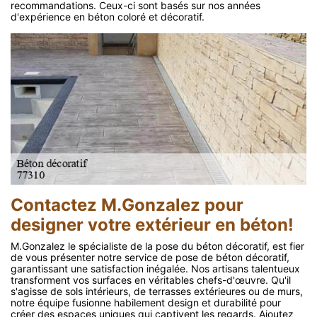
recommandations. Ceux-ci sont basés sur nos années
d'expérience en béton coloré et décoratif.
Contactez M.Gonzalez pour
designer votre extérieur en béton!
M.Gonzalez le spécialiste de la pose du béton décoratif, est fier
de vous présenter notre service de pose de béton décoratif,
garantissant une satisfaction inégalée. Nos artisans talentueux
transforment vos surfaces en véritables chefs-d'œuvre. Qu'il
s'agisse de sols intérieurs, de terrasses extérieures ou de murs,
notre équipe fusionne habilement design et durabilité pour
créer des espaces uniques qui captivent les regards. Ajoutez