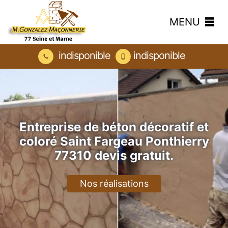
MENU
indisponible
indisponible
Entreprise de béton décoratif et
coloré Saint Fargeau Ponthierry
77310 devis gratuit.
Nos réalisations