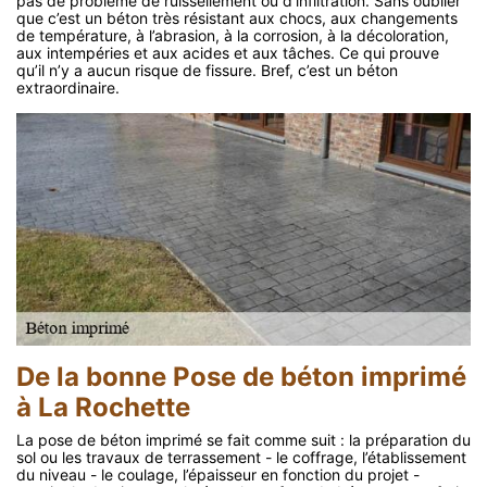
pas de problème de ruissellement ou d’infiltration. Sans oublier
que c’est un béton très résistant aux chocs, aux changements
de température, à l’abrasion, à la corrosion, à la décoloration,
aux intempéries et aux acides et aux tâches. Ce qui prouve
qu’il n’y a aucun risque de fissure. Bref, c’est un béton
extraordinaire.
De la bonne Pose de béton imprimé
à La Rochette
La pose de béton imprimé se fait comme suit : la préparation du
sol ou les travaux de terrassement - le coffrage, l’établissement
du niveau - le coulage, l’épaisseur en fonction du projet -