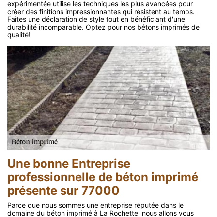
expérimentée utilise les techniques les plus avancées pour
créer des finitions impressionnantes qui résistent au temps.
Faites une déclaration de style tout en bénéficiant d'une
durabilité incomparable. Optez pour nos bétons imprimés de
qualité!
Une bonne Entreprise
professionnelle de béton imprimé
présente sur 77000
Parce que nous sommes une entreprise réputée dans le
domaine du béton imprimé à La Rochette, nous allons vous