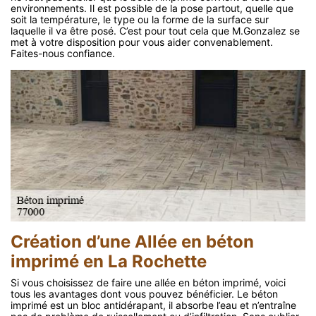
environnements. Il est possible de la pose partout, quelle que
soit la température, le type ou la forme de la surface sur
laquelle il va être posé. C’est pour tout cela que M.Gonzalez se
met à votre disposition pour vous aider convenablement.
Faites-nous confiance.
Création d’une Allée en béton
imprimé en La Rochette
Si vous choisissez de faire une allée en béton imprimé, voici
tous les avantages dont vous pouvez bénéficier. Le béton
imprimé est un bloc antidérapant, il absorbe l’eau et n’entraîne