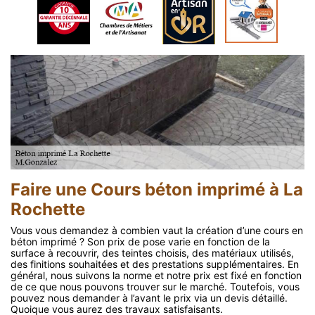
Faire une Cours béton imprimé à La
Rochette
Vous vous demandez à combien vaut la création d’une cours en
béton imprimé ? Son prix de pose varie en fonction de la
surface à recouvrir, des teintes choisis, des matériaux utilisés,
des finitions souhaitées et des prestations supplémentaires. En
général, nous suivons la norme et notre prix est fixé en fonction
de ce que nous pouvons trouver sur le marché. Toutefois, vous
pouvez nous demander à l’avant le prix via un devis détaillé.
Quoique vous aurez des travaux satisfaisants.