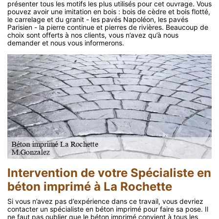
présenter tous les motifs les plus utilisés pour cet ouvrage. Vous
pouvez avoir une imitation en bois : bois de cèdre et bois flotté,
le carrelage et du granit - les pavés Napoléon, les pavés
Parisien - la pierre continue et pierres de rivières. Beaucoup de
choix sont offerts à nos clients, vous n’avez qu’à nous
demander et nous vous informerons.
Intervention de votre Spécialiste en
béton imprimé à La Rochette
Si vous n’avez pas d’expérience dans ce travail, vous devriez
contacter un spécialiste en béton imprimé pour faire sa pose. Il
ne faut pas oublier que le béton imprimé convient à tous les