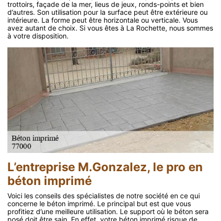
trottoirs, façade de la mer, lieus de jeux, ronds-points et bien
d’autres. Son utilisation pour la surface peut être extérieure ou
intérieure. La forme peut être horizontale ou verticale. Vous
avez autant de choix. Si vous êtes à La Rochette, nous sommes
à votre disposition.
L’entreprise M.Gonzalez, le pro en
béton imprimé
Voici les conseils des spécialistes de notre société en ce qui
concerne le béton imprimé. Le principal but est que vous
profitiez d’une meilleure utilisation. Le support où le béton sera
posé doit être sain. En effet, votre béton imprimé risque de