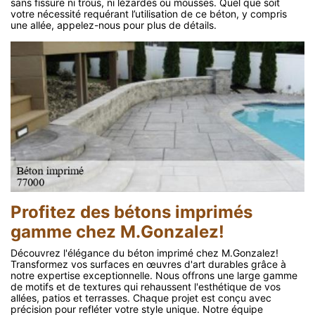
sans fissure ni trous, ni lézardes ou mousses. Quel que soit
votre nécessité requérant l’utilisation de ce béton, y compris
une allée, appelez-nous pour plus de détails.
Profitez des bétons imprimés
gamme chez M.Gonzalez!
Découvrez l'élégance du béton imprimé chez M.Gonzalez!
Transformez vos surfaces en œuvres d'art durables grâce à
notre expertise exceptionnelle. Nous offrons une large gamme
de motifs et de textures qui rehaussent l'esthétique de vos
allées, patios et terrasses. Chaque projet est conçu avec
précision pour refléter votre style unique. Notre équipe