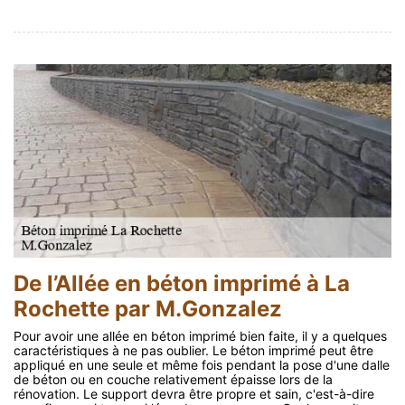
De l’Allée en béton imprimé à La
Rochette par M.Gonzalez
Pour avoir une allée en béton imprimé bien faite, il y a quelques
caractéristiques à ne pas oublier. Le béton imprimé peut être
appliqué en une seule et même fois pendant la pose d'une dalle
de béton ou en couche relativement épaisse lors de la
rénovation. Le support devra être propre et sain, c'est-à-dire