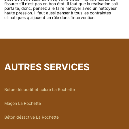
fissurer s’il n’est pas en bon état. Il faut que la réalisation soit
parfaite, donc, pensez à le faire nettoyer avec un nettoyeur
haute pression. Il faut aussi penser à tous les contraintes
climatiques qui jouent un rôle dans l’intervention.
AUTRES SERVICES
Béton décoratif et coloré La Rochette
Maçon La Rochette
Béton désactivé La Rochette