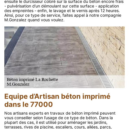
ensuite le durcisseur coloré sur la surface du béton encore frais
- pulvérisation d’un démoulant sur cette surface - application
des empreintes - enfin, le lavage et le vernis après 12 heures.
Ainsi, pour ce type de service, faites appel à notre compagnie
M.Gonzalez quand vous voulez.
Equipe d’Artisan béton imprimé
dans le 77000
Nos artisans experts en travaux de béton imprimé peuvent
vous conseiller selon l’usage de ce type de béton. Dans la
plupart des cas, il est utilisé pour aménager les jardins,
terrasses, rives de piscine, escaliers, cours, allées, parcs,