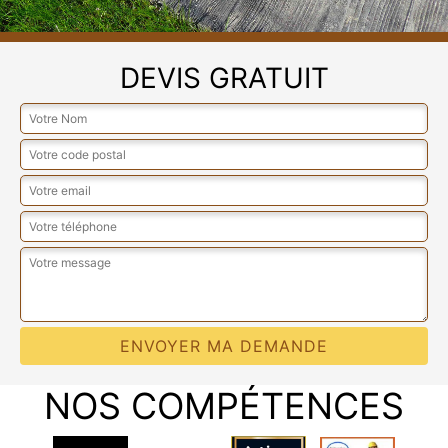
DEVIS GRATUIT
NOS COMPÉTENCES