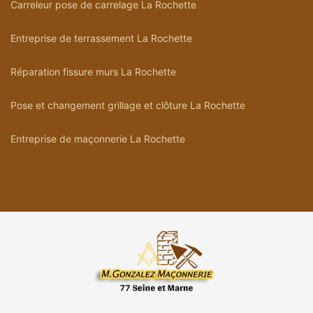
Carreleur pose de carrelage La Rochette
Entreprise de terrassement La Rochette
Réparation fissure murs La Rochette
Pose et changement grillage et clôture La Rochette
Entreprise de maçonnerie La Rochette