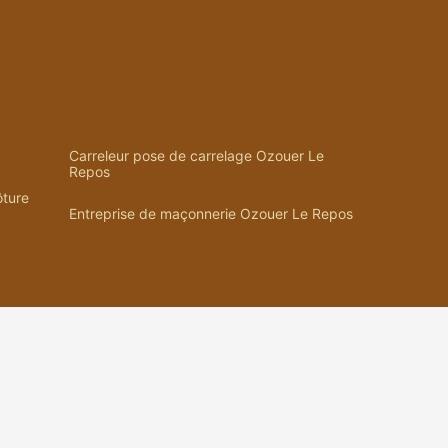
Carreleur pose de carrelage Ozouer Le
Repos
ôture
Entreprise de maçonnerie Ozouer Le Repos