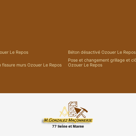
ouer Le Repos
Béton désactivé Ozouer Le Repos
Pose et changement grillage et cl
n fissure murs Ozouer Le Repos
Ozouer Le Repos