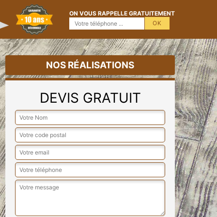
ON VOUS RAPPELLE GRATUITEMENT
NOS RÉALISATIONS
DEVIS GRATUIT