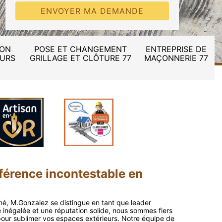
ION
POSE ET CHANGEMENT
ENTREPRISE DE
MURS
GRILLAGE ET CLÔTURE 77
MAÇONNERIE 77
férence incontestable en
imé, M.Gonzalez se distingue en tant que leader
 inégalée et une réputation solide, nous sommes fiers
pour sublimer vos espaces extérieurs. Notre équipe de