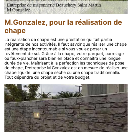
M.Gonzalez, pour la réalisation de
chape
La réalisation de chape est une prestation qui fait partie
intégrante de nos activités. Il faut savoir que réaliser une chape
est une étape incontournable si vous voulez poser un
revêtement de sol. Grâce à la chape, votre parquet, carrelage
ou faux-plancher sera bien en place et connaitra une longue
durée de vie. Maîtrisant à la perfection les techniques de pose
de chape, l’entreprise M.Gonzalez est en mesure de réaliser une
chape liquide, une chape sèche ou une chape traditionnelle.
Tout dépendra du projet et de votre budget.