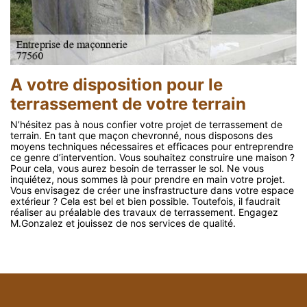
A votre disposition pour le
terrassement de votre terrain
N’hésitez pas à nous confier votre projet de terrassement de
terrain. En tant que maçon chevronné, nous disposons des
moyens techniques nécessaires et efficaces pour entreprendre
ce genre d’intervention. Vous souhaitez construire une maison ?
Pour cela, vous aurez besoin de terrasser le sol. Ne vous
inquiétez, nous sommes là pour prendre en main votre projet.
Vous envisagez de créer une insfrastructure dans votre espace
extérieur ? Cela est bel et bien possible. Toutefois, il faudrait
réaliser au préalable des travaux de terrassement. Engagez
M.Gonzalez et jouissez de nos services de qualité.