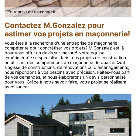
Contactez M.Gonzalez pour
estimer vos projets en maçonnerie!
Vous êtes à la recherche d'une entreprise de maçonnerie
compétente pour concrétiser vos projets? M.Gonzalez est là
pour vous offrir un devis sur mesure! Notre équipe
expérimentée se spécialise dans tous projets de construction
en utilisant des compétences de maçonnerie de qualité. Qu'il
s'agisse de constructions, de rénovations ou d'aménagements,
nous répondons à vos besoins avec précision. Faites-nous part
de vos demandes, et nous élaborerons un devis personnalisé
pour vous. Grâce à notre savoir-faire, votre projet se réalisera
avec succès!