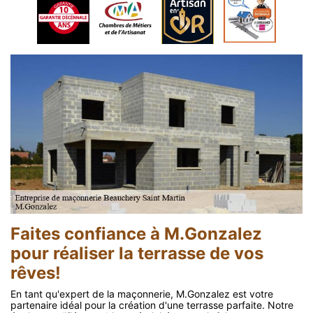
Faites confiance à M.Gonzalez
pour réaliser la terrasse de vos
rêves!
En tant qu'expert de la maçonnerie, M.Gonzalez est votre
partenaire idéal pour la création d'une terrasse parfaite. Notre