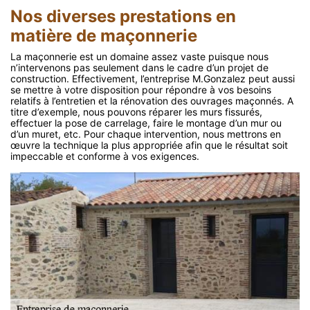
Nos diverses prestations en
matière de maçonnerie
La maçonnerie est un domaine assez vaste puisque nous
n’intervenons pas seulement dans le cadre d’un projet de
construction. Effectivement, l’entreprise M.Gonzalez peut aussi
se mettre à votre disposition pour répondre à vos besoins
relatifs à l’entretien et la rénovation des ouvrages maçonnés. A
titre d’exemple, nous pouvons réparer les murs fissurés,
effectuer la pose de carrelage, faire le montage d’un mur ou
d’un muret, etc. Pour chaque intervention, nous mettrons en
œuvre la technique la plus appropriée afin que le résultat soit
impeccable et conforme à vos exigences.