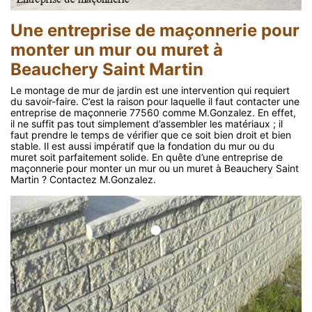
Une entreprise de maçonnerie pour
monter un mur ou muret à
Beauchery Saint Martin
Le montage de mur de jardin est une intervention qui requiert
du savoir-faire. C’est la raison pour laquelle il faut contacter une
entreprise de maçonnerie 77560 comme M.Gonzalez. En effet,
il ne suffit pas tout simplement d’assembler les matériaux ; il
faut prendre le temps de vérifier que ce soit bien droit et bien
stable. Il est aussi impératif que la fondation du mur ou du
muret soit parfaitement solide. En quête d’une entreprise de
maçonnerie pour monter un mur ou un muret à Beauchery Saint
Martin ? Contactez M.Gonzalez.