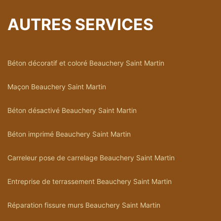
AUTRES SERVICES
Béton décoratif et coloré Beauchery Saint Martin
Maçon Beauchery Saint Martin
Béton désactivé Beauchery Saint Martin
Béton imprimé Beauchery Saint Martin
Carreleur pose de carrelage Beauchery Saint Martin
Entreprise de terrassement Beauchery Saint Martin
Réparation fissure murs Beauchery Saint Martin