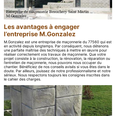
Les avantages à engager
l’entreprise M.Gonzalez
M.Gonzalez est une entreprise de maçonnerie du 77560 qui est
en activité depuis longtemps. Par conséquent, nous détenons
une parfaite maîtrise des techniques à mettre en œuvre pour
réaliser correctement vos travaux de maçonnerie. Que votre
projet consiste à la construction, la rénovation, la réparation ou
l’entretien de maçonnerie, nous pouvons nous occuper du
chantier. Bénéficiez de nos conseils avisés si vous êtes dans le
doute. Par ailleurs, jouissez de notre professionnalisme et notre
sérieux. Nous respectons toujours les consignes inscrites dans
le cahier des charges.