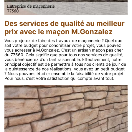
Des services de qualité au meilleur
prix avec le maçon M.Gonzalez
Vous projetez de faire des travaux de maçonnerie ? Quel que
soit votre budget pour concrétiser votre projet, vous pouvez
vous adresser à M.Gonzalez. C’est un artisan maçon pas cher
du 77560. Cela signifie que pour tous nos services de qualité,
vous bénéficierez d’un tarif raisonnable. Effectivement, notre
principal objectif est de permettre à tous nos clients de jouir de
la quintessence de nos réalisations. Vous avez un petit budget
? Nous pouvons étudier ensemble la faisabilité de votre projet.
Pour nous, c’est votre satisfaction qui compte avant tout.