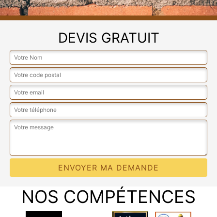
DEVIS GRATUIT
NOS COMPÉTENCES