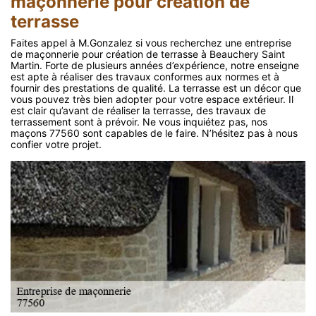
maçonnerie pour création de
terrasse
Faites appel à M.Gonzalez si vous recherchez une entreprise
de maçonnerie pour création de terrasse à Beauchery Saint
Martin. Forte de plusieurs années d’expérience, notre enseigne
est apte à réaliser des travaux conformes aux normes et à
fournir des prestations de qualité. La terrasse est un décor que
vous pouvez très bien adopter pour votre espace extérieur. Il
est clair qu’avant de réaliser la terrasse, des travaux de
terrassement sont à prévoir. Ne vous inquiétez pas, nos
maçons 77560 sont capables de le faire. N’hésitez pas à nous
confier votre projet.