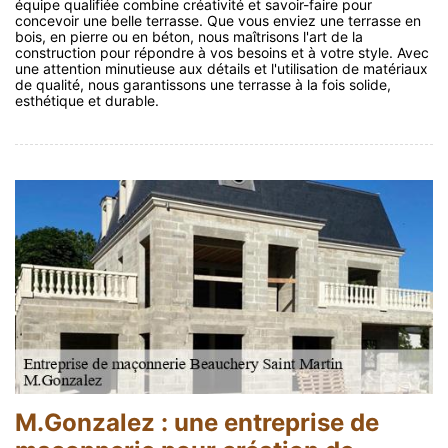
équipe qualifiée combine créativité et savoir-faire pour
concevoir une belle terrasse. Que vous enviez une terrasse en
bois, en pierre ou en béton, nous maîtrisons l'art de la
construction pour répondre à vos besoins et à votre style. Avec
une attention minutieuse aux détails et l'utilisation de matériaux
de qualité, nous garantissons une terrasse à la fois solide,
esthétique et durable.
M.Gonzalez : une entreprise de