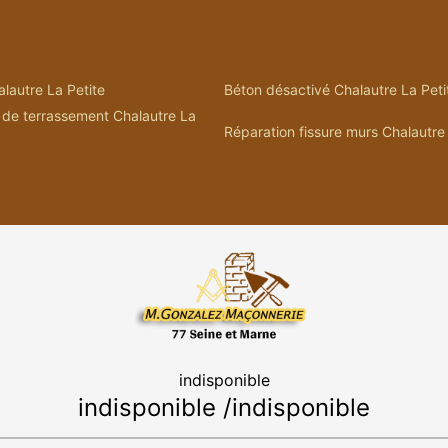
lautre La Petite
Béton désactivé Chalautre La Peti
 de terrassement Chalautre La
Réparation fissure murs Chalautre 
indisponible
indisponible
/
indisponible