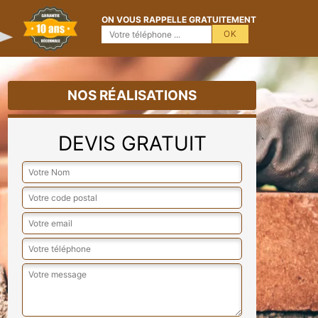
ON VOUS RAPPELLE GRATUITEMENT
NOS RÉALISATIONS
DEVIS GRATUIT