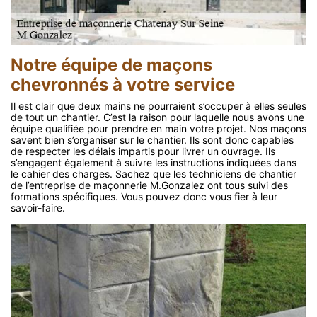
Notre équipe de maçons
chevronnés à votre service
Il est clair que deux mains ne pourraient s’occuper à elles seules
de tout un chantier. C’est la raison pour laquelle nous avons une
équipe qualifiée pour prendre en main votre projet. Nos maçons
savent bien s’organiser sur le chantier. Ils sont donc capables
de respecter les délais impartis pour livrer un ouvrage. Ils
s’engagent également à suivre les instructions indiquées dans
le cahier des charges. Sachez que les techniciens de chantier
de l’entreprise de maçonnerie M.Gonzalez ont tous suivi des
formations spécifiques. Vous pouvez donc vous fier à leur
savoir-faire.