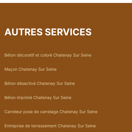
AUTRES SERVICES
Béton décoratif et coloré Chatenay Sur Seine
Maçon Chatenay Sur Seine
Béton désactivé Chatenay Sur Seine
Béton imprimé Chatenay Sur Seine
Carreleur pose de carrelage Chatenay Sur Seine
Entreprise de terrassement Chatenay Sur Seine