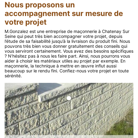
Nous proposons un
accompagnement sur mesure de
votre projet
M.Gonzalez est une entreprise de maçonnerie à Chatenay Sur
Seine qui peut très bien accompagner votre projet, depuis
l’étude de sa faisabilité jusqu’à la livraison du produit fini. Nous
pouvons très bien vous donner gratuitement des conseils qui
vous serviront certainement. Vous avez des besoins spécifiques
? N’hésitez pas à nous les faire part. Ainsi, nous pourrons vous
aider à choisir les matériaux utiles au projet par exemple. En
maçonnerie, la technique à mettre en œuvre influt aussi
beaucoup sur le rendu fini. Confiez-nous votre projet en toute
sérénité.