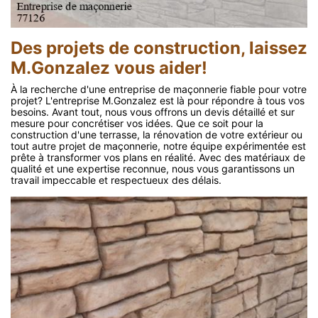
Des projets de construction, laissez
M.Gonzalez vous aider!
À la recherche d'une entreprise de maçonnerie fiable pour votre
projet? L'entreprise M.Gonzalez est là pour répondre à tous vos
besoins. Avant tout, nous vous offrons un devis détaillé et sur
mesure pour concrétiser vos idées. Que ce soit pour la
construction d'une terrasse, la rénovation de votre extérieur ou
tout autre projet de maçonnerie, notre équipe expérimentée est
prête à transformer vos plans en réalité. Avec des matériaux de
qualité et une expertise reconnue, nous vous garantissons un
travail impeccable et respectueux des délais.