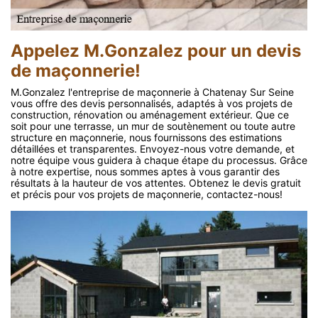
Appelez M.Gonzalez pour un devis
de maçonnerie!
M.Gonzalez l'entreprise de maçonnerie à Chatenay Sur Seine
vous offre des devis personnalisés, adaptés à vos projets de
construction, rénovation ou aménagement extérieur. Que ce
soit pour une terrasse, un mur de soutènement ou toute autre
structure en maçonnerie, nous fournissons des estimations
détaillées et transparentes. Envoyez-nous votre demande, et
notre équipe vous guidera à chaque étape du processus. Grâce
à notre expertise, nous sommes aptes à vous garantir des
résultats à la hauteur de vos attentes. Obtenez le devis gratuit
et précis pour vos projets de maçonnerie, contactez-nous!