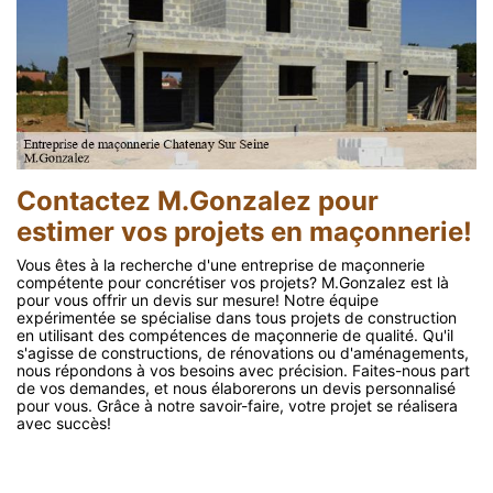
Contactez M.Gonzalez pour
estimer vos projets en maçonnerie!
Vous êtes à la recherche d'une entreprise de maçonnerie
compétente pour concrétiser vos projets? M.Gonzalez est là
pour vous offrir un devis sur mesure! Notre équipe
expérimentée se spécialise dans tous projets de construction
en utilisant des compétences de maçonnerie de qualité. Qu'il
s'agisse de constructions, de rénovations ou d'aménagements,
nous répondons à vos besoins avec précision. Faites-nous part
de vos demandes, et nous élaborerons un devis personnalisé
pour vous. Grâce à notre savoir-faire, votre projet se réalisera
avec succès!