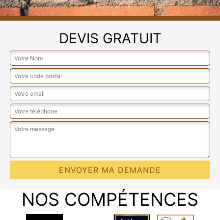
DEVIS GRATUIT
NOS COMPÉTENCES