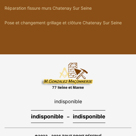
Réparation fissure murs Chatenay Sur Seine
Pose et changement grillage et clôture Chatenay Sur Seine
indisponible
-
indisponible
indisponible