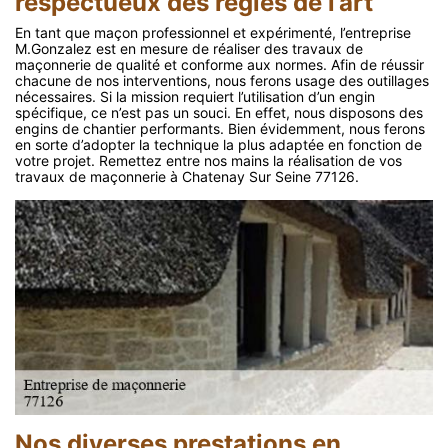
respectueux des règles de l’art
En tant que maçon professionnel et expérimenté, l’entreprise
M.Gonzalez est en mesure de réaliser des travaux de
maçonnerie de qualité et conforme aux normes. Afin de réussir
chacune de nos interventions, nous ferons usage des outillages
nécessaires. Si la mission requiert l’utilisation d’un engin
spécifique, ce n’est pas un souci. En effet, nous disposons des
engins de chantier performants. Bien évidemment, nous ferons
en sorte d’adopter la technique la plus adaptée en fonction de
votre projet. Remettez entre nos mains la réalisation de vos
travaux de maçonnerie à Chatenay Sur Seine 77126.
Nos diverses prestations en