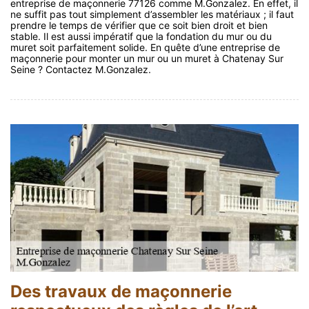
entreprise de maçonnerie 77126 comme M.Gonzalez. En effet, il
ne suffit pas tout simplement d’assembler les matériaux ; il faut
prendre le temps de vérifier que ce soit bien droit et bien
stable. Il est aussi impératif que la fondation du mur ou du
muret soit parfaitement solide. En quête d’une entreprise de
maçonnerie pour monter un mur ou un muret à Chatenay Sur
Seine ? Contactez M.Gonzalez.
Des travaux de maçonnerie