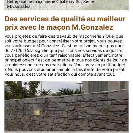
Des services de qualité au meilleur
prix avec le maçon M.Gonzalez
Vous projetez de faire des travaux de maçonnerie ? Quel que
soit votre budget pour concrétiser votre projet, vous pouvez
vous adresser à M.Gonzalez. C’est un artisan maçon pas cher
du 77126. Cela signifie que pour tous nos services de qualité,
vous bénéficierez d’un tarif raisonnable. Effectivement, notre
principal objectif est de permettre à tous nos clients de jouir de
la quintessence de nos réalisations. Vous avez un petit budget
? Nous pouvons étudier ensemble la faisabilité de votre projet.
Pour nous, c’est votre satisfaction qui compte avant tout.