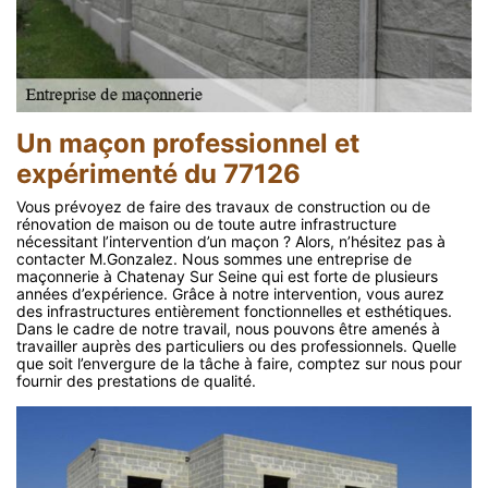
Un maçon professionnel et
expérimenté du 77126
Vous prévoyez de faire des travaux de construction ou de
rénovation de maison ou de toute autre infrastructure
nécessitant l’intervention d’un maçon ? Alors, n’hésitez pas à
contacter M.Gonzalez. Nous sommes une entreprise de
maçonnerie à Chatenay Sur Seine qui est forte de plusieurs
années d’expérience. Grâce à notre intervention, vous aurez
des infrastructures entièrement fonctionnelles et esthétiques.
Dans le cadre de notre travail, nous pouvons être amenés à
travailler auprès des particuliers ou des professionnels. Quelle
que soit l’envergure de la tâche à faire, comptez sur nous pour
fournir des prestations de qualité.