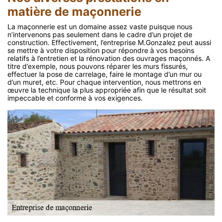
matière de maçonnerie
La maçonnerie est un domaine assez vaste puisque nous
n’intervenons pas seulement dans le cadre d’un projet de
construction. Effectivement, l’entreprise M.Gonzalez peut aussi
se mettre à votre disposition pour répondre à vos besoins
relatifs à l’entretien et la rénovation des ouvrages maçonnés. A
titre d’exemple, nous pouvons réparer les murs fissurés,
effectuer la pose de carrelage, faire le montage d’un mur ou
d’un muret, etc. Pour chaque intervention, nous mettrons en
œuvre la technique la plus appropriée afin que le résultat soit
impeccable et conforme à vos exigences.