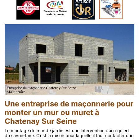
Une entreprise de maçonnerie pour
monter un mur ou muret à
Chatenay Sur Seine
Le montage de mur de jardin est une intervention qui requiert
du savoir-faire. C’est la raison pour laquelle il faut contacter une