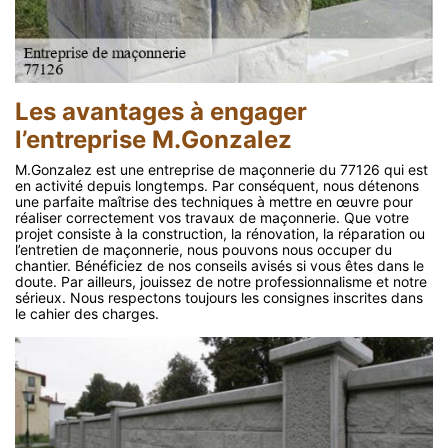
Les avantages à engager
l’entreprise M.Gonzalez
M.Gonzalez est une entreprise de maçonnerie du 77126 qui est
en activité depuis longtemps. Par conséquent, nous détenons
une parfaite maîtrise des techniques à mettre en œuvre pour
réaliser correctement vos travaux de maçonnerie. Que votre
projet consiste à la construction, la rénovation, la réparation ou
l’entretien de maçonnerie, nous pouvons nous occuper du
chantier. Bénéficiez de nos conseils avisés si vous êtes dans le
doute. Par ailleurs, jouissez de notre professionnalisme et notre
sérieux. Nous respectons toujours les consignes inscrites dans
le cahier des charges.