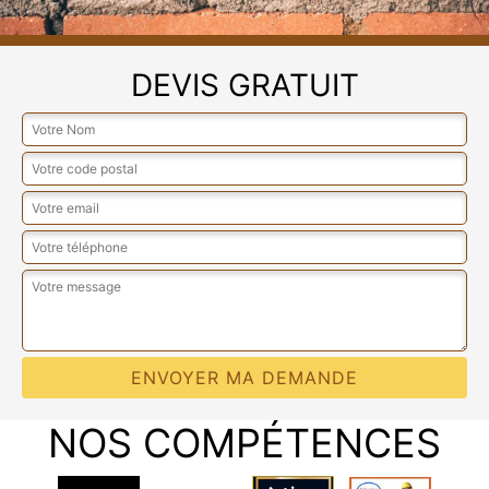
DEVIS GRATUIT
NOS COMPÉTENCES