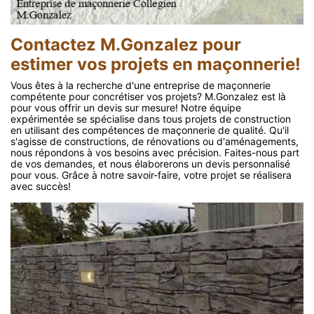
Contactez M.Gonzalez pour
estimer vos projets en maçonnerie!
Vous êtes à la recherche d'une entreprise de maçonnerie
compétente pour concrétiser vos projets? M.Gonzalez est là
pour vous offrir un devis sur mesure! Notre équipe
expérimentée se spécialise dans tous projets de construction
en utilisant des compétences de maçonnerie de qualité. Qu'il
s'agisse de constructions, de rénovations ou d'aménagements,
nous répondons à vos besoins avec précision. Faites-nous part
de vos demandes, et nous élaborerons un devis personnalisé
pour vous. Grâce à notre savoir-faire, votre projet se réalisera
avec succès!