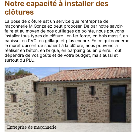
Notre capacité à installer des
clôtures
La pose de clôture est un service que l’entreprise de
maçonnerie M.Gonzalez peut proposer. De par notre savoir-
faire et au moyen de nos outillages de pointe, nous pouvons
installer tous types de clôture : en fer forgé, en bois massif, en
canisse, en PVC, en grillage et plus encore. En ce qui concerne
le muret qui sert de soutient à la clôture, nous pouvons la
réaliser en béton, en brique, en parpaing ou en pierre. Tout
dépendra de vos goûts et de votre budget, mais aussi et
surtout du PLU.