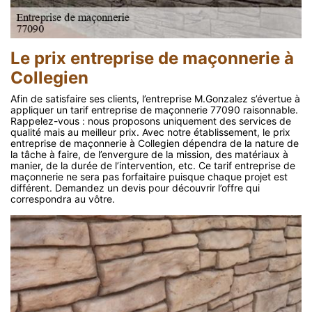
Le prix entreprise de maçonnerie à
Collegien
Afin de satisfaire ses clients, l’entreprise M.Gonzalez s’évertue à
appliquer un tarif entreprise de maçonnerie 77090 raisonnable.
Rappelez-vous : nous proposons uniquement des services de
qualité mais au meilleur prix. Avec notre établissement, le prix
entreprise de maçonnerie à Collegien dépendra de la nature de
la tâche à faire, de l’envergure de la mission, des matériaux à
manier, de la durée de l’intervention, etc. Ce tarif entreprise de
maçonnerie ne sera pas forfaitaire puisque chaque projet est
différent. Demandez un devis pour découvrir l’offre qui
correspondra au vôtre.