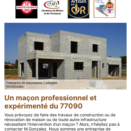
Un maçon professionnel et
expérimenté du 77090
Vous prévoyez de faire des travaux de construction ou de
rénovation de maison ou de toute autre infrastructure
nécessitant l’intervention d’un maçon ? Alors, n’hésitez pas à
contacter M.Gonzalez. Nous sommes une entreprise de