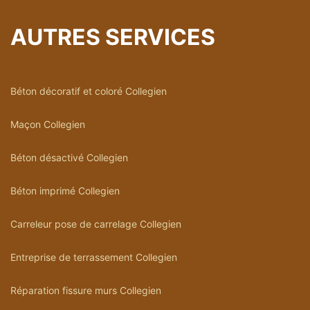
AUTRES SERVICES
Béton décoratif et coloré Collegien
Maçon Collegien
Béton désactivé Collegien
Béton imprimé Collegien
Carreleur pose de carrelage Collegien
Entreprise de terrassement Collegien
Réparation fissure murs Collegien