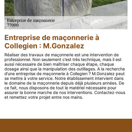
Entreprise de maçonnerie à
Collegien : M.Gonzalez
Réaliser des travaux de maçonnerie est une intervention de
professionnel. Non seulement c’est très technique, mais il est
aussi nécessaire de bien maîtriser chaque étape, chaque
dosage ainsi que la manipulation des outillages. A la recherche
d’une entreprise de maçonnerie à Collegien ? M.Gonzalez peut
se mettre à votre service. Notre établissement intervient dans
le domaine de la maçonnerie depuis déjà plusieurs années. De
ce fait, nous disposons de tout le matériel nécessaire pour
assurer la bonne marche de nos interventions. Contactez-nous
et remettez votre projet entre nos mains.