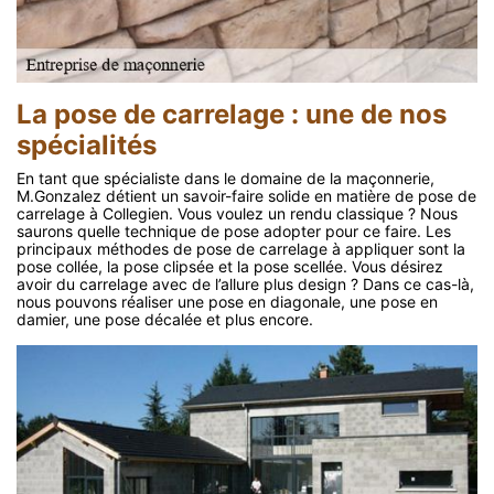
La pose de carrelage : une de nos
spécialités
En tant que spécialiste dans le domaine de la maçonnerie,
M.Gonzalez détient un savoir-faire solide en matière de pose de
carrelage à Collegien. Vous voulez un rendu classique ? Nous
saurons quelle technique de pose adopter pour ce faire. Les
principaux méthodes de pose de carrelage à appliquer sont la
pose collée, la pose clipsée et la pose scellée. Vous désirez
avoir du carrelage avec de l’allure plus design ? Dans ce cas-là,
nous pouvons réaliser une pose en diagonale, une pose en
damier, une pose décalée et plus encore.