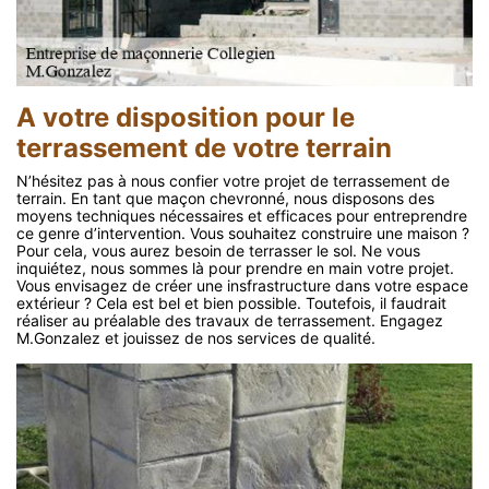
A votre disposition pour le
terrassement de votre terrain
N’hésitez pas à nous confier votre projet de terrassement de
terrain. En tant que maçon chevronné, nous disposons des
moyens techniques nécessaires et efficaces pour entreprendre
ce genre d’intervention. Vous souhaitez construire une maison ?
Pour cela, vous aurez besoin de terrasser le sol. Ne vous
inquiétez, nous sommes là pour prendre en main votre projet.
Vous envisagez de créer une insfrastructure dans votre espace
extérieur ? Cela est bel et bien possible. Toutefois, il faudrait
réaliser au préalable des travaux de terrassement. Engagez
M.Gonzalez et jouissez de nos services de qualité.