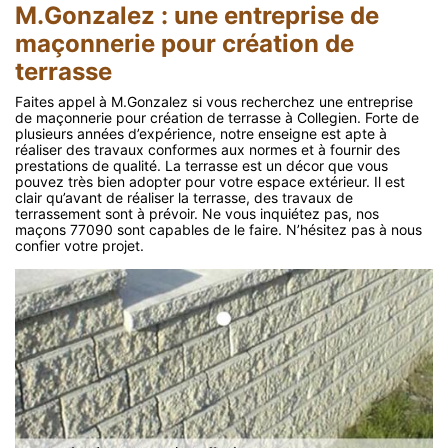
M.Gonzalez : une entreprise de
maçonnerie pour création de
terrasse
Faites appel à M.Gonzalez si vous recherchez une entreprise
de maçonnerie pour création de terrasse à Collegien. Forte de
plusieurs années d’expérience, notre enseigne est apte à
réaliser des travaux conformes aux normes et à fournir des
prestations de qualité. La terrasse est un décor que vous
pouvez très bien adopter pour votre espace extérieur. Il est
clair qu’avant de réaliser la terrasse, des travaux de
terrassement sont à prévoir. Ne vous inquiétez pas, nos
maçons 77090 sont capables de le faire. N’hésitez pas à nous
confier votre projet.