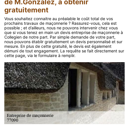
de M.Gonzalez, à obtenir
gratuitement
Vous souhaitez connaitre au préalable le coût total de vos
prochains travaux de maçonnerie ? Rassurez-vous, cela est
possible ; et d’ailleurs, nous ne pouvons intervenir chez vous
que si vous tenez en main un devis entreprise de maçonnerie à
Collegien de notre part. Par simple demande de votre part,
nous pouvons établir gratuitement un devis personnalisé et sur
mesure. En plus de cette gratuité, le devis est également
démuni de tout engagement. La requête se fait directement sur
cette page, via le formulaire à remplir.