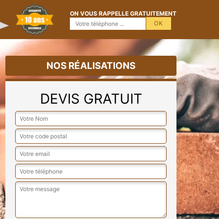
ON VOUS RAPPELLE GRATUITEMENT
NOS RÉALISATIONS
DEVIS GRATUIT