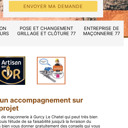
ION
POSE ET CHANGEMENT
ENTREPRISE DE
MURS
GRILLAGE ET CLÔTURE 77
MAÇONNERIE 77
 un accompagnement sur
projet
 de maçonnerie à Gurcy Le Chatel qui peut très bien
s l’étude de sa faisabilité jusqu’à la livraison du
s bien vous donner gratuitement des conseils qui vous