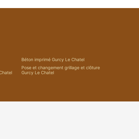
Béton imprimé Gurcy Le Chatel
Pose et changement grillage et clôture
Chatel
Gurcy Le Chatel