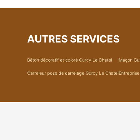
AUTRES SERVICES
Béton décoratif et coloré Gurcy Le Chatel
Maçon Gur
Carreleur pose de carrelage Gurcy Le Chatel
Entreprise