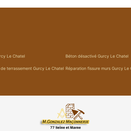
cy Le Chatel
Béton désactivé Gurcy Le Chatel
 de terrassement Gurcy Le Chatel
Réparation fissure murs Gurcy Le 