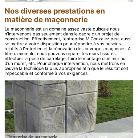
Nos diverses prestations en
matière de maçonnerie
La maçonnerie est un domaine assez vaste puisque nous
n’intervenons pas seulement dans le cadre d’un projet de
construction. Effectivement, l’entreprise M.Gonzalez peut aussi
se mettre à votre disposition pour répondre à vos besoins
relatifs à l’entretien et la rénovation des ouvrages maçonnés. A
titre d’exemple, nous pouvons réparer les murs fissurés,
effectuer la pose de carrelage, faire le montage d’un mur ou
d’un muret, etc. Pour chaque intervention, nous mettrons en
œuvre la technique la plus appropriée afin que le résultat soit
impeccable et conforme à vos exigences.