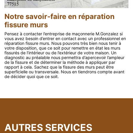
Notre savoir-faire en réparation
fissure murs
Pensez à contacter l’entreprise de maçonnerie M.Gonzalez si
vous avez besoin d’entrer en contact avec un professionnel en
réparation fissure murs. Nous pouvons très bien nous tenir à
votre disposition, que ce soit pour remettre en état les murs
fissurés de l’intérieur ou de l’extérieur de votre maison. Un
diagnostic au préalable nous permettra d’apercevoir l’ampleur
de la fissure et de déterminer la méthode à appliquer par
rapport à cela. Sachez que la fissure des murs peut être
superficielle ou transversale. Nous en tiendrons compte avant
de décider quoi que ce soit.
AUTRES SERVICES