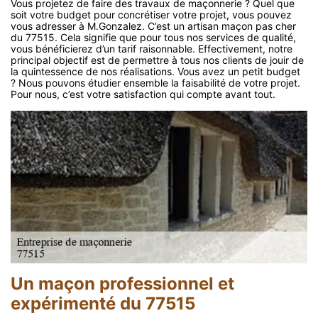
Vous projetez de faire des travaux de maçonnerie ? Quel que
soit votre budget pour concrétiser votre projet, vous pouvez
vous adresser à M.Gonzalez. C’est un artisan maçon pas cher
du 77515. Cela signifie que pour tous nos services de qualité,
vous bénéficierez d’un tarif raisonnable. Effectivement, notre
principal objectif est de permettre à tous nos clients de jouir de
la quintessence de nos réalisations. Vous avez un petit budget
? Nous pouvons étudier ensemble la faisabilité de votre projet.
Pour nous, c’est votre satisfaction qui compte avant tout.
Un maçon professionnel et
expérimenté du 77515