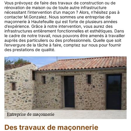
Vous prévoyez de faire des travaux de construction ou de
rénovation de maison ou de toute autre infrastructure
nécessitant l’intervention d’un maçon ? Alors, n’hésitez pas à
contacter M.Gonzalez. Nous sommes une entreprise de
maçonnerie à Hautefeuille qui est forte de plusieurs années
d’expérience. Grâce à notre intervention, vous aurez des
infrastructures entièrement fonctionnelles et esthétiques. Dans
le cadre de notre travail, nous pouvons être amenés à travailler
auprès des particuliers ou des professionnels. Quelle que soit
l’envergure de la tâche à faire, comptez sur nous pour fournir
des prestations de qualité.
Des travaux de maçonnerie