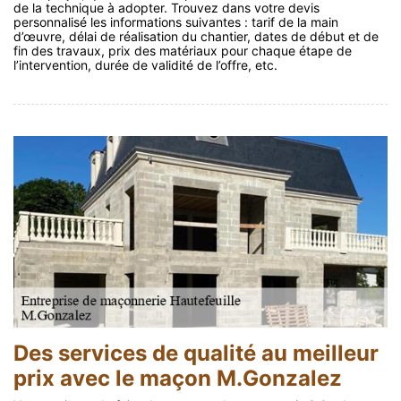
de la technique à adopter. Trouvez dans votre devis
personnalisé les informations suivantes : tarif de la main
d’œuvre, délai de réalisation du chantier, dates de début et de
fin des travaux, prix des matériaux pour chaque étape de
l’intervention, durée de validité de l’offre, etc.
Des services de qualité au meilleur
prix avec le maçon M.Gonzalez