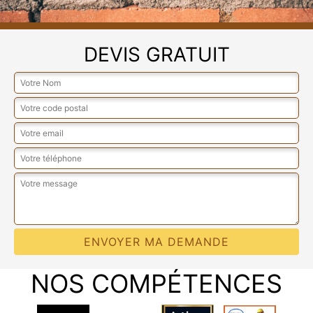
DEVIS GRATUIT
NOS COMPÉTENCES