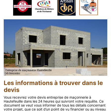
Les informations à trouver dans le
devis
Vous recevrez votre devis entreprise de maçonnerie à
Hautefeuille dans les 24 heures qui suivront votre requête. Ce
document se veut vous informer de tous les détails concernant
votre projet, que ce soit d’un point de vu financier ou au niveau