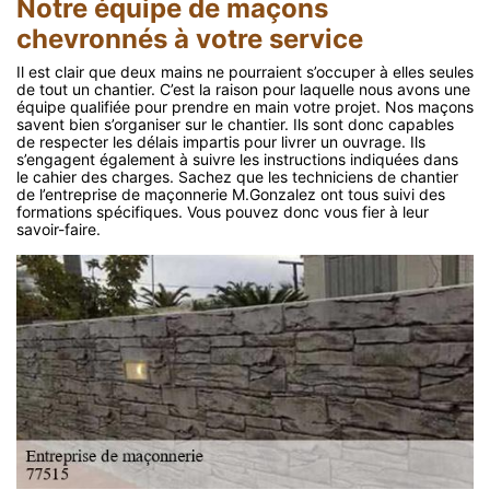
Notre équipe de maçons
chevronnés à votre service
Il est clair que deux mains ne pourraient s’occuper à elles seules
de tout un chantier. C’est la raison pour laquelle nous avons une
équipe qualifiée pour prendre en main votre projet. Nos maçons
savent bien s’organiser sur le chantier. Ils sont donc capables
de respecter les délais impartis pour livrer un ouvrage. Ils
s’engagent également à suivre les instructions indiquées dans
le cahier des charges. Sachez que les techniciens de chantier
de l’entreprise de maçonnerie M.Gonzalez ont tous suivi des
formations spécifiques. Vous pouvez donc vous fier à leur
savoir-faire.