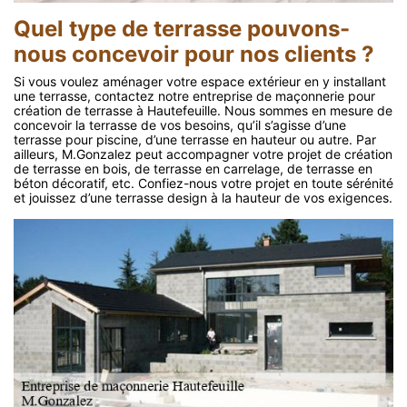
Quel type de terrasse pouvons-
nous concevoir pour nos clients ?
Si vous voulez aménager votre espace extérieur en y installant
une terrasse, contactez notre entreprise de maçonnerie pour
création de terrasse à Hautefeuille. Nous sommes en mesure de
concevoir la terrasse de vos besoins, qu’il s’agisse d’une
terrasse pour piscine, d’une terrasse en hauteur ou autre. Par
ailleurs, M.Gonzalez peut accompagner votre projet de création
de terrasse en bois, de terrasse en carrelage, de terrasse en
béton décoratif, etc. Confiez-nous votre projet en toute sérénité
et jouissez d’une terrasse design à la hauteur de vos exigences.