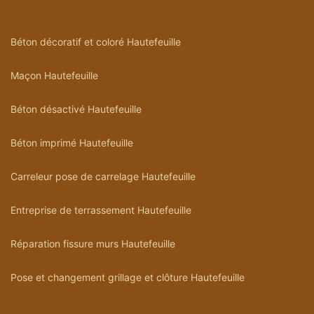
Béton décoratif et coloré Hautefeuille
Maçon Hautefeuille
Béton désactivé Hautefeuille
Béton imprimé Hautefeuille
Carreleur pose de carrelage Hautefeuille
Entreprise de terrassement Hautefeuille
Réparation fissure murs Hautefeuille
Pose et changement grillage et clôture Hautefeuille