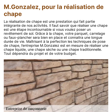
M.Gonzalez, pour la réalisation de
chape
La réalisation de chape est une prestation qui fait partie
intégrante de nos activités. Il faut savoir que réaliser une chape
est une étape incontournable si vous voulez poser un
revêtement de sol. Grâce à la chape, votre parquet, carrelage
ou faux-plancher sera bien en place et connaitra une longue
durée de vie. Maîtrisant à la perfection les techniques de pose
de chape, l’entreprise M.Gonzalez est en mesure de réaliser une
chape liquide, une chape sèche ou une chape traditionnelle.
Tout dépendra du projet et de votre budget.