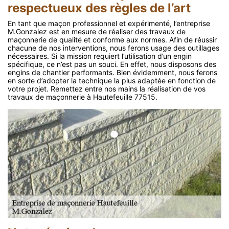
respectueux des règles de l’art
En tant que maçon professionnel et expérimenté, l’entreprise
M.Gonzalez est en mesure de réaliser des travaux de
maçonnerie de qualité et conforme aux normes. Afin de réussir
chacune de nos interventions, nous ferons usage des outillages
nécessaires. Si la mission requiert l’utilisation d’un engin
spécifique, ce n’est pas un souci. En effet, nous disposons des
engins de chantier performants. Bien évidemment, nous ferons
en sorte d’adopter la technique la plus adaptée en fonction de
votre projet. Remettez entre nos mains la réalisation de vos
travaux de maçonnerie à Hautefeuille 77515.