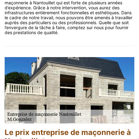
maçonnerie à Nantouillet qui est forte de plusieurs années
d’expérience. Grâce à notre intervention, vous aurez des
infrastructures entièrement fonctionnelles et esthétiques. Dans
le cadre de notre travail, nous pouvons être amenés à travailler
auprès des particuliers ou des professionnels. Quelle que soit
l’envergure de la tâche à faire, comptez sur nous pour fournir
des prestations de qualité.
Le prix entreprise de maçonnerie à