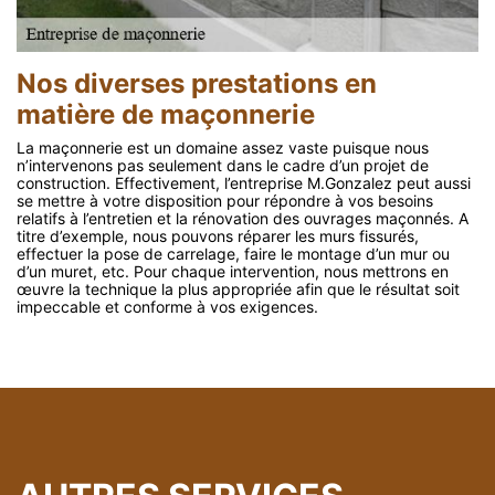
Nos diverses prestations en
matière de maçonnerie
La maçonnerie est un domaine assez vaste puisque nous
n’intervenons pas seulement dans le cadre d’un projet de
construction. Effectivement, l’entreprise M.Gonzalez peut aussi
se mettre à votre disposition pour répondre à vos besoins
relatifs à l’entretien et la rénovation des ouvrages maçonnés. A
titre d’exemple, nous pouvons réparer les murs fissurés,
effectuer la pose de carrelage, faire le montage d’un mur ou
d’un muret, etc. Pour chaque intervention, nous mettrons en
œuvre la technique la plus appropriée afin que le résultat soit
impeccable et conforme à vos exigences.