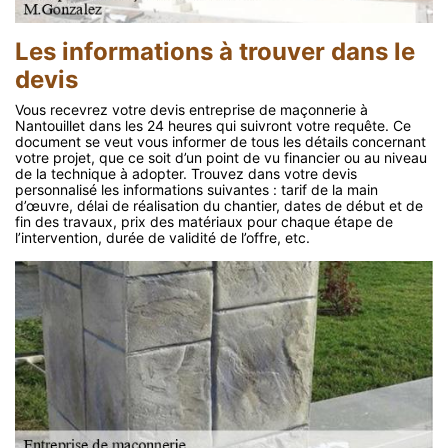
Les informations à trouver dans le
devis
Vous recevrez votre devis entreprise de maçonnerie à
Nantouillet dans les 24 heures qui suivront votre requête. Ce
document se veut vous informer de tous les détails concernant
votre projet, que ce soit d’un point de vu financier ou au niveau
de la technique à adopter. Trouvez dans votre devis
personnalisé les informations suivantes : tarif de la main
d’œuvre, délai de réalisation du chantier, dates de début et de
fin des travaux, prix des matériaux pour chaque étape de
l’intervention, durée de validité de l’offre, etc.