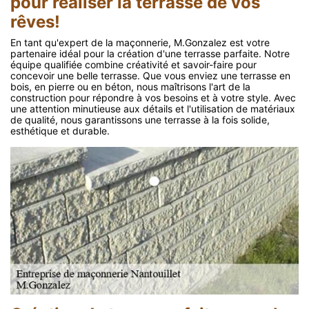
pour réaliser la terrasse de vos
rêves!
En tant qu'expert de la maçonnerie, M.Gonzalez est votre
partenaire idéal pour la création d'une terrasse parfaite. Notre
équipe qualifiée combine créativité et savoir-faire pour
concevoir une belle terrasse. Que vous enviez une terrasse en
bois, en pierre ou en béton, nous maîtrisons l'art de la
construction pour répondre à vos besoins et à votre style. Avec
une attention minutieuse aux détails et l'utilisation de matériaux
de qualité, nous garantissons une terrasse à la fois solide,
esthétique et durable.