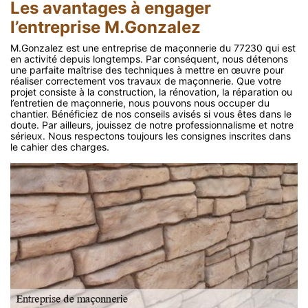
Les avantages à engager
l’entreprise M.Gonzalez
M.Gonzalez est une entreprise de maçonnerie du 77230 qui est
en activité depuis longtemps. Par conséquent, nous détenons
une parfaite maîtrise des techniques à mettre en œuvre pour
réaliser correctement vos travaux de maçonnerie. Que votre
projet consiste à la construction, la rénovation, la réparation ou
l’entretien de maçonnerie, nous pouvons nous occuper du
chantier. Bénéficiez de nos conseils avisés si vous êtes dans le
doute. Par ailleurs, jouissez de notre professionnalisme et notre
sérieux. Nous respectons toujours les consignes inscrites dans
le cahier des charges.