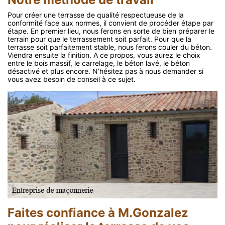
Pour créer une terrasse de qualité respectueuse de la
conformité face aux normes, il convient de procéder étape par
étape. En premier lieu, nous ferons en sorte de bien préparer le
terrain pour que le terrassement soit parfait. Pour que la
terrasse soit parfaitement stable, nous ferons couler du béton.
Viendra ensuite la finition. A ce propos, vous aurez le choix
entre le bois massif, le carrelage, le béton lavé, le béton
désactivé et plus encore. N’hésitez pas à nous demander si
vous avez besoin de conseil à ce sujet.
Faites confiance à M.Gonzalez