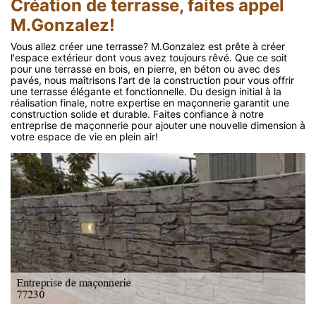
Création de terrasse, faites appel
M.Gonzalez!
Vous allez créer une terrasse? M.Gonzalez est prête à créer
l'espace extérieur dont vous avez toujours rêvé. Que ce soit
pour une terrasse en bois, en pierre, en béton ou avec des
pavés, nous maîtrisons l'art de la construction pour vous offrir
une terrasse élégante et fonctionnelle. Du design initial à la
réalisation finale, notre expertise en maçonnerie garantit une
construction solide et durable. Faites confiance à notre
entreprise de maçonnerie pour ajouter une nouvelle dimension à
votre espace de vie en plein air!