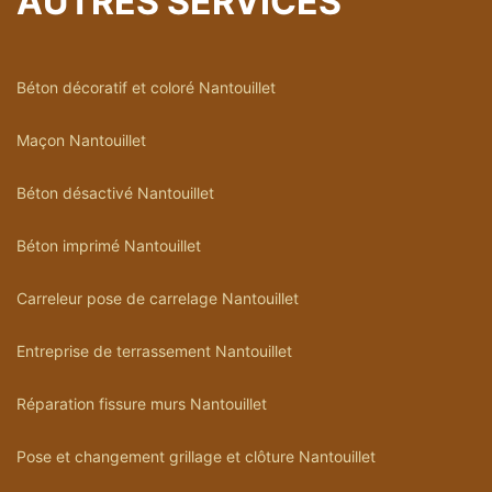
AUTRES SERVICES
Béton décoratif et coloré Nantouillet
Maçon Nantouillet
Béton désactivé Nantouillet
Béton imprimé Nantouillet
Carreleur pose de carrelage Nantouillet
Entreprise de terrassement Nantouillet
Réparation fissure murs Nantouillet
Pose et changement grillage et clôture Nantouillet