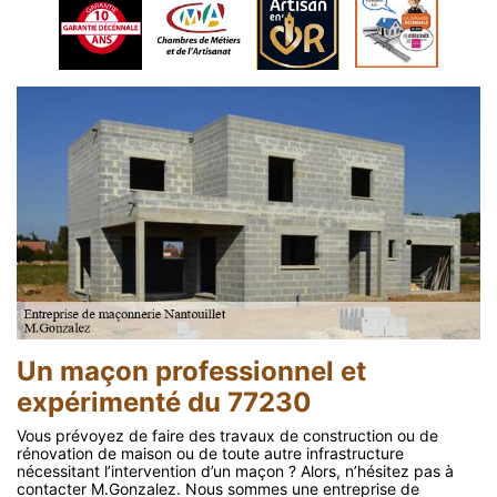
Un maçon professionnel et
expérimenté du 77230
Vous prévoyez de faire des travaux de construction ou de
rénovation de maison ou de toute autre infrastructure
nécessitant l’intervention d’un maçon ? Alors, n’hésitez pas à
contacter M.Gonzalez. Nous sommes une entreprise de