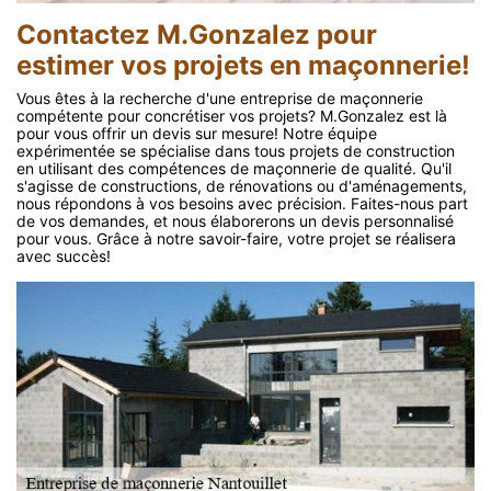
Contactez M.Gonzalez pour
estimer vos projets en maçonnerie!
Vous êtes à la recherche d'une entreprise de maçonnerie
compétente pour concrétiser vos projets? M.Gonzalez est là
pour vous offrir un devis sur mesure! Notre équipe
expérimentée se spécialise dans tous projets de construction
en utilisant des compétences de maçonnerie de qualité. Qu'il
s'agisse de constructions, de rénovations ou d'aménagements,
nous répondons à vos besoins avec précision. Faites-nous part
de vos demandes, et nous élaborerons un devis personnalisé
pour vous. Grâce à notre savoir-faire, votre projet se réalisera
avec succès!