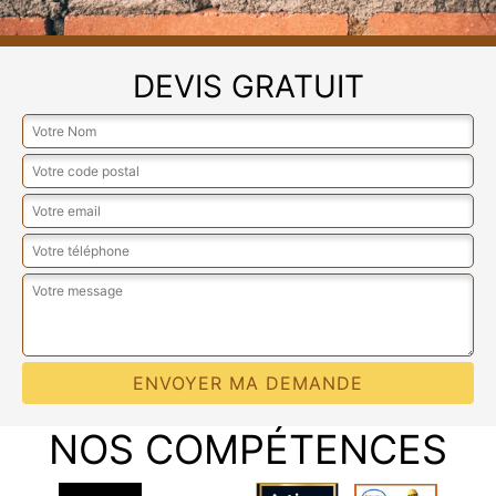
DEVIS GRATUIT
NOS COMPÉTENCES