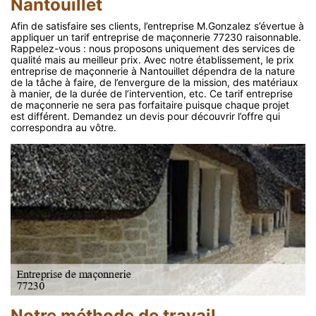
Nantouillet
Afin de satisfaire ses clients, l’entreprise M.Gonzalez s’évertue à
appliquer un tarif entreprise de maçonnerie 77230 raisonnable.
Rappelez-vous : nous proposons uniquement des services de
qualité mais au meilleur prix. Avec notre établissement, le prix
entreprise de maçonnerie à Nantouillet dépendra de la nature
de la tâche à faire, de l’envergure de la mission, des matériaux
à manier, de la durée de l’intervention, etc. Ce tarif entreprise
de maçonnerie ne sera pas forfaitaire puisque chaque projet
est différent. Demandez un devis pour découvrir l’offre qui
correspondra au vôtre.
Notre méthode de travail