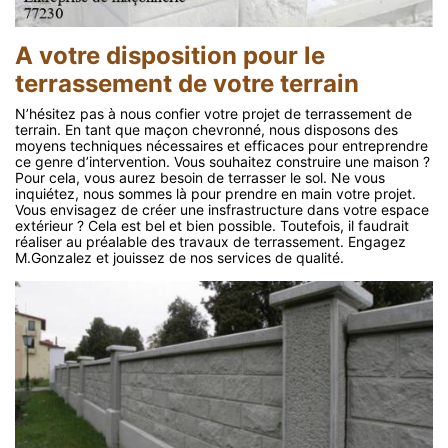
A votre disposition pour le
terrassement de votre terrain
N’hésitez pas à nous confier votre projet de terrassement de
terrain. En tant que maçon chevronné, nous disposons des
moyens techniques nécessaires et efficaces pour entreprendre
ce genre d’intervention. Vous souhaitez construire une maison ?
Pour cela, vous aurez besoin de terrasser le sol. Ne vous
inquiétez, nous sommes là pour prendre en main votre projet.
Vous envisagez de créer une insfrastructure dans votre espace
extérieur ? Cela est bel et bien possible. Toutefois, il faudrait
réaliser au préalable des travaux de terrassement. Engagez
M.Gonzalez et jouissez de nos services de qualité.