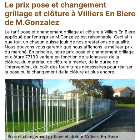
Le prix pose et changement
grillage et clôture à Villiers En Biere
de M.Gonzalez
Le tarif pose et changement grillage et clôture à Villiers En Biere
appliqué par l’entreprise M.Gonzalez est raisonnable. Ceci afin
que tout un chacun puisse jouir de nos prestations de qualité.
Nous pouvons vous garantir que nous affichons le meilleur prix
du marché. En principe, notre prix pose et changement grillage
et clôture 77190 variera en fonction de la longueur de la
clôture, du matériau de clôture à manier, de la durée de
l’intervention, du coût des fournitures nécessaires pour réaliser
la pose ou le changement de la clôture et plus encore.