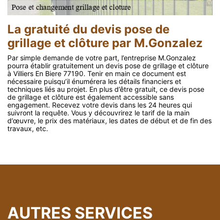
La gratuité du devis pose de
grillage et clôture par M.Gonzalez
Par simple demande de votre part, l’entreprise M.Gonzalez
pourra établir gratuitement un devis pose de grillage et clôture
à Villiers En Biere 77190. Tenir en main ce document est
nécessaire puisqu’il énumérera les détails financiers et
techniques liés au projet. En plus d’être gratuit, ce devis pose
de grillage et clôture est également accessible sans
engagement. Recevez votre devis dans les 24 heures qui
suivront la requête. Vous y découvrirez le tarif de la main
d’œuvre, le prix des matériaux, les dates de début et de fin des
travaux, etc.
AUTRES SERVICES