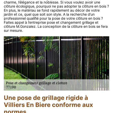
charme, l’élégance et la noblesse. Si vous voulez avoir une
clôture écologique, pourquoi ne pas adopter la clôture en bois ?
En plus, le matériau se fond rapidement au décor de votre
jardin et ce, quel que soit son style. A la recherche d’un
professionnel qualifié pour la pose de votre clôture en bois ?
Faites appel à l’entreprise pose et changement grillage et
clôture M.Gonzalez. La conception de la clôture en bois se fera
sur mesure.
Une pose de grillage rigide à
Villiers En Biere conforme aux
normes