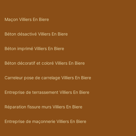
Maçon Villiers En Biere
Béton désactivé Villiers En Biere
Béton imprimé Villiers En Biere
Béton décoratif et coloré Villiers En Biere
Carreleur pose de carrelage Villiers En Biere
Entreprise de terrassement Villiers En Biere
Réparation fissure murs Villiers En Biere
Entreprise de maçonnerie Villiers En Biere