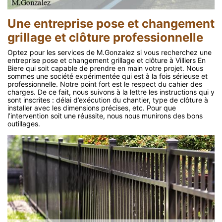
Une entreprise pose et changement
grillage et clôture professionnelle
Optez pour les services de M.Gonzalez si vous recherchez une
entreprise pose et changement grillage et clôture à Villiers En
Biere qui soit capable de prendre en main votre projet. Nous
sommes une société expérimentée qui est à la fois sérieuse et
professionnelle. Notre point fort est le respect du cahier des
charges. De ce fait, nous suivons à la lettre les instructions qui y
sont inscrites : délai d’exécution du chantier, type de clôture à
installer avec les dimensions précises, etc. Pour que
l’intervention soit une réussite, nous nous munirons des bons
outillages.