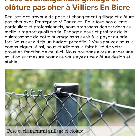
clôture pas cher à Villiers En Biere
Réalisez des travaux de pose et changement grillage et clôture
pas cher avec l’entreprise M.Gonzalez. Pour tous nos clients
particuliers et professionnels, nous proposons des services au
meilleur rapport qualité/prix. Engagez-nous et profitez de la
quintessence de notre ouvrage sans avoir à le payer au prix
fort. Vous avez déjà un budget prédéfini ? Vous pouvez nous le
communiquer. Ainsi, nous étudierons la faisabilité de votre
projet en fonction de celui-ci. Nous pourrons alors avancer une
solution sur mesure pour que vous ayez une clôture design et
stable.