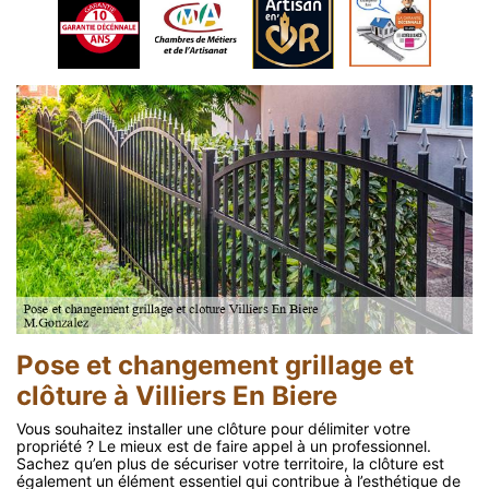
Pose et changement grillage et
clôture à Villiers En Biere
Vous souhaitez installer une clôture pour délimiter votre
propriété ? Le mieux est de faire appel à un professionnel.
Sachez qu’en plus de sécuriser votre territoire, la clôture est
également un élément essentiel qui contribue à l’esthétique de