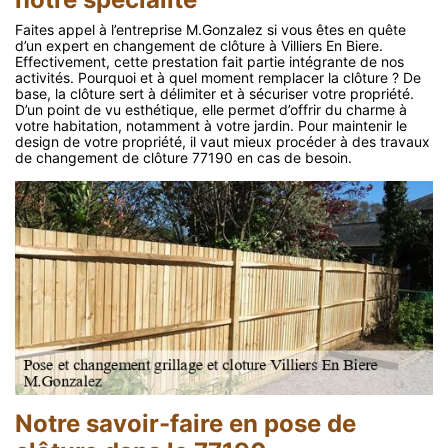
Faites appel à l’entreprise M.Gonzalez si vous êtes en quête
d’un expert en changement de clôture à Villiers En Biere.
Effectivement, cette prestation fait partie intégrante de nos
activités. Pourquoi et à quel moment remplacer la clôture ? De
base, la clôture sert à délimiter et à sécuriser votre propriété.
D’un point de vu esthétique, elle permet d’offrir du charme à
votre habitation, notamment à votre jardin. Pour maintenir le
design de votre propriété, il vaut mieux procéder à des travaux
de changement de clôture 77190 en cas de besoin.
Notre savoir-faire en pose de