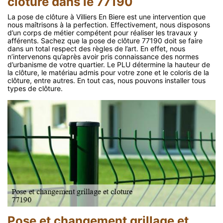
clôture dans le 77190
La pose de clôture à Villiers En Biere est une intervention que
nous maîtrisons à la perfection. Effectivement, nous disposons
d’un corps de métier compétent pour réaliser les travaux y
afférents. Sachez que la pose de clôture 77190 doit se faire
dans un total respect des règles de l’art. En effet, nous
n’intervenons qu’après avoir pris connaissance des normes
d’urbanisme de votre quartier. Le PLU détermine la hauteur de
la clôture, le matériau admis pour votre zone et le coloris de la
clôture, entre autres. En tout cas, nous pouvons installer tous
types de clôture.
Pose et changement grillage et