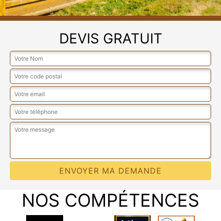
DEVIS GRATUIT
NOS COMPÉTENCES