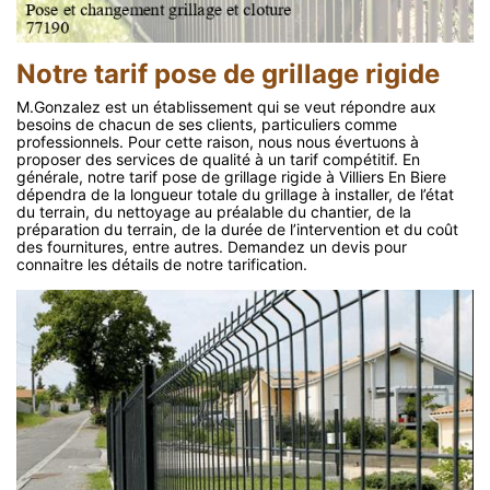
Notre tarif pose de grillage rigide
M.Gonzalez est un établissement qui se veut répondre aux
besoins de chacun de ses clients, particuliers comme
professionnels. Pour cette raison, nous nous évertuons à
proposer des services de qualité à un tarif compétitif. En
générale, notre tarif pose de grillage rigide à Villiers En Biere
dépendra de la longueur totale du grillage à installer, de l’état
du terrain, du nettoyage au préalable du chantier, de la
préparation du terrain, de la durée de l’intervention et du coût
des fournitures, entre autres. Demandez un devis pour
connaitre les détails de notre tarification.