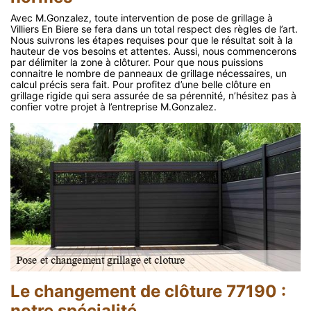
Avec M.Gonzalez, toute intervention de pose de grillage à
Villiers En Biere se fera dans un total respect des règles de l’art.
Nous suivrons les étapes requises pour que le résultat soit à la
hauteur de vos besoins et attentes. Aussi, nous commencerons
par délimiter la zone à clôturer. Pour que nous puissions
connaitre le nombre de panneaux de grillage nécessaires, un
calcul précis sera fait. Pour profitez d’une belle clôture en
grillage rigide qui sera assurée de sa pérennité, n’hésitez pas à
confier votre projet à l’entreprise M.Gonzalez.
Le changement de clôture 77190 :
notre spécialité