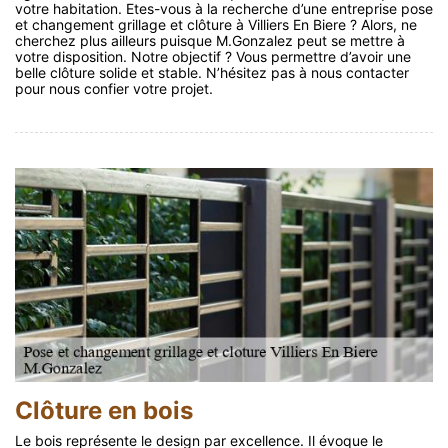
votre habitation. Etes-vous à la recherche d’une entreprise pose
et changement grillage et clôture à Villiers En Biere ? Alors, ne
cherchez plus ailleurs puisque M.Gonzalez peut se mettre à
votre disposition. Notre objectif ? Vous permettre d’avoir une
belle clôture solide et stable. N’hésitez pas à nous contacter
pour nous confier votre projet.
Clôture en bois
Le bois représente le design par excellence. Il évoque le