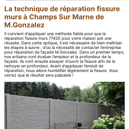
La technique de réparation fissure
murs à Champs Sur Marne de
M.Gonzalez
Il convient d’appliquer une méthode fiable pour que la
réparation fissure murs 77420 pour votre maison soit une
réussite. Dans cette optique, il est nécessaire de bien maîtriser
les étapes à suivre ; d’où la nécessité de contacter l’entreprise
pour réparation de façade M.Gonzalez. Dans un premier temps,
nos artisans vont évaluer l’ampleur et la profondeur de la
façade. Ils vont ensuite essayer d’ouvrir la fissure afin de la
nettoyer en profondeur. Avant d’appliquer l’enduit de
réparation, nous allons humidifier légèrement la fissure. Vous
verrez que le résultat sera palpable !