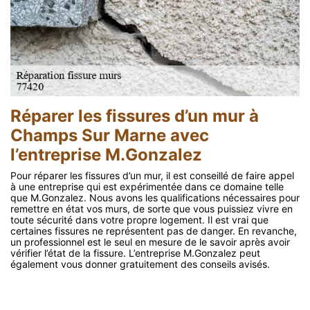
Réparer les fissures d’un mur à
Champs Sur Marne avec
l’entreprise M.Gonzalez
Pour réparer les fissures d’un mur, il est conseillé de faire appel
à une entreprise qui est expérimentée dans ce domaine telle
que M.Gonzalez. Nous avons les qualifications nécessaires pour
remettre en état vos murs, de sorte que vous puissiez vivre en
toute sécurité dans votre propre logement. Il est vrai que
certaines fissures ne représentent pas de danger. En revanche,
un professionnel est le seul en mesure de le savoir après avoir
vérifier l’état de la fissure. L’entreprise M.Gonzalez peut
également vous donner gratuitement des conseils avisés.