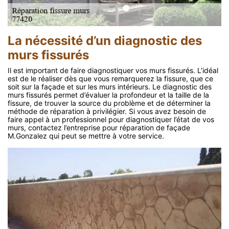
La nécessité d’un diagnostic des
murs fissurés
Il est important de faire diagnostiquer vos murs fissurés. L’idéal
est de le réaliser dès que vous remarquerez la fissure, que ce
soit sur la façade et sur les murs intérieurs. Le diagnostic des
murs fissurés permet d’évaluer la profondeur et la taille de la
fissure, de trouver la source du problème et de déterminer la
méthode de réparation à privilégier. Si vous avez besoin de
faire appel à un professionnel pour diagnostiquer l’état de vos
murs, contactez l’entreprise pour réparation de façade
M.Gonzalez qui peut se mettre à votre service.