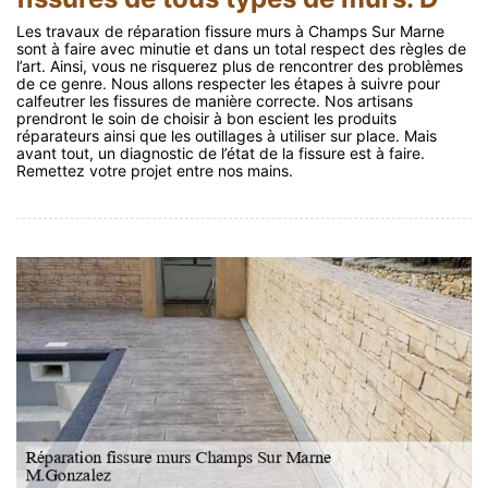
Les travaux de réparation fissure murs à Champs Sur Marne
sont à faire avec minutie et dans un total respect des règles de
l’art. Ainsi, vous ne risquerez plus de rencontrer des problèmes
de ce genre. Nous allons respecter les étapes à suivre pour
calfeutrer les fissures de manière correcte. Nos artisans
prendront le soin de choisir à bon escient les produits
réparateurs ainsi que les outillages à utiliser sur place. Mais
avant tout, un diagnostic de l’état de la fissure est à faire.
Remettez votre projet entre nos mains.