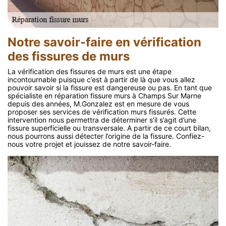
Notre savoir-faire en vérification
des fissures de murs
La vérification des fissures de murs est une étape
incontournable puisque c’est à partir de là que vous allez
pouvoir savoir si la fissure est dangereuse ou pas. En tant que
spécialiste en réparation fissure murs à Champs Sur Marne
depuis des années, M.Gonzalez est en mesure de vous
proposer ses services de vérification murs fissurés. Cette
intervention nous permettra de déterminer s’il s’agit d’une
fissure superficielle ou transversale. A partir de ce court bilan,
nous pourrons aussi détecter l’origine de la fissure. Confiez-
nous votre projet et jouissez de notre savoir-faire.