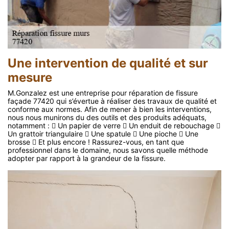
Une intervention de qualité et sur
mesure
M.Gonzalez est une entreprise pour réparation de fissure
façade 77420 qui s’évertue à réaliser des travaux de qualité et
conforme aux normes. Afin de mener à bien les interventions,
nous nous munirons du des outils et des produits adéquats,
notamment :  Un papier de verre  Un enduit de rebouchage 
Un grattoir triangulaire  Une spatule  Une pioche  Une
brosse  Et plus encore ! Rassurez-vous, en tant que
professionnel dans le domaine, nous savons quelle méthode
adopter par rapport à la grandeur de la fissure.