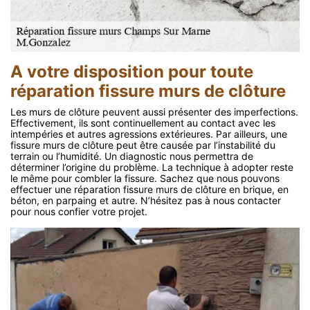
A votre disposition pour toute
réparation fissure murs de clôture
Les murs de clôture peuvent aussi présenter des imperfections.
Effectivement, ils sont continuellement au contact avec les
intempéries et autres agressions extérieures. Par ailleurs, une
fissure murs de clôture peut être causée par l’instabilité du
terrain ou l’humidité. Un diagnostic nous permettra de
déterminer l’origine du problème. La technique à adopter reste
le même pour combler la fissure. Sachez que nous pouvons
effectuer une réparation fissure murs de clôture en brique, en
béton, en parpaing et autre. N’hésitez pas à nous contacter
pour nous confier votre projet.