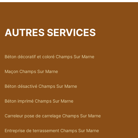
AUTRES SERVICES
Béton décoratif et coloré Champs Sur Marne
Maçon Champs Sur Marne
Béton désactivé Champs Sur Marne
Béton imprimé Champs Sur Marne
Carreleur pose de carrelage Champs Sur Marne
Entreprise de terrassement Champs Sur Marne