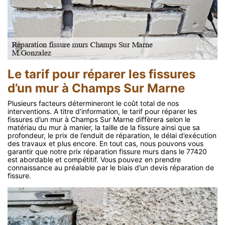
Le tarif pour réparer les fissures
d’un mur à Champs Sur Marne
Plusieurs facteurs détermineront le coût total de nos
interventions. A titre d’information, le tarif pour réparer les
fissures d’un mur à Champs Sur Marne diffèrera selon le
matériau du mur à manier, la taille de la fissure ainsi que sa
profondeur, le prix de l’enduit de réparation, le délai d’exécution
des travaux et plus encore. En tout cas, nous pouvons vous
garantir que notre prix réparation fissure murs dans le 77420
est abordable et compétitif. Vous pouvez en prendre
connaissance au préalable par le biais d’un devis réparation de
fissure.