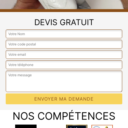
DEVIS GRATUIT
NOS COMPÉTENCES