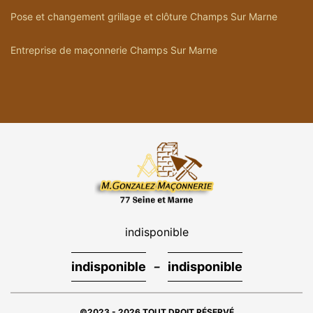
Pose et changement grillage et clôture Champs Sur Marne
Entreprise de maçonnerie Champs Sur Marne
indisponible
-
indisponible
indisponible
©2023 - 2026 TOUT DROIT RÉSERVÉ