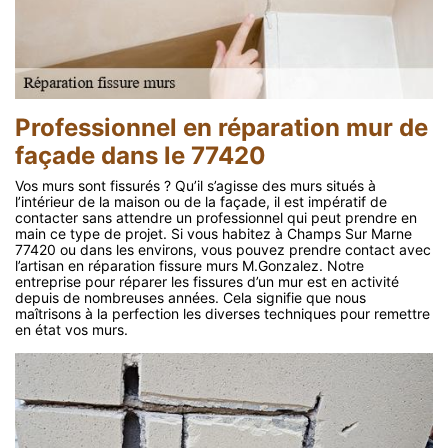
Professionnel en réparation mur de
façade dans le 77420
Vos murs sont fissurés ? Qu’il s’agisse des murs situés à
l’intérieur de la maison ou de la façade, il est impératif de
contacter sans attendre un professionnel qui peut prendre en
main ce type de projet. Si vous habitez à Champs Sur Marne
77420 ou dans les environs, vous pouvez prendre contact avec
l’artisan en réparation fissure murs M.Gonzalez. Notre
entreprise pour réparer les fissures d’un mur est en activité
depuis de nombreuses années. Cela signifie que nous
maîtrisons à la perfection les diverses techniques pour remettre
en état vos murs.