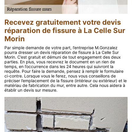
Recevez gratuitement votre devis
réparation de fissure à La Celle Sur
Morin
Par simple demande de votre part, l’entreprise M.Gonzalez
pourra dresser un devis réparation de fissure à La Celle Sur
Morin. C’est gratuit et démuni de tout engagement des deux
parties. En plus, vous recevrez le document en un rien de
temps, en l’occurrence dans les 24 heures qui suivront la
requête. Pour faire la demande, pensez à remplir le formulaire
ci-contre. Lorsque vous le ferez, nous vous conseillons de
préciser l’emplacement de la fissure (intérieur ou extérieur) et le
matériau de fabrication du mur, entre autre. Cela nous aidera à
établir un devis sur mesure.