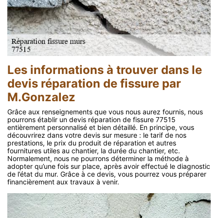
Les informations à trouver dans le
devis réparation de fissure par
M.Gonzalez
Grâce aux renseignements que vous nous aurez fournis, nous
pourrons établir un devis réparation de fissure 77515
entièrement personnalisé et bien détaillé. En principe, vous
découvrirez dans votre devis sur mesure : le tarif de nos
prestations, le prix du produit de réparation et autres
fournitures utiles au chantier, la durée du chantier, etc.
Normalement, nous ne pourrons déterminer la méthode à
adopter qu’une fois sur place, après avoir effectué le diagnostic
de l’état du mur. Grâce à ce devis, vous pourrez vous préparer
financièrement aux travaux à venir.