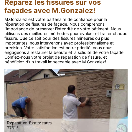
Réparez les fissures sur vos
façades avec M.Gonzalez!
M.Gonzalez est votre partenaire de confiance pour la
réparation de fissures de façade. Nous comprenons
l'importance de préserver l'intégrité de votre bâtiment. Nous
utilisons des meilleures méthodes pour évaluer et traiter chaque
fissure. Que ce soit pour des fissures mineures ou plus
importantes, nous intervenons avec professionnalisme et
précision. Votre satisfaction est notre priorité, nous nous
engageons à restaurer la beauté et la solidité de votre façade.
Confiez-nous votre projet de réparation de fissure, et
bénéficiez d'un travail impeccable avec M.Gonzalez!