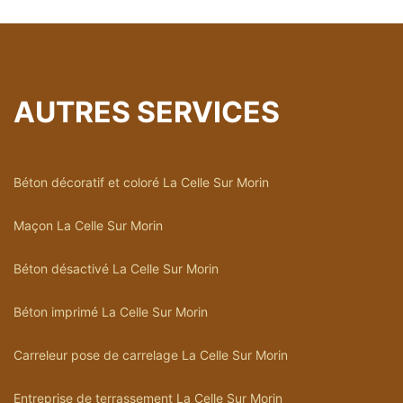
AUTRES SERVICES
Béton décoratif et coloré La Celle Sur Morin
Maçon La Celle Sur Morin
Béton désactivé La Celle Sur Morin
Béton imprimé La Celle Sur Morin
Carreleur pose de carrelage La Celle Sur Morin
Entreprise de terrassement La Celle Sur Morin