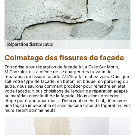
Colmatage des fissures de façade
Entreprise pour réparation de façade à La Celle Sur Morin,
M.Gonzalez est à même de se charger des travaux de
réparation de fissure façade 77515 à faire chez vous. Quel que
soit votre type de façade, en béton, en brique, en parpaing ou
autre, nous saurons comment procéder pour remettre en état
votre façade. Nous choisirons de l’enduit de réparation adapté
au matériau constitutif de la façade. Nous allons procéder
étape par étape pour réussir l’intervention. Au final, découvrez
une façade impeccable et sans aucune trace de l’opération. Vos
murs seront comme neufs.