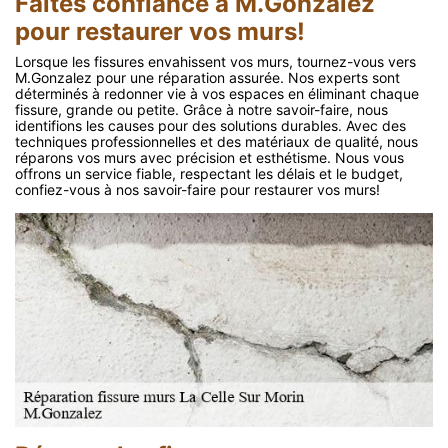
Faites confiance à M.Gonzalez
pour restaurer vos murs!
Lorsque les fissures envahissent vos murs, tournez-vous vers
M.Gonzalez pour une réparation assurée. Nos experts sont
déterminés à redonner vie à vos espaces en éliminant chaque
fissure, grande ou petite. Grâce à notre savoir-faire, nous
identifions les causes pour des solutions durables. Avec des
techniques professionnelles et des matériaux de qualité, nous
réparons vos murs avec précision et esthétisme. Nous vous
offrons un service fiable, respectant les délais et le budget,
confiez-vous à nos savoir-faire pour restaurer vos murs!