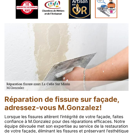
Réparation de fissure sur façade,
adressez-vous M.Gonzalez!
Lorsque les fissures altèrent l'intégrité de votre façade, faites
confiance à M.Gonzalez pour des réparations efficaces. Notre
équipe dévouée met son expertise au service de la restauration
de votre façade, éliminant les fissures et préservant l'esthétique