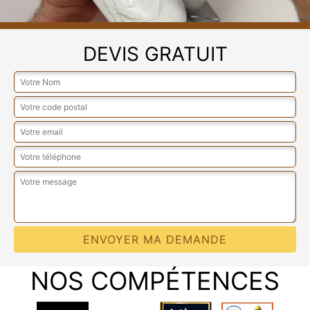
DEVIS GRATUIT
NOS COMPÉTENCES