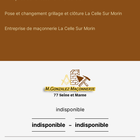
Pose et changement grillage et clôture La Celle Sur Morin
Entreprise de maçonnerie La Celle Sur Morin
indisponible
-
indisponible
indisponible