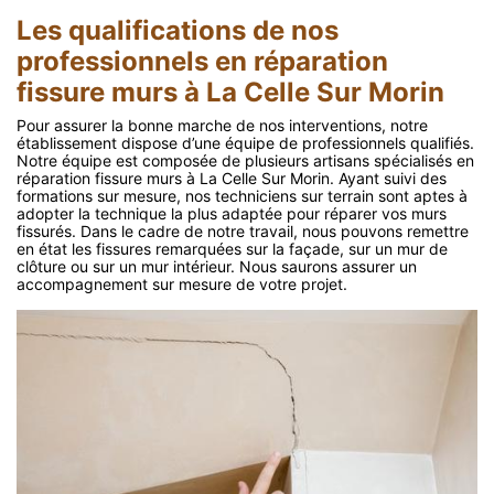
Les qualifications de nos
professionnels en réparation
fissure murs à La Celle Sur Morin
Pour assurer la bonne marche de nos interventions, notre
établissement dispose d’une équipe de professionnels qualifiés.
Notre équipe est composée de plusieurs artisans spécialisés en
réparation fissure murs à La Celle Sur Morin. Ayant suivi des
formations sur mesure, nos techniciens sur terrain sont aptes à
adopter la technique la plus adaptée pour réparer vos murs
fissurés. Dans le cadre de notre travail, nous pouvons remettre
en état les fissures remarquées sur la façade, sur un mur de
clôture ou sur un mur intérieur. Nous saurons assurer un
accompagnement sur mesure de votre projet.