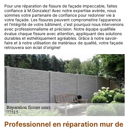
Pour une réparation de fissure de façade impeccable, faites
confiance à M.Gonzalez! Avec notre expertise avérée, nous
sommes votre partenaire de confiance pour redonner vie à
votre façade. Les fissures peuvent compromettre l'apparence
et l'intégrité de votre bâtiment, c'est pourquoi nous intervenons
avec professionnalisme et précision. Notre équipe qualifiée
évalue chaque fissure avec attention, appliquant des solutions
durables et esthétiquement agréables. Grâce à notre savoir-
faire et à notre utilisation de matériaux de qualité, votre façade
retrouvera son éclat d'origine!
Professionnel en réparation mur de