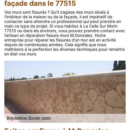
façade dans le 77515
Vos murs sont fissurés ? Qu’il s’agisse des murs situés à
l’intérieur de la maison ou de la façade, il est impératif de
contacter sans attendre un professionnel qui peut prendre en
main ce type de projet. Si vous habitez à La Celle Sur Morin
77515 ou dans les environs, vous pouvez prendre contact avec
l’artisan en réparation fissure murs M.Gonzalez. Notre
entreprise pour réparer les fissures d’un mur est en activité
depuis de nombreuses années. Cela signifie que nous
maîtrisons à la perfection les diverses techniques pour remettre
en état vos murs.