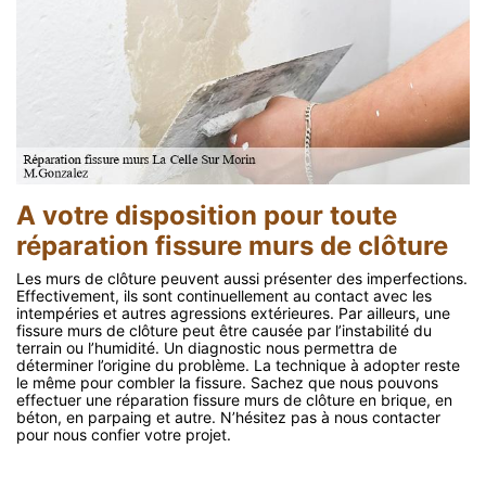
A votre disposition pour toute
réparation fissure murs de clôture
Les murs de clôture peuvent aussi présenter des imperfections.
Effectivement, ils sont continuellement au contact avec les
intempéries et autres agressions extérieures. Par ailleurs, une
fissure murs de clôture peut être causée par l’instabilité du
terrain ou l’humidité. Un diagnostic nous permettra de
déterminer l’origine du problème. La technique à adopter reste
le même pour combler la fissure. Sachez que nous pouvons
effectuer une réparation fissure murs de clôture en brique, en
béton, en parpaing et autre. N’hésitez pas à nous contacter
pour nous confier votre projet.