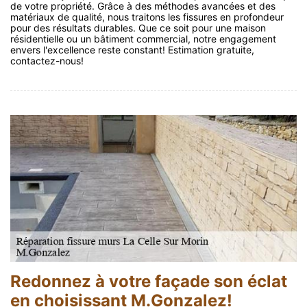
de votre propriété. Grâce à des méthodes avancées et des
matériaux de qualité, nous traitons les fissures en profondeur
pour des résultats durables. Que ce soit pour une maison
résidentielle ou un bâtiment commercial, notre engagement
envers l'excellence reste constant! Estimation gratuite,
contactez-nous!
Redonnez à votre façade son éclat
en choisissant M.Gonzalez!