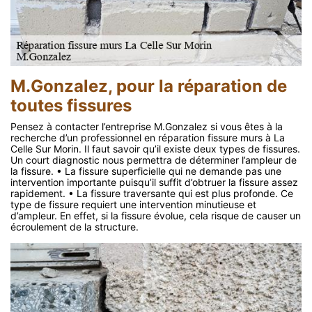
M.Gonzalez, pour la réparation de
toutes fissures
Pensez à contacter l’entreprise M.Gonzalez si vous êtes à la
recherche d’un professionnel en réparation fissure murs à La
Celle Sur Morin. Il faut savoir qu’il existe deux types de fissures.
Un court diagnostic nous permettra de déterminer l’ampleur de
la fissure. • La fissure superficielle qui ne demande pas une
intervention importante puisqu’il suffit d’obtruer la fissure assez
rapidement. • La fissure traversante qui est plus profonde. Ce
type de fissure requiert une intervention minutieuse et
d’ampleur. En effet, si la fissure évolue, cela risque de causer un
écroulement de la structure.