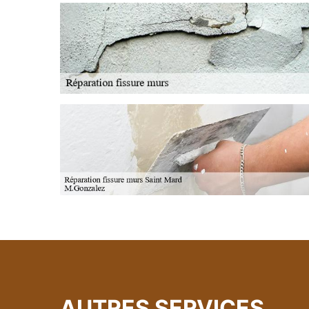
AUTRES SERVICES