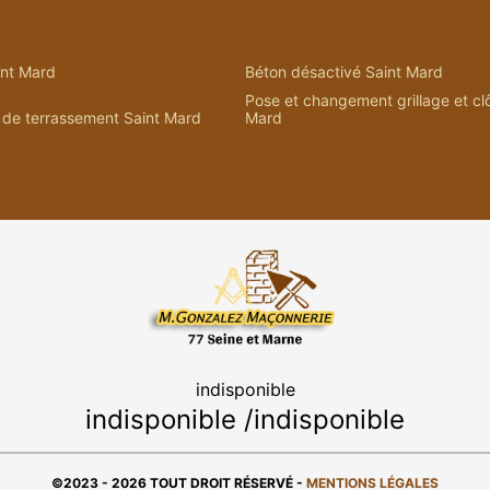
nt Mard
Béton désactivé Saint Mard
Pose et changement grillage et cl
 de terrassement Saint Mard
Mard
indisponible
indisponible
/
indisponible
©2023 - 2026 TOUT DROIT RÉSERVÉ -
MENTIONS LÉGALES