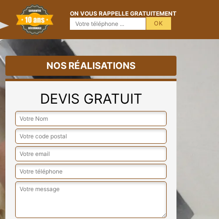
ON VOUS RAPPELLE GRATUITEMENT
NOS RÉALISATIONS
DEVIS GRATUIT