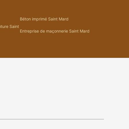
Béton imprimé Saint Mard
ôture Saint
Entreprise de maçonnerie Saint Mard