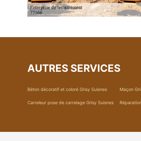
AUTRES SERVICES
Béton décoratif et coloré Grisy Suisnes
Maçon Gri
Carreleur pose de carrelage Grisy Suisnes
Réparation