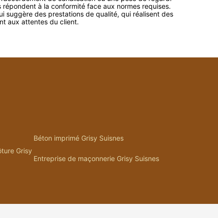
s répondent à la conformité face aux normes requises.
i suggère des prestations de qualité, qui réalisent des
t aux attentes du client.
Béton imprimé Grisy Suisnes
ôture Grisy
Entreprise de maçonnerie Grisy Suisnes