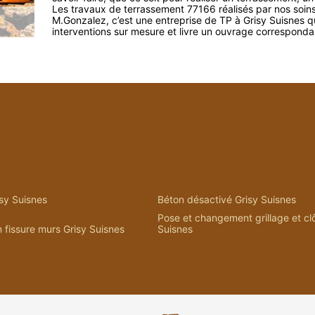
Les travaux de terrassement 77166 réalisés par nos soin
M.Gonzalez, c’est une entreprise de TP à Grisy Suisnes qu
interventions sur mesure et livre un ouvrage correspondan
sy Suisnes
Béton désactivé Grisy Suisnes
Pose et changement grillage et cl
 fissure murs Grisy Suisnes
Suisnes