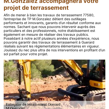
M.Gonzalez accompagnera votre
projet de terrassement
Afin de mener à bien les travaux de terrassement 77580,
l’entreprise de TP M.Gonzalez détient des outillages
performants et innovants, garants d’un résultat conforme aux
normes. Sachant que nous pouvons intervenir auprès des
particuliers et des professionnels, notre établissement est
également en mesure de réaliser des travaux publics.
Possédant à notre actif plusieurs années d’expérience, nous
pouvons garantir des travaux de terrassement à Guerard
réalisés suivant les réglementations élémentaires en vigueur.
Jouissez du nec plus ultra de nos interventions en profitant d’un
sol parfait pour votre projet.