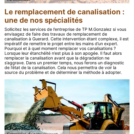
Le remplacement de canalisation :
une de nos spécialités
Sollicitez les services de l’entreprise de TP M.Gonzalez si vous
envisagez de faire des travaux de remplacement de
canalisation à Guerard. Cette intervention étant complexe, il est
impératif de remettre le projet entre les mains d’un expert.
Pourquoi et à quel moment remplacer vos canalisations ?
Lorsque leur étanchéité n’est plus à son apogée. Il faut alors
remplacer la canalisation avant que la dégradation ne
s’aggrave. Dans un premier temps, nous ferons un diagnostic
de l’état de la canalisation. Cela nous permettra de voir la
source du problème et de déterminer la méthode à adopter.