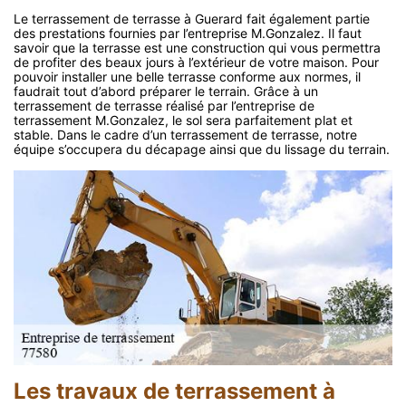
Le terrassement de terrasse à Guerard fait également partie
des prestations fournies par l’entreprise M.Gonzalez. Il faut
savoir que la terrasse est une construction qui vous permettra
de profiter des beaux jours à l’extérieur de votre maison. Pour
pouvoir installer une belle terrasse conforme aux normes, il
faudrait tout d’abord préparer le terrain. Grâce à un
terrassement de terrasse réalisé par l’entreprise de
terrassement M.Gonzalez, le sol sera parfaitement plat et
stable. Dans le cadre d’un terrassement de terrasse, notre
équipe s’occupera du décapage ainsi que du lissage du terrain.
Les travaux de terrassement à