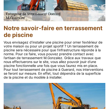
Notre savoir-faire en terrassement
de piscine
Vous envisagez d’installer une piscine pour orner l’extérieur de
votre maison ou pour un projet sportif ? Un terrassement de
piscine sera nécessaire pour que l’infrastructure réponde à la
norme. Pour ce faire, vous pouvez prendre contact avec
l’artisan de terrassement M.Gonzalez. Grâce aux travaux que
nous effectuerons sur le site, vous allez pouvoir jouir d’une
piscine fonctionnelle une fois que vous l’aurez mis en place.
Pour tout terrassement de piscine à Guerard, nos interventions
se feront sur mesure. En effet, tout dépendra de la superficie
de la piscine et du modèle à installer.