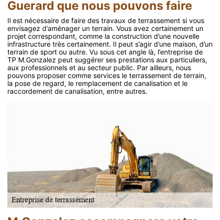
Guerard que nous pouvons faire
Il est nécessaire de faire des travaux de terrassement si vous
envisagez d’aménager un terrain. Vous avez certainement un
projet correspondant, comme la construction d’une nouvelle
infrastructure très certainement. Il peut s’agir d’une maison, d’un
terrain de sport ou autre. Vu sous cet angle là, l’entreprise de
TP M.Gonzalez peut suggérer ses prestations aux particuliers,
aux professionnels et au secteur public. Par ailleurs, nous
pouvons proposer comme services le terrassement de terrain,
la pose de regard, le remplacement de canalisation et le
raccordement de canalisation, entre autres.