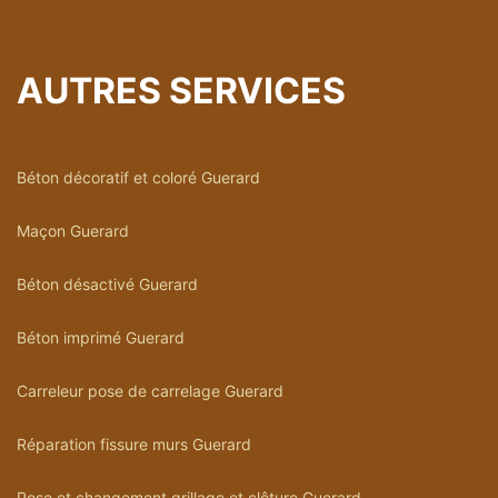
AUTRES SERVICES
Béton décoratif et coloré Guerard
Maçon Guerard
Béton désactivé Guerard
Béton imprimé Guerard
Carreleur pose de carrelage Guerard
Réparation fissure murs Guerard
Pose et changement grillage et clôture Guerard