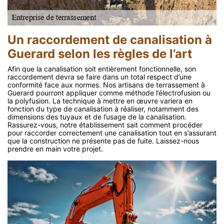
Un raccordement de canalisation à
Guerard selon les règles de l’art
Afin que la canalisation soit entièrement fonctionnelle, son
raccordement devra se faire dans un total respect d’une
conformité face aux normes. Nos artisans de terrassement à
Guerard pourront appliquer comme méthode l’électrofusion ou
la polyfusion. La technique à mettre en œuvre variera en
fonction du type de canalisation à réaliser, notamment des
dimensions des tuyaux et de l’usage de la canalisation.
Rassurez-vous, notre établissement sait comment procéder
pour raccorder correctement une canalisation tout en s’assurant
que la construction ne présente pas de fuite. Laissez-nous
prendre en main votre projet.