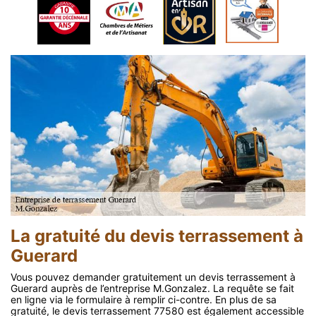
La gratuité du devis terrassement à
Guerard
Vous pouvez demander gratuitement un devis terrassement à
Guerard auprès de l’entreprise M.Gonzalez. La requête se fait
en ligne via le formulaire à remplir ci-contre. En plus de sa
gratuité, le devis terrassement 77580 est également accessible