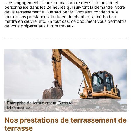
sans engagement. Tenez en main votre devis sur mesure et
personnalisé dans les 24 heures qui suivront la demande. Votre
devis terrassement à Guerard par M.Gonzalez contiendra le
tarif de nos prestations, la durée du chantier, la méthode à
mettre en œuvre, etc. En tout cas, ce document vous permettra
de vous préparer aux futurs travaux.
Nos prestations de terrassement de
terrasse