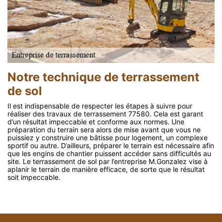
Notre technique de terrassement
de sol
Il est indispensable de respecter les étapes à suivre pour
réaliser des travaux de terrassement 77580. Cela est garant
d’un résultat impeccable et conforme aux normes. Une
préparation du terrain sera alors de mise avant que vous ne
puissiez y construire une bâtisse pour logement, un complexe
sportif ou autre. D’ailleurs, préparer le terrain est nécessaire afin
que les engins de chantier puissent accéder sans difficultés au
site. Le terrassement de sol par l’entreprise M.Gonzalez vise à
aplanir le terrain de manière efficace, de sorte que le résultat
soit impeccable.