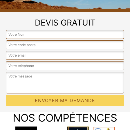
DEVIS GRATUIT
NOS COMPÉTENCES