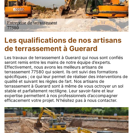
Les qualifications de nos artisans
de terrassement à Guerard
Les travaux de terrassement à Guerard qui nous sont confiés
seront remis entre les mains de notre équipe d’experts.
Effectivement, nous avons les meilleurs artisans de
terrassement 77580 qui soient. Ils ont suivi des formations
spécifiques ; ce qui leur permet de réaliser des interventions de
qualité et suivant les règles de l’art. Nos artisans de
terrassement à Guerard sont à même de vous octroyer un sol
stable et parfaitement rectiligne. Leur savoir-faire et leur
expertise permettent à nos professionnels d’accompagner
efficacement votre projet. N’hésitez pas à nous contacter.