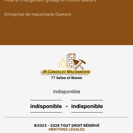
Entreprise de maçonnerie Guerard
indisponible
-
indisponible
indisponible
©2023 - 2026 TOUT DROIT RÉSERVÉ
MENTIONS LÉGALES