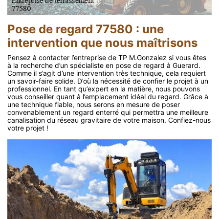
Pose de regard 77580 : une
intervention que nous maîtrisons
Pensez à contacter l’entreprise de TP M.Gonzalez si vous êtes
à la recherche d’un spécialiste en pose de regard à Guerard.
Comme il s’agit d’une intervention très technique, cela requiert
un savoir-faire solide. D’où la nécessité de confier le projet à un
professionnel. En tant qu’expert en la matière, nous pouvons
vous conseiller quant à l’emplacement idéal du regard. Grâce à
une technique fiable, nous serons en mesure de poser
convenablement un regard enterré qui permettra une meilleure
canalisation du réseau gravitaire de votre maison. Confiez-nous
votre projet !