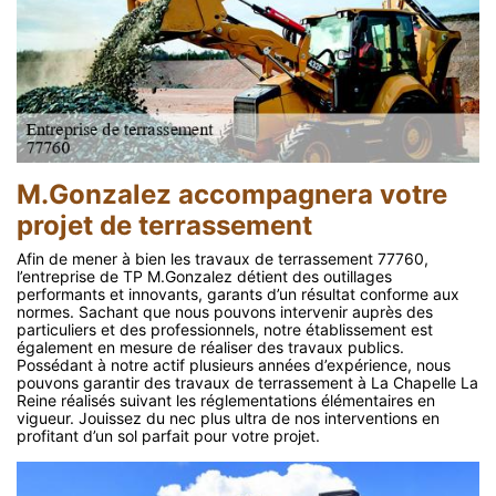
M.Gonzalez accompagnera votre
projet de terrassement
Afin de mener à bien les travaux de terrassement 77760,
l’entreprise de TP M.Gonzalez détient des outillages
performants et innovants, garants d’un résultat conforme aux
normes. Sachant que nous pouvons intervenir auprès des
particuliers et des professionnels, notre établissement est
également en mesure de réaliser des travaux publics.
Possédant à notre actif plusieurs années d’expérience, nous
pouvons garantir des travaux de terrassement à La Chapelle La
Reine réalisés suivant les réglementations élémentaires en
vigueur. Jouissez du nec plus ultra de nos interventions en
profitant d’un sol parfait pour votre projet.