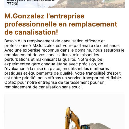
M.Gonzalez l'entreprise
professionnelle en remplacement
de canalisation!
Besoin d'un remplacement de canalisation efficace et
professionnel? M.Gonzalez est votre partenaire de confiance.
Avec une expertise reconnue dans le domaine, nous assurons le
remplacement de vos canalisations, minimisant les
perturbations et maximisant la qualité. Notre équipe
expérimentée gère chaque étape avec précision, de
l'évaluation à la mise en place, en utilisant les meilleures
pratiques et équipements de qualité. Votre tranquillité d'esprit
est notre priorité, nous offrons un service transparent et fiable.
Optez pour notre entreprise de terrassement pour un
remplacement de canalisation sans souci!