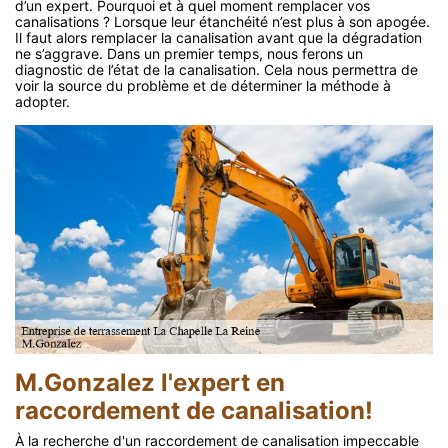
d’un expert. Pourquoi et à quel moment remplacer vos
canalisations ? Lorsque leur étanchéité n’est plus à son apogée.
Il faut alors remplacer la canalisation avant que la dégradation
ne s’aggrave. Dans un premier temps, nous ferons un
diagnostic de l’état de la canalisation. Cela nous permettra de
voir la source du problème et de déterminer la méthode à
adopter.
M.Gonzalez l'expert en
raccordement de canalisation!
À la recherche d'un raccordement de canalisation impeccable