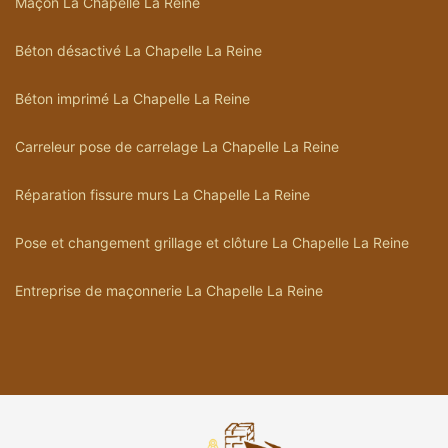
Maçon La Chapelle La Reine
Béton désactivé La Chapelle La Reine
Béton imprimé La Chapelle La Reine
Carreleur pose de carrelage La Chapelle La Reine
Réparation fissure murs La Chapelle La Reine
Pose et changement grillage et clôture La Chapelle La Reine
Entreprise de maçonnerie La Chapelle La Reine