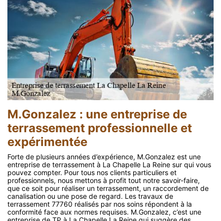
M.Gonzalez : une entreprise de
terrassement professionnelle et
expérimentée
Forte de plusieurs années d’expérience, M.Gonzalez est une
entreprise de terrassement à La Chapelle La Reine sur qui vous
pouvez compter. Pour tous nos clients particuliers et
professionnels, nous mettons à profit tout notre savoir-faire,
que ce soit pour réaliser un terrassement, un raccordement de
canalisation ou une pose de regard. Les travaux de
terrassement 77760 réalisés par nos soins répondent à la
conformité face aux normes requises. M.Gonzalez, c’est une
entreprise de TP à La Chapelle La Reine qui suggère des