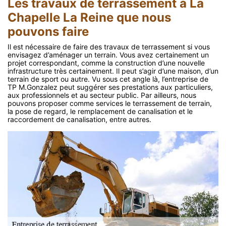
Les travaux de terrassement à La
Chapelle La Reine que nous
pouvons faire
Il est nécessaire de faire des travaux de terrassement si vous
envisagez d’aménager un terrain. Vous avez certainement un
projet correspondant, comme la construction d’une nouvelle
infrastructure très certainement. Il peut s’agir d’une maison, d’un
terrain de sport ou autre. Vu sous cet angle là, l’entreprise de
TP M.Gonzalez peut suggérer ses prestations aux particuliers,
aux professionnels et au secteur public. Par ailleurs, nous
pouvons proposer comme services le terrassement de terrain,
la pose de regard, le remplacement de canalisation et le
raccordement de canalisation, entre autres.