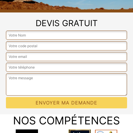
DEVIS GRATUIT
NOS COMPÉTENCES