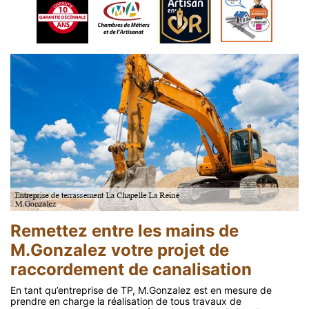
Remettez entre les mains de
M.Gonzalez votre projet de
raccordement de canalisation
En tant qu’entreprise de TP, M.Gonzalez est en mesure de
prendre en charge la réalisation de tous travaux de