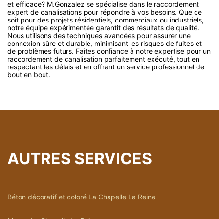
et efficace? M.Gonzalez se spécialise dans le raccordement
expert de canalisations pour répondre à vos besoins. Que ce
soit pour des projets résidentiels, commerciaux ou industriels,
notre équipe expérimentée garantit des résultats de qualité.
Nous utilisons des techniques avancées pour assurer une
connexion sûre et durable, minimisant les risques de fuites et
de problèmes futurs. Faites confiance à notre expertise pour un
raccordement de canalisation parfaitement exécuté, tout en
respectant les délais et en offrant un service professionnel de
bout en bout.
AUTRES SERVICES
Béton décoratif et coloré La Chapelle La Reine