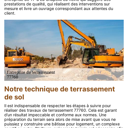
prestations de qualité, qui réalisent des interventions sur
mesure et livre un ouvrage correspondant aux attentes du
client.
Notre technique de terrassement
de sol
Il est indispensable de respecter les étapes à suivre pour
réaliser des travaux de terrassement 77760. Cela est garant
d’un résultat impeccable et conforme aux normes. Une
préparation du terrain sera alors de mise avant que vous ne
puissiez y construire une bâtisse pour logement, un complexe