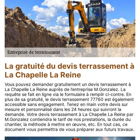
La gratuité du devis terrassement à
La Chapelle La Reine
Vous pouvez demander gratuitement un devis terrassement à
La Chapelle La Reine auprès de l’entreprise M.Gonzalez. La
requête se fait en ligne via le formulaire à remplir ci-contre. En
plus de sa gratuité, le devis terrassement 77760 est également
accessible sans engagement. Tenez en main votre devis sur
mesure et personnalisé dans les 24 heures qui suivront la
demande. Votre devis terrassement à La Chapelle La Reine par
M.Gonzalez contiendra le tarif de nos prestations, la durée du
chantier, la méthode à mettre en œuvre, etc. En tout cas, ce
document vous permettra de vous préparer aux futurs travaux.