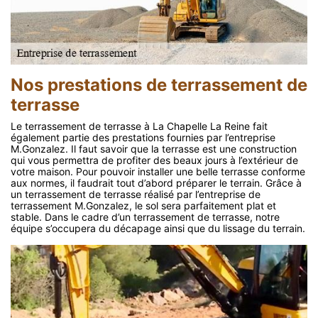
Nos prestations de terrassement de
terrasse
Le terrassement de terrasse à La Chapelle La Reine fait
également partie des prestations fournies par l’entreprise
M.Gonzalez. Il faut savoir que la terrasse est une construction
qui vous permettra de profiter des beaux jours à l’extérieur de
votre maison. Pour pouvoir installer une belle terrasse conforme
aux normes, il faudrait tout d’abord préparer le terrain. Grâce à
un terrassement de terrasse réalisé par l’entreprise de
terrassement M.Gonzalez, le sol sera parfaitement plat et
stable. Dans le cadre d’un terrassement de terrasse, notre
équipe s’occupera du décapage ainsi que du lissage du terrain.