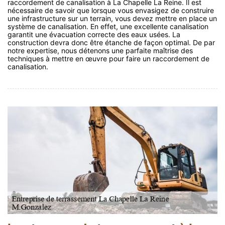
raccordement de canalisation à La Chapelle La Reine. Il est
nécessaire de savoir que lorsque vous envasigez de construire
une infrastructure sur un terrain, vous devez mettre en place un
système de canalisation. En effet, une excellente canalisation
garantit une évacuation correcte des eaux usées. La
construction devra donc être étanche de façon optimal. De par
notre expertise, nous détenons une parfaite maîtrise des
techniques à mettre en œuvre pour faire un raccordement de
canalisation.