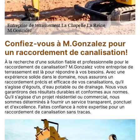
Confiez-vous à M.Gonzalez pour
un raccordement de canalisation!
À la recherche d'une solution fiable et professionnelle pour le
raccordement de canalisation? M.Gonzalez votre entreprise de
terrassement est là pour répondre à vos besoins. Avec une
expérience solide dans le domaine, nous assurons un
raccordement précis et efficace de vos canalisations, qu'il
s'agisse d'égouts, d'eau potable ou de drainage. Nous vous
garantirons des résultats durables et conformes aux normes.
Qu'il s'agisse d'un projet résidentiel ou commercial, nous
sommes déterminés à fournir un service transparent, ponctuel
et d'excellence. Faites confiance à notre expertise pour un
raccordement de canalisation sans tracas.