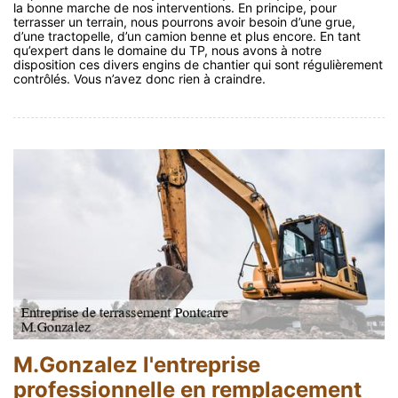
la bonne marche de nos interventions. En principe, pour
terrasser un terrain, nous pourrons avoir besoin d’une grue,
d’une tractopelle, d’un camion benne et plus encore. En tant
qu’expert dans le domaine du TP, nous avons à notre
disposition ces divers engins de chantier qui sont régulièrement
contrôlés. Vous n’avez donc rien à craindre.
M.Gonzalez l'entreprise
professionnelle en remplacement