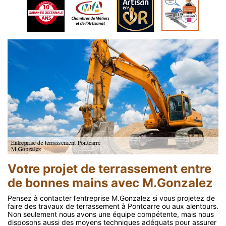
Votre projet de terrassement entre
de bonnes mains avec M.Gonzalez
Pensez à contacter l’entreprise M.Gonzalez si vous projetez de
faire des travaux de terrassement à Pontcarre ou aux alentours.
Non seulement nous avons une équipe compétente, mais nous
disposons aussi des moyens techniques adéquats pour assurer