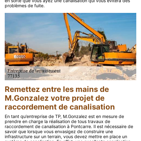
en sorte que vous ayez une canalisation qui vous évitera des
problèmes de fuite.
Remettez entre les mains de
M.Gonzalez votre projet de
raccordement de canalisation
En tant qu’entreprise de TP, M.Gonzalez est en mesure de
prendre en charge la réalisation de tous travaux de
raccordement de canalisation à Pontcarre. Il est nécessaire de
savoir que lorsque vous envasigez de construire une
infrastructure sur un terrain, vous devez mettre en place un