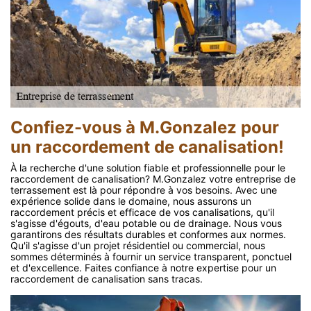
Confiez-vous à M.Gonzalez pour
un raccordement de canalisation!
À la recherche d'une solution fiable et professionnelle pour le
raccordement de canalisation? M.Gonzalez votre entreprise de
terrassement est là pour répondre à vos besoins. Avec une
expérience solide dans le domaine, nous assurons un
raccordement précis et efficace de vos canalisations, qu'il
s'agisse d'égouts, d'eau potable ou de drainage. Nous vous
garantirons des résultats durables et conformes aux normes.
Qu'il s'agisse d'un projet résidentiel ou commercial, nous
sommes déterminés à fournir un service transparent, ponctuel
et d'excellence. Faites confiance à notre expertise pour un
raccordement de canalisation sans tracas.