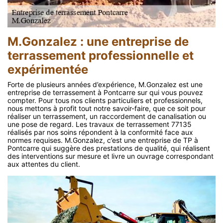
M.Gonzalez : une entreprise de
terrassement professionnelle et
expérimentée
Forte de plusieurs années d’expérience, M.Gonzalez est une
entreprise de terrassement à Pontcarre sur qui vous pouvez
compter. Pour tous nos clients particuliers et professionnels,
nous mettons à profit tout notre savoir-faire, que ce soit pour
réaliser un terrassement, un raccordement de canalisation ou
une pose de regard. Les travaux de terrassement 77135
réalisés par nos soins répondent à la conformité face aux
normes requises. M.Gonzalez, c’est une entreprise de TP à
Pontcarre qui suggère des prestations de qualité, qui réalisent
des interventions sur mesure et livre un ouvrage correspondant
aux attentes du client.