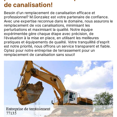
de canalisation!
Besoin d'un remplacement de canalisation efficace et
professionnel? M.Gonzalez est votre partenaire de confiance.
Avec une expertise reconnue dans le domaine, nous assurons le
remplacement de vos canalisations, minimisant les
perturbations et maximisant la qualité. Notre équipe
expérimentée gère chaque étape avec précision, de
l'évaluation à la mise en place, en utilisant les meilleures
pratiques et équipements de qualité. Votre tranquillité d'esprit
est notre priorité, nous offrons un service transparent et fiable.
Optez pour notre entreprise de terrassement pour un
remplacement de canalisation sans souci!