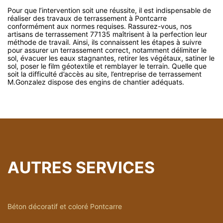
Pour que l’intervention soit une réussite, il est indispensable de
réaliser des travaux de terrassement à Pontcarre
conformément aux normes requises. Rassurez-vous, nos
artisans de terrassement 77135 maîtrisent à la perfection leur
méthode de travail. Ainsi, ils connaissent les étapes à suivre
pour assurer un terrassement correct, notamment délimiter le
sol, évacuer les eaux stagnantes, retirer les végétaux, satiner le
sol, poser le film géotextile et remblayer le terrain. Quelle que
soit la difficulté d’accès au site, l’entreprise de terrassement
M.Gonzalez dispose des engins de chantier adéquats.
AUTRES SERVICES
Béton décoratif et coloré Pontcarre