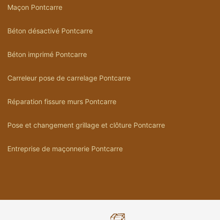
Maçon Pontcarre
Béton désactivé Pontcarre
Béton imprimé Pontcarre
Carreleur pose de carrelage Pontcarre
Réparation fissure murs Pontcarre
Pose et changement grillage et clôture Pontcarre
Entreprise de maçonnerie Pontcarre