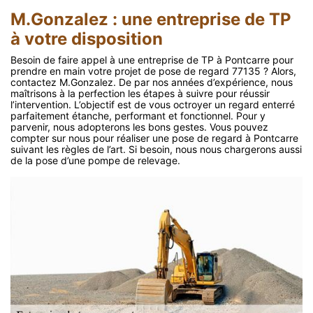
M.Gonzalez : une entreprise de TP
à votre disposition
Besoin de faire appel à une entreprise de TP à Pontcarre pour
prendre en main votre projet de pose de regard 77135 ? Alors,
contactez M.Gonzalez. De par nos années d’expérience, nous
maîtrisons à la perfection les étapes à suivre pour réussir
l’intervention. L’objectif est de vous octroyer un regard enterré
parfaitement étanche, performant et fonctionnel. Pour y
parvenir, nous adopterons les bons gestes. Vous pouvez
compter sur nous pour réaliser une pose de regard à Pontcarre
suivant les règles de l’art. Si besoin, nous nous chargerons aussi
de la pose d’une pompe de relevage.