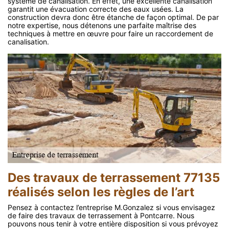
système de canalisation. En effet, une excellente canalisation
garantit une évacuation correcte des eaux usées. La
construction devra donc être étanche de façon optimal. De par
notre expertise, nous détenons une parfaite maîtrise des
techniques à mettre en œuvre pour faire un raccordement de
canalisation.
Des travaux de terrassement 77135
réalisés selon les règles de l’art
Pensez à contactez l’entreprise M.Gonzalez si vous envisagez
de faire des travaux de terrassement à Pontcarre. Nous
pouvons nous tenir à votre entière disposition si vous prévoyez