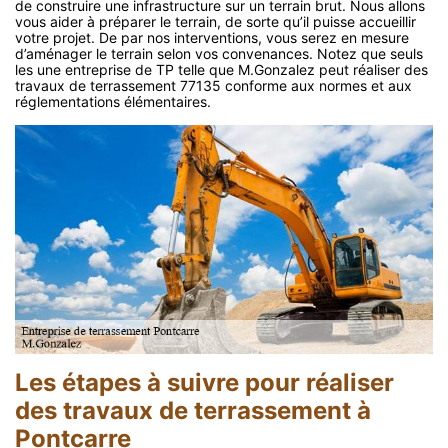
de construire une infrastructure sur un terrain brut. Nous allons
vous aider à préparer le terrain, de sorte qu’il puisse accueillir
votre projet. De par nos interventions, vous serez en mesure
d’aménager le terrain selon vos convenances. Notez que seuls
les une entreprise de TP telle que M.Gonzalez peut réaliser des
travaux de terrassement 77135 conforme aux normes et aux
réglementations élémentaires.
Les étapes à suivre pour réaliser
des travaux de terrassement à
Pontcarre