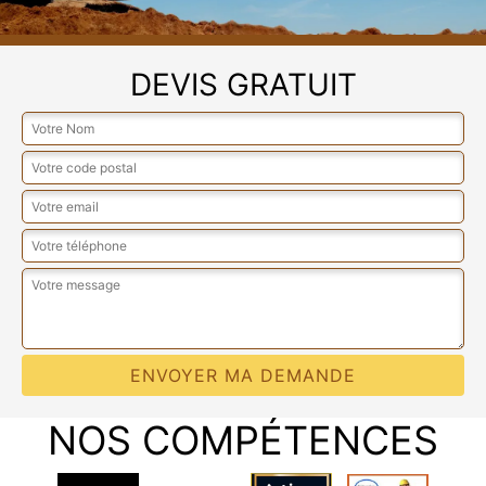
DEVIS GRATUIT
NOS COMPÉTENCES