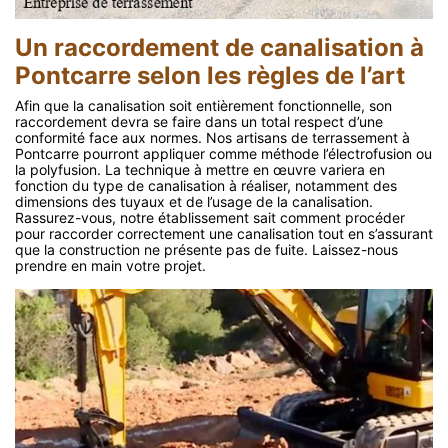
Un raccordement de canalisation à
Pontcarre selon les règles de l’art
Afin que la canalisation soit entièrement fonctionnelle, son
raccordement devra se faire dans un total respect d’une
conformité face aux normes. Nos artisans de terrassement à
Pontcarre pourront appliquer comme méthode l’électrofusion ou
la polyfusion. La technique à mettre en œuvre variera en
fonction du type de canalisation à réaliser, notamment des
dimensions des tuyaux et de l’usage de la canalisation.
Rassurez-vous, notre établissement sait comment procéder
pour raccorder correctement une canalisation tout en s’assurant
que la construction ne présente pas de fuite. Laissez-nous
prendre en main votre projet.