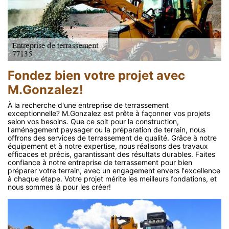
Fondez bien votre projet avec
M.Gonzalez!
À la recherche d'une entreprise de terrassement
exceptionnelle? M.Gonzalez est prête à façonner vos projets
selon vos besoins. Que ce soit pour la construction,
l'aménagement paysager ou la préparation de terrain, nous
offrons des services de terrassement de qualité. Grâce à notre
équipement et à notre expertise, nous réalisons des travaux
efficaces et précis, garantissant des résultats durables. Faites
confiance à notre entreprise de terrassement pour bien
préparer votre terrain, avec un engagement envers l'excellence
à chaque étape. Votre projet mérite les meilleurs fondations, et
nous sommes là pour les créer!