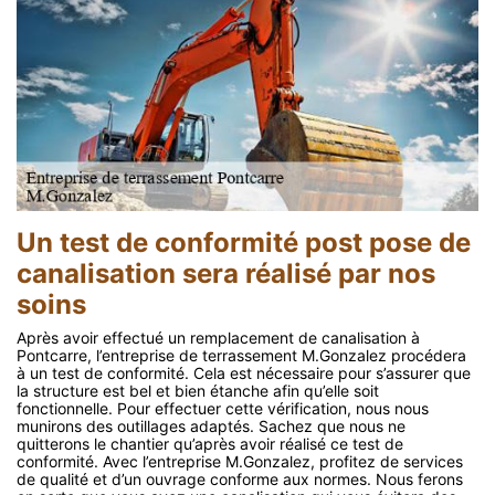
Un test de conformité post pose de
canalisation sera réalisé par nos
soins
Après avoir effectué un remplacement de canalisation à
Pontcarre, l’entreprise de terrassement M.Gonzalez procédera
à un test de conformité. Cela est nécessaire pour s’assurer que
la structure est bel et bien étanche afin qu’elle soit
fonctionnelle. Pour effectuer cette vérification, nous nous
munirons des outillages adaptés. Sachez que nous ne
quitterons le chantier qu’après avoir réalisé ce test de
conformité. Avec l’entreprise M.Gonzalez, profitez de services
de qualité et d’un ouvrage conforme aux normes. Nous ferons