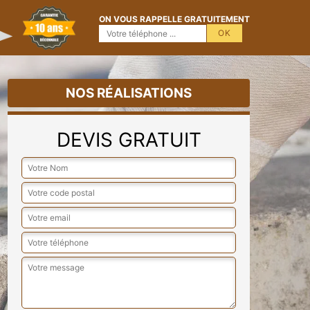
ON VOUS RAPPELLE GRATUITEMENT
NOS RÉALISATIONS
DEVIS GRATUIT