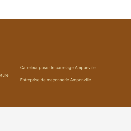
Carreleur pose de carrelage Amponville
ôture
Entreprise de maçonnerie Amponville