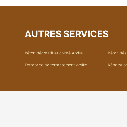
AUTRES SERVICES
Béton décoratif et coloré Arville
Béton désa
Entreprise de terrassement Arville
Réparation