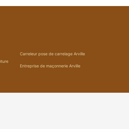
Carreleur pose de carrelage Arville
ôture
Entreprise de maçonnerie Arville