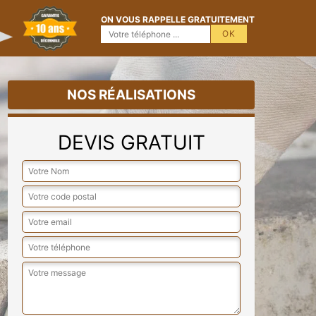
ON VOUS RAPPELLE GRATUITEMENT
NOS RÉALISATIONS
DEVIS GRATUIT