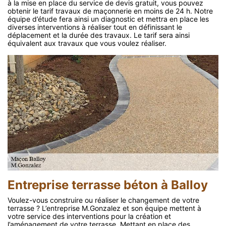
à la mise en place du service de devis gratuit, vous pouvez
obtenir le tarif travaux de maçonnerie en moins de 24 h. Notre
équipe d’étude fera ainsi un diagnostic et mettra en place les
diverses interventions à réaliser tout en définissant le
déplacement et la durée des travaux. Le tarif sera ainsi
équivalent aux travaux que vous voulez réaliser.
Entreprise terrasse béton à Balloy
Voulez-vous construire ou réaliser le changement de votre
terrasse ? L’entreprise M.Gonzalez et son équipe mettent à
votre service des interventions pour la création et
l’aménagement de votre terrasse. Mettant en place des