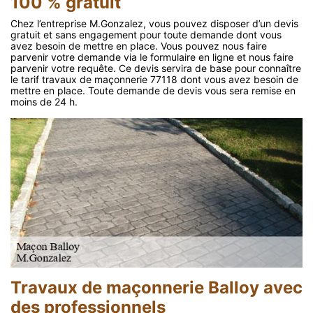
100 % gratuit
Chez l’entreprise M.Gonzalez, vous pouvez disposer d’un devis
gratuit et sans engagement pour toute demande dont vous
avez besoin de mettre en place. Vous pouvez nous faire
parvenir votre demande via le formulaire en ligne et nous faire
parvenir votre requête. Ce devis servira de base pour connaître
le tarif travaux de maçonnerie 77118 dont vous avez besoin de
mettre en place. Toute demande de devis vous sera remise en
moins de 24 h.
Travaux de maçonnerie Balloy avec
des professionnels