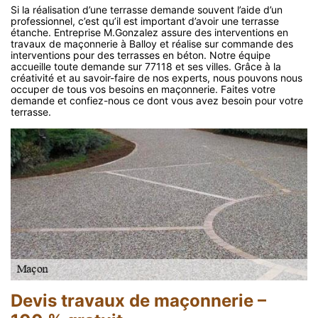
Si la réalisation d’une terrasse demande souvent l’aide d’un
professionnel, c’est qu’il est important d’avoir une terrasse
étanche. Entreprise M.Gonzalez assure des interventions en
travaux de maçonnerie à Balloy et réalise sur commande des
interventions pour des terrasses en béton. Notre équipe
accueille toute demande sur 77118 et ses villes. Grâce à la
créativité et au savoir-faire de nos experts, nous pouvons nous
occuper de tous vos besoins en maçonnerie. Faites votre
demande et confiez-nous ce dont vous avez besoin pour votre
terrasse.
Devis travaux de maçonnerie –