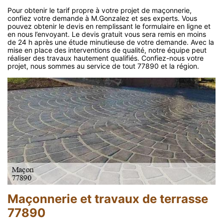
Pour obtenir le tarif propre à votre projet de maçonnerie,
confiez votre demande à M.Gonzalez et ses experts. Vous
pouvez obtenir le devis en remplissant le formulaire en ligne et
en nous l’envoyant. Le devis gratuit vous sera remis en moins
de 24 h après une étude minutieuse de votre demande. Avec la
mise en place des interventions de qualité, notre équipe peut
réaliser des travaux hautement qualifiés. Confiez-nous votre
projet, nous sommes au service de tout 77890 et la région.
Maçonnerie et travaux de terrasse
77890