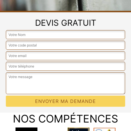
DEVIS GRATUIT
NOS COMPÉTENCES