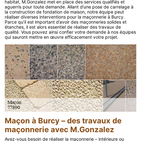
habitat, M.Gonzalez met en place des services qualifiés et
aguerris pour toute demande. Allant d’une pose de carrelage à
la construction de fondation de maison, notre équipe peut
réaliser diverses interventions pour la maçonnerie à Burcy.
Parce qu’il est important d’avoir des maçonneries solides et
étanches, il est alors essentiel de réaliser des travaux de
qualité. Vous pouvez ainsi confier votre demande à nos équipes
qui sauront mettre en œuvre efficacement votre projet.
Maçon à Burcy – des travaux de
maçonnerie avec M.Gonzalez
Avez-vous besoin de réaliser la maçonnerie – intérieure ou