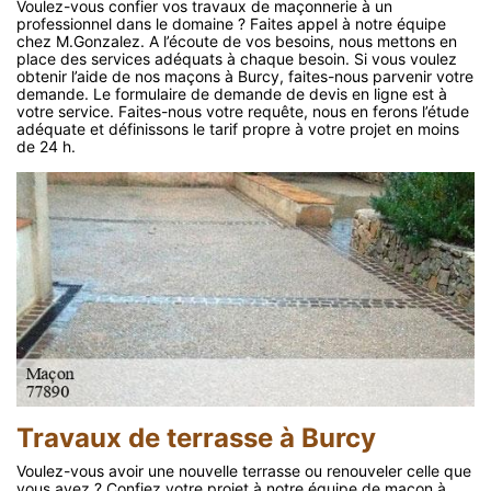
Voulez-vous confier vos travaux de maçonnerie à un
professionnel dans le domaine ? Faites appel à notre équipe
chez M.Gonzalez. A l’écoute de vos besoins, nous mettons en
place des services adéquats à chaque besoin. Si vous voulez
obtenir l’aide de nos maçons à Burcy, faites-nous parvenir votre
demande. Le formulaire de demande de devis en ligne est à
votre service. Faites-nous votre requête, nous en ferons l’étude
adéquate et définissons le tarif propre à votre projet en moins
de 24 h.
Travaux de terrasse à Burcy
Voulez-vous avoir une nouvelle terrasse ou renouveler celle que
vous avez ? Confiez votre projet à notre équipe de maçon à