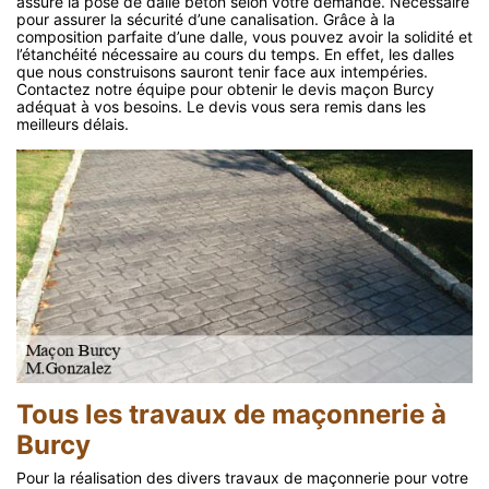
assure la pose de dalle béton selon votre demande. Nécessaire
pour assurer la sécurité d’une canalisation. Grâce à la
composition parfaite d’une dalle, vous pouvez avoir la solidité et
l’étanchéité nécessaire au cours du temps. En effet, les dalles
que nous construisons sauront tenir face aux intempéries.
Contactez notre équipe pour obtenir le devis maçon Burcy
adéquat à vos besoins. Le devis vous sera remis dans les
meilleurs délais.
Tous les travaux de maçonnerie à
Burcy
Pour la réalisation des divers travaux de maçonnerie pour votre