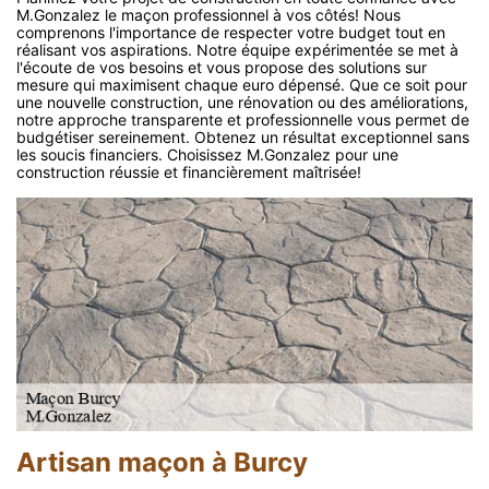
M.Gonzalez le maçon professionnel à vos côtés! Nous
comprenons l'importance de respecter votre budget tout en
réalisant vos aspirations. Notre équipe expérimentée se met à
l'écoute de vos besoins et vous propose des solutions sur
mesure qui maximisent chaque euro dépensé. Que ce soit pour
une nouvelle construction, une rénovation ou des améliorations,
notre approche transparente et professionnelle vous permet de
budgétiser sereinement. Obtenez un résultat exceptionnel sans
les soucis financiers. Choisissez M.Gonzalez pour une
construction réussie et financièrement maîtrisée!
Artisan maçon à Burcy