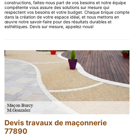
constructions, faites-nous part de vos besoins et notre équipe
compétente vous assure des solutions sur mesure qui
respectent vos besoins et votre budget. Chaque brique compte
dans la création de votre espace idéal, et nous mettons en
œuvre notre savoir-faire pour des résultats durables et
esthétiques. Devis sur mesure, appelez-nous!
Devis travaux de maçonnerie
77890