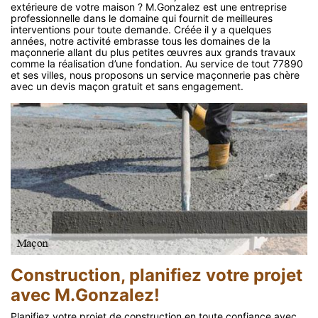
extérieure de votre maison ? M.Gonzalez est une entreprise
professionnelle dans le domaine qui fournit de meilleures
interventions pour toute demande. Créée il y a quelques
années, notre activité embrasse tous les domaines de la
maçonnerie allant du plus petites œuvres aux grands travaux
comme la réalisation d’une fondation. Au service de tout 77890
et ses villes, nous proposons un service maçonnerie pas chère
avec un devis maçon gratuit et sans engagement.
Construction, planifiez votre projet
avec M.Gonzalez!
Planifiez votre projet de construction en toute confiance avec