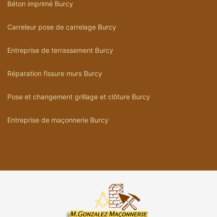
Béton imprimé Burcy
Carreleur pose de carrelage Burcy
Entreprise de terrassement Burcy
Réparation fissure murs Burcy
Pose et changement grillage et clôture Burcy
Entreprise de maçonnerie Burcy