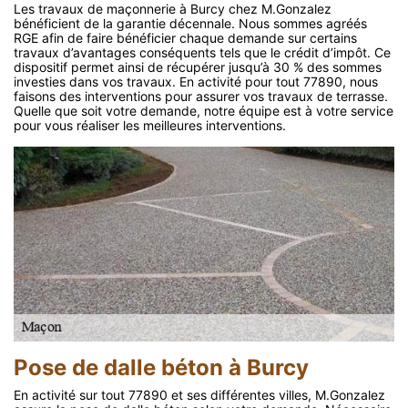
Les travaux de maçonnerie à Burcy chez M.Gonzalez
bénéficient de la garantie décennale. Nous sommes agréés
RGE afin de faire bénéficier chaque demande sur certains
travaux d’avantages conséquents tels que le crédit d’impôt. Ce
dispositif permet ainsi de récupérer jusqu’à 30 % des sommes
investies dans vos travaux. En activité pour tout 77890, nous
faisons des interventions pour assurer vos travaux de terrasse.
Quelle que soit votre demande, notre équipe est à votre service
pour vous réaliser les meilleures interventions.
Pose de dalle béton à Burcy
En activité sur tout 77890 et ses différentes villes, M.Gonzalez