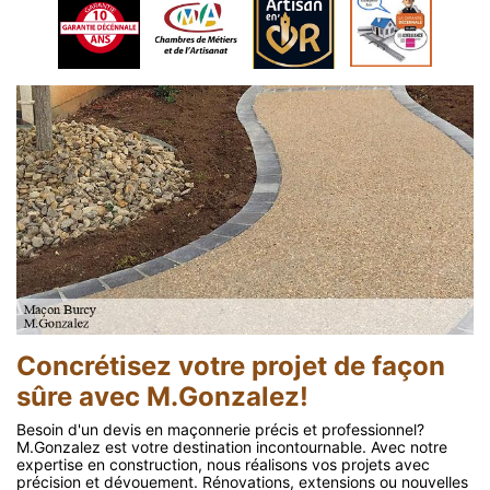
Concrétisez votre projet de façon
sûre avec M.Gonzalez!
Besoin d'un devis en maçonnerie précis et professionnel?
M.Gonzalez est votre destination incontournable. Avec notre
expertise en construction, nous réalisons vos projets avec
précision et dévouement. Rénovations, extensions ou nouvelles