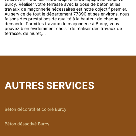
Burcy. Réaliser votre terrasse avec la pose de béton et les
travaux de maçonnerie nécessaires est notre objectif premier.
Au service de tout le département 77890 et ses environs, nous
faisons des prestations de qualité à la hauteur de chaque
demande. Parmi les travaux de maçonnerie à Burcy, vous
pouvez bien évidemment choisir de réaliser des travaux de
terrasse, de muret,…
AUTRES SERVICES
Béton décoratif et coloré Burcy
Béton désactivé Burcy