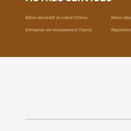
Béton décoratif et coloré Charny
Béton dés
Entreprise de terrassement Charny
Réparation