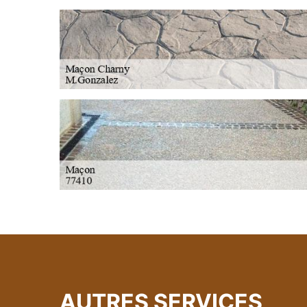
AUTRES SERVICES