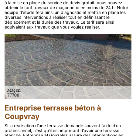
à la mise en place du service de devis gratuit, vous pouvez
obtenir le tarif travaux de maçonnerie en moins de 24 h. Notre
équipe d’étude fera ainsi un diagnostic et mettra en place les
diverses interventions à réaliser tout en définissant le
déplacement et la durée des travaux. Le tarif sera ainsi
équivalent aux travaux que vous voulez réaliser.
Entreprise terrasse béton à
Coupvray
Si la réalisation d’une terrasse demande souvent l’aide d’un
professionnel, c’est qu’il est important d’avoir une terrasse
étanche. Entreprise M.Gonzalez assure des interventions en