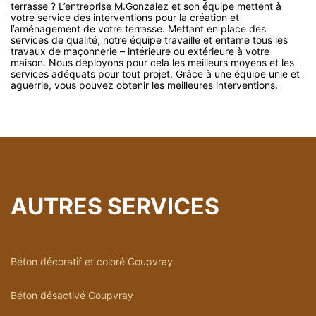
terrasse ? L’entreprise M.Gonzalez et son équipe mettent à
votre service des interventions pour la création et
l’aménagement de votre terrasse. Mettant en place des
services de qualité, notre équipe travaille et entame tous les
travaux de maçonnerie – intérieure ou extérieure à votre
maison. Nous déployons pour cela les meilleurs moyens et les
services adéquats pour tout projet. Grâce à une équipe unie et
aguerrie, vous pouvez obtenir les meilleures interventions.
AUTRES SERVICES
Béton décoratif et coloré Coupvray
Béton désactivé Coupvray