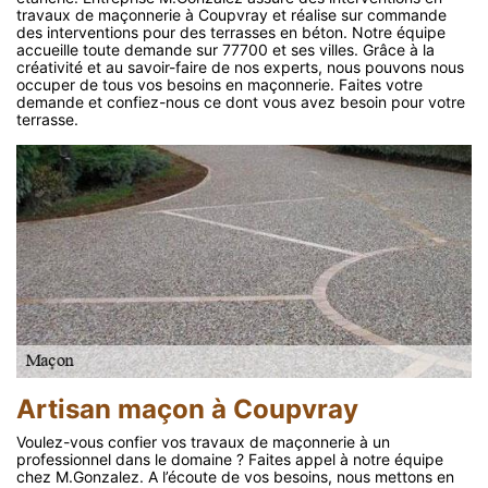
travaux de maçonnerie à Coupvray et réalise sur commande
des interventions pour des terrasses en béton. Notre équipe
accueille toute demande sur 77700 et ses villes. Grâce à la
créativité et au savoir-faire de nos experts, nous pouvons nous
occuper de tous vos besoins en maçonnerie. Faites votre
demande et confiez-nous ce dont vous avez besoin pour votre
terrasse.
Artisan maçon à Coupvray
Voulez-vous confier vos travaux de maçonnerie à un
professionnel dans le domaine ? Faites appel à notre équipe
chez M.Gonzalez. A l’écoute de vos besoins, nous mettons en