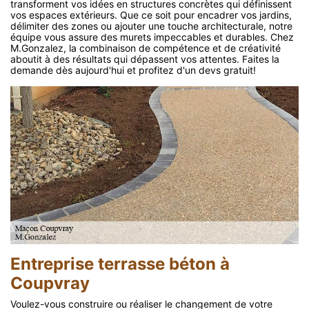
transforment vos idées en structures concrètes qui définissent
vos espaces extérieurs. Que ce soit pour encadrer vos jardins,
délimiter des zones ou ajouter une touche architecturale, notre
équipe vous assure des murets impeccables et durables. Chez
M.Gonzalez, la combinaison de compétence et de créativité
aboutit à des résultats qui dépassent vos attentes. Faites la
demande dès aujourd'hui et profitez d'un devs gratuit!
Entreprise terrasse béton à
Coupvray
Voulez-vous construire ou réaliser le changement de votre