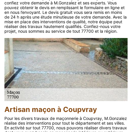
confiez votre demande à M.Gonzalez et ses experts. Vous
pouvez obtenir le devis en remplissant le formulaire en ligne et
en nous l’envoyant. Le devis gratuit vous sera remis en moins
de 24 h après une étude minutieuse de votre demande. Avec la
mise en place des interventions de qualité, notre équipe peut
réaliser des travaux hautement qualifiés. Confiez-nous votre
projet, nous sommes au service de tout 77700 et la région.
Artisan maçon à Coupvray
Pour les divers travaux de maçonnerie à Coupvray, M.Gonzalez
réalise des interventions pour tout le département et ses villes.
En activité sur tout 77700, nous pouvons réaliser divers travaux