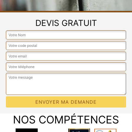
DEVIS GRATUIT
NOS COMPÉTENCES