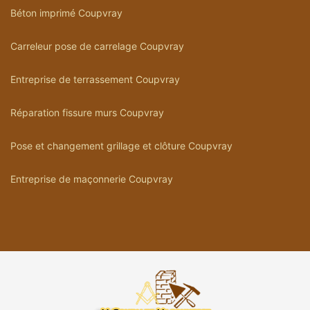
Béton imprimé Coupvray
Carreleur pose de carrelage Coupvray
Entreprise de terrassement Coupvray
Réparation fissure murs Coupvray
Pose et changement grillage et clôture Coupvray
Entreprise de maçonnerie Coupvray