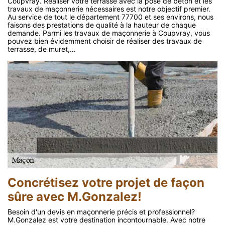
Coupvray. Réaliser votre terrasse avec la pose de béton et les
travaux de maçonnerie nécessaires est notre objectif premier.
Au service de tout le département 77700 et ses environs, nous
faisons des prestations de qualité à la hauteur de chaque
demande. Parmi les travaux de maçonnerie à Coupvray, vous
pouvez bien évidemment choisir de réaliser des travaux de
terrasse, de muret,…
Concrétisez votre projet de façon
sûre avec M.Gonzalez!
Besoin d'un devis en maçonnerie précis et professionnel?
M.Gonzalez est votre destination incontournable. Avec notre