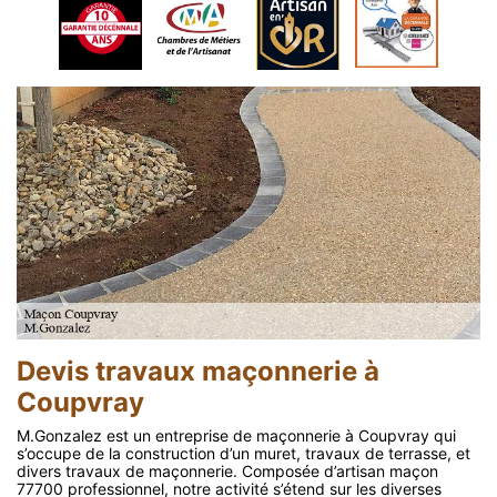
Devis travaux maçonnerie à
Coupvray
M.Gonzalez est un entreprise de maçonnerie à Coupvray qui
s’occupe de la construction d’un muret, travaux de terrasse, et
divers travaux de maçonnerie. Composée d’artisan maçon
77700 professionnel, notre activité s’étend sur les diverses