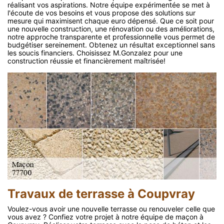
réalisant vos aspirations. Notre équipe expérimentée se met à
l'écoute de vos besoins et vous propose des solutions sur
mesure qui maximisent chaque euro dépensé. Que ce soit pour
une nouvelle construction, une rénovation ou des améliorations,
notre approche transparente et professionnelle vous permet de
budgétiser sereinement. Obtenez un résultat exceptionnel sans
les soucis financiers. Choisissez M.Gonzalez pour une
construction réussie et financièrement maîtrisée!
Travaux de terrasse à Coupvray
Voulez-vous avoir une nouvelle terrasse ou renouveler celle que
vous avez ? Confiez votre projet à notre équipe de maçon à