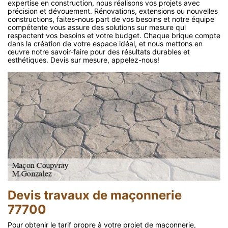
expertise en construction, nous réalisons vos projets avec
précision et dévouement. Rénovations, extensions ou nouvelles
constructions, faites-nous part de vos besoins et notre équipe
compétente vous assure des solutions sur mesure qui
respectent vos besoins et votre budget. Chaque brique compte
dans la création de votre espace idéal, et nous mettons en
œuvre notre savoir-faire pour des résultats durables et
esthétiques. Devis sur mesure, appelez-nous!
Devis travaux de maçonnerie
77700
Pour obtenir le tarif propre à votre projet de maçonnerie,