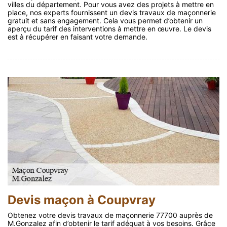
villes du département. Pour vous avez des projets à mettre en
place, nos experts fournissent un devis travaux de maçonnerie
gratuit et sans engagement. Cela vous permet d’obtenir un
aperçu du tarif des interventions à mettre en œuvre. Le devis
est à récupérer en faisant votre demande.
Devis maçon à Coupvray
Obtenez votre devis travaux de maçonnerie 77700 auprès de
M.Gonzalez afin d’obtenir le tarif adéquat à vos besoins. Grâce