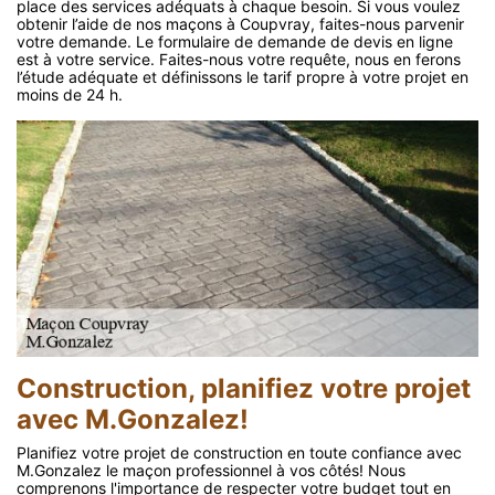
place des services adéquats à chaque besoin. Si vous voulez
obtenir l’aide de nos maçons à Coupvray, faites-nous parvenir
votre demande. Le formulaire de demande de devis en ligne
est à votre service. Faites-nous votre requête, nous en ferons
l’étude adéquate et définissons le tarif propre à votre projet en
moins de 24 h.
Construction, planifiez votre projet
avec M.Gonzalez!
Planifiez votre projet de construction en toute confiance avec
M.Gonzalez le maçon professionnel à vos côtés! Nous
comprenons l'importance de respecter votre budget tout en