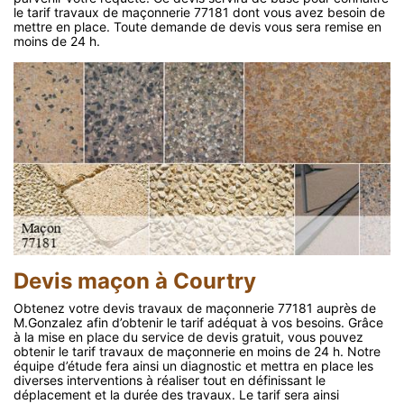
le tarif travaux de maçonnerie 77181 dont vous avez besoin de
mettre en place. Toute demande de devis vous sera remise en
moins de 24 h.
Devis maçon à Courtry
Obtenez votre devis travaux de maçonnerie 77181 auprès de
M.Gonzalez afin d’obtenir le tarif adéquat à vos besoins. Grâce
à la mise en place du service de devis gratuit, vous pouvez
obtenir le tarif travaux de maçonnerie en moins de 24 h. Notre
équipe d’étude fera ainsi un diagnostic et mettra en place les
diverses interventions à réaliser tout en définissant le
déplacement et la durée des travaux. Le tarif sera ainsi