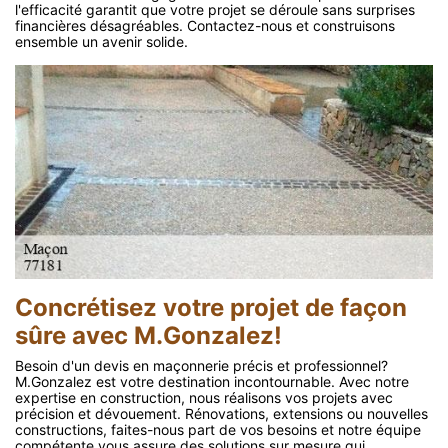
l'efficacité garantit que votre projet se déroule sans surprises
financières désagréables. Contactez-nous et construisons
ensemble un avenir solide.
Concrétisez votre projet de façon
sûre avec M.Gonzalez!
Besoin d'un devis en maçonnerie précis et professionnel?
M.Gonzalez est votre destination incontournable. Avec notre
expertise en construction, nous réalisons vos projets avec
précision et dévouement. Rénovations, extensions ou nouvelles
constructions, faites-nous part de vos besoins et notre équipe
compétente vous assure des solutions sur mesure qui