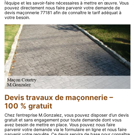
l’équipe et les savoir-faire nécessaires à mettre en œuvre. Vous
pouvez directement nous faire parvenir votre demande de
devis maçonnerie 77181 afin de connaître le tarif adéquat à
votre besoin.
Devis travaux de maçonnerie –
100 % gratuit
Chez l’entreprise M.Gonzalez, vous pouvez disposer d’un devis
gratuit et sans engagement pour toute demande dont vous
avez besoin de mettre en place. Vous pouvez nous faire
parvenir votre demande via le formulaire en ligne et nous faire
parvenir votre requête. Ce devis servira de base pour connaître