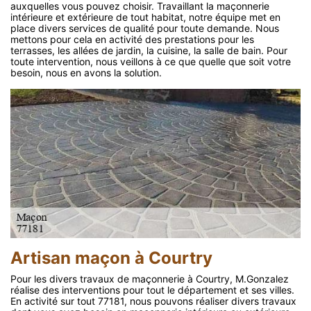
auxquelles vous pouvez choisir. Travaillant la maçonnerie
intérieure et extérieure de tout habitat, notre équipe met en
place divers services de qualité pour toute demande. Nous
mettons pour cela en activité des prestations pour les
terrasses, les allées de jardin, la cuisine, la salle de bain. Pour
toute intervention, nous veillons à ce que quelle que soit votre
besoin, nous en avons la solution.
Artisan maçon à Courtry
Pour les divers travaux de maçonnerie à Courtry, M.Gonzalez
réalise des interventions pour tout le département et ses villes.
En activité sur tout 77181, nous pouvons réaliser divers travaux