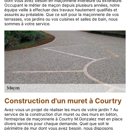
dont vous avez besoin en maçonnerie intérieure ou extérieure.
Occupant le métier de maçon depuis plusieurs années, notre
équipe veille à effectuer des travaux hautement qualifiés et
assurés au préalable. Que ce soit pour la maçonnerie de vos
terrasses, vos jardins ou vos cuisines et salles de bain, nous
sommes à votre service.
Construction d'un muret à Courtry
Avez-vous un projet de réaliser les murs de votre jardin ? Au
service de la construction d’un muret ou des murs en béton,
l’entreprise de maçonnerie à Courtry M.Gonzalez met en place
divers services pour chaque demande. Quel que soit le
périmètre de mur dont vous avez besoin, nous disposons