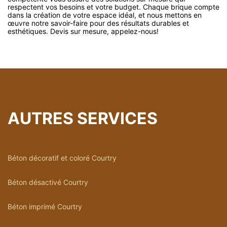
respectent vos besoins et votre budget. Chaque brique compte
dans la création de votre espace idéal, et nous mettons en
œuvre notre savoir-faire pour des résultats durables et
esthétiques. Devis sur mesure, appelez-nous!
AUTRES SERVICES
Béton décoratif et coloré Courtry
Béton désactivé Courtry
Béton imprimé Courtry