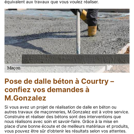
équivalent aux travaux que vous voulez réaliser.
Pose de dalle béton à Courtry –
confiez vos demandes à
M.Gonzalez
Si vous avez un projet de réalisation de dalle en béton ou
autres travaux de maçonneries, M.Gonzalez est à votre service.
Construire et réaliser des bétons sont des interventions que
nous réalisons avec soin et savoir-faire. Grâce à la mise en
place d’une bonne écoute et de meilleurs matériaux et produits,
vous pouvez être sûr d’obtenir les résultats selon vos attentes.