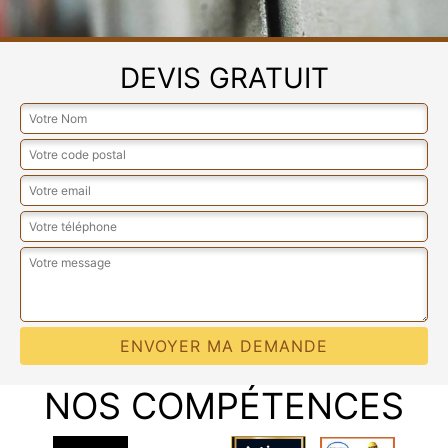
DEVIS GRATUIT
NOS COMPÉTENCES