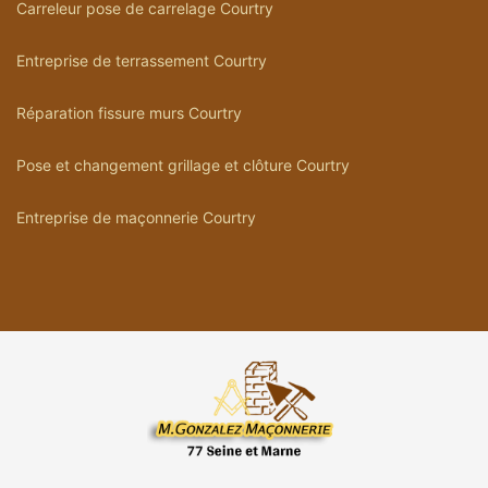
Carreleur pose de carrelage Courtry
Entreprise de terrassement Courtry
Réparation fissure murs Courtry
Pose et changement grillage et clôture Courtry
Entreprise de maçonnerie Courtry