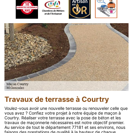
Travaux de terrasse à Courtry
Voulez-vous avoir une nouvelle terrasse ou renouveler celle que
vous avez ? Confiez votre projet à notre équipe de maçon à
Courtry. Réaliser votre terrasse avec la pose de béton et les
travaux de maçonnerie nécessaires est notre objectif premier.
Au service de tout le département 77181 et ses environs, nous
faisons des prestations de qualité à la hauteur de chaque