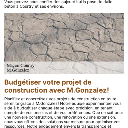
Vous pouvez nous confier dès aujourd’hui la pose de dalle
béton à Courtry et ses environs.
Budgétiser votre projet de
construction avec M.Gonzalez!
Planifiez et concrétisez vos projets de construction en toute
sérénité grâce à M.Gonzalez! Notre équipe expérimentée vous
aide à budgétiser chaque étape avec précision, en tenant
compte de vos besoins et de vos préférences. Que ce soit pour
une nouvelle construction, une rénovation ou une extension,
nous vous offrons des solutions sur mesure pour optimiser vos
ressources. Notre engagement envers la transparence et