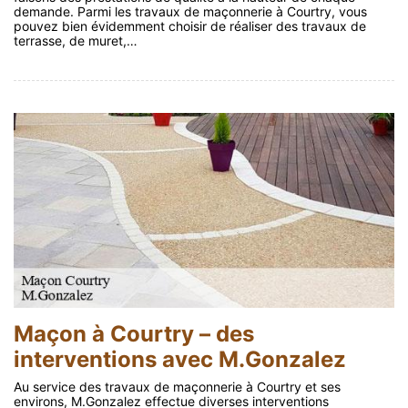
demande. Parmi les travaux de maçonnerie à Courtry, vous
pouvez bien évidemment choisir de réaliser des travaux de
terrasse, de muret,…
Maçon à Courtry – des
interventions avec M.Gonzalez
Au service des travaux de maçonnerie à Courtry et ses
environs, M.Gonzalez effectue diverses interventions