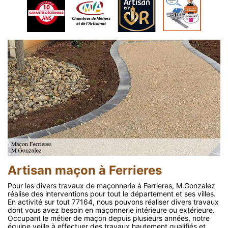
Artisan maçon à Ferrieres
Pour les divers travaux de maçonnerie à Ferrieres, M.Gonzalez
réalise des interventions pour tout le département et ses villes.
En activité sur tout 77164, nous pouvons réaliser divers travaux
dont vous avez besoin en maçonnerie intérieure ou extérieure.
Occupant le métier de maçon depuis plusieurs années, notre
équipe veille à effectuer des travaux hautement qualifiés et