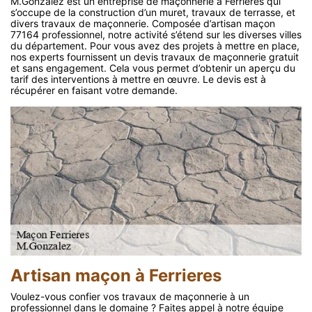
M.Gonzalez est un entreprise de maçonnerie à Ferrieres qui
s’occupe de la construction d’un muret, travaux de terrasse, et
divers travaux de maçonnerie. Composée d’artisan maçon
77164 professionnel, notre activité s’étend sur les diverses villes
du département. Pour vous avez des projets à mettre en place,
nos experts fournissent un devis travaux de maçonnerie gratuit
et sans engagement. Cela vous permet d’obtenir un aperçu du
tarif des interventions à mettre en œuvre. Le devis est à
récupérer en faisant votre demande.
Artisan maçon à Ferrieres
Voulez-vous confier vos travaux de maçonnerie à un
professionnel dans le domaine ? Faites appel à notre équipe