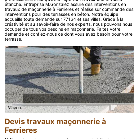
étanche. Entreprise M.Gonzalez assure des interventions en
travaux de maçonnerie à Ferrieres et réalise sur commande des
interventions pour des terrasses en béton. Notre équipe
accueille toute demande sur 77164 et ses villes. Grâce à la
créativité et au savoir-faire de nos experts, nous pouvons nous
occuper de tous vos besoins en maçonnerie. Faites votre
demande et confiez-nous ce dont vous avez besoin pour votre
terrasse.
Devis travaux maçonnerie à
Ferrieres