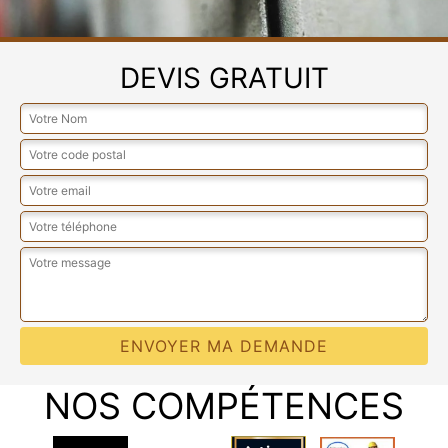
DEVIS GRATUIT
NOS COMPÉTENCES