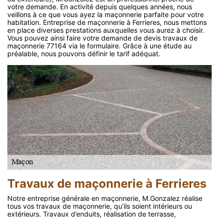
votre demande. En activité depuis quelques années, nous
veillons à ce que vous ayez la maçonnerie parfaite pour votre
habitation. Entreprise de maçonnerie à Ferrieres, nous mettons
en place diverses prestations auxquelles vous aurez à choisir.
Vous pouvez ainsi faire votre demande de devis travaux de
maçonnerie 77164 via le formulaire. Grâce à une étude au
préalable, nous pouvons définir le tarif adéquat.
Travaux de maçonnerie à Ferrieres
Notre entreprise générale en maçonnerie, M.Gonzalez réalise
tous vos travaux de maçonnerie, qu’ils soient intérieurs ou
extérieurs. Travaux d’enduits, réalisation de terrasse,