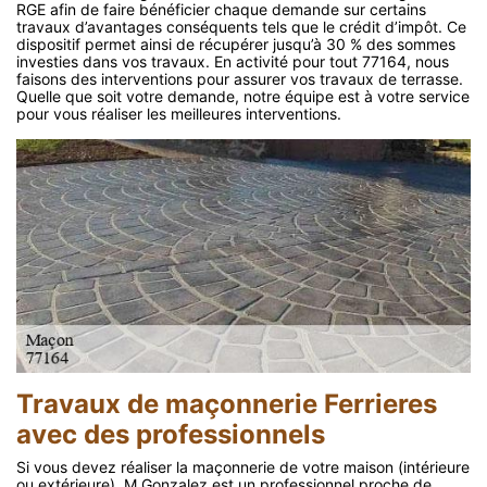
RGE afin de faire bénéficier chaque demande sur certains
travaux d’avantages conséquents tels que le crédit d’impôt. Ce
dispositif permet ainsi de récupérer jusqu’à 30 % des sommes
investies dans vos travaux. En activité pour tout 77164, nous
faisons des interventions pour assurer vos travaux de terrasse.
Quelle que soit votre demande, notre équipe est à votre service
pour vous réaliser les meilleures interventions.
Travaux de maçonnerie Ferrieres
avec des professionnels
Si vous devez réaliser la maçonnerie de votre maison (intérieure
ou extérieure), M.Gonzalez est un professionnel proche de