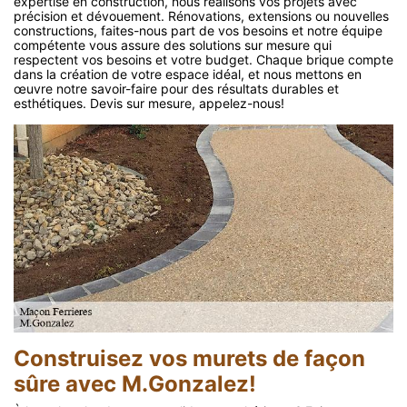
expertise en construction, nous réalisons vos projets avec
précision et dévouement. Rénovations, extensions ou nouvelles
constructions, faites-nous part de vos besoins et notre équipe
compétente vous assure des solutions sur mesure qui
respectent vos besoins et votre budget. Chaque brique compte
dans la création de votre espace idéal, et nous mettons en
œuvre notre savoir-faire pour des résultats durables et
esthétiques. Devis sur mesure, appelez-nous!
Construisez vos murets de façon
sûre avec M.Gonzalez!