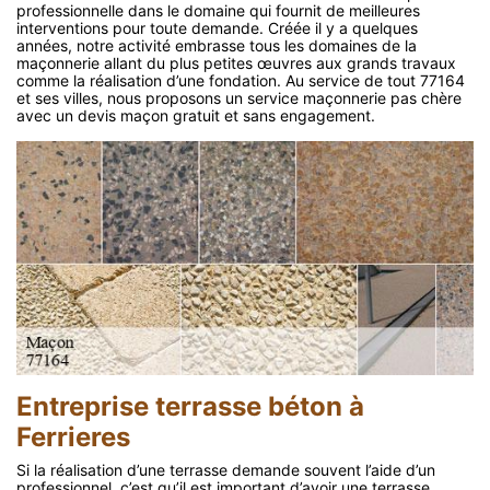
professionnelle dans le domaine qui fournit de meilleures
interventions pour toute demande. Créée il y a quelques
années, notre activité embrasse tous les domaines de la
maçonnerie allant du plus petites œuvres aux grands travaux
comme la réalisation d’une fondation. Au service de tout 77164
et ses villes, nous proposons un service maçonnerie pas chère
avec un devis maçon gratuit et sans engagement.
Entreprise terrasse béton à
Ferrieres
Si la réalisation d’une terrasse demande souvent l’aide d’un
professionnel, c’est qu’il est important d’avoir une terrasse