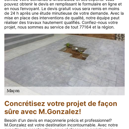
pouvez obtenir le devis en remplissant le formulaire en ligne et
en nous l’envoyant. Le devis gratuit vous sera remis en moins
de 24 h après une étude minutieuse de votre demande. Avec la
mise en place des interventions de qualité, notre équipe peut
réaliser des travaux hautement qualifiés. Confiez-nous votre
projet, nous sommes au service de tout 77164 et la région.
Concrétisez votre projet de façon
sûre avec M.Gonzalez!
Besoin d'un devis en maçonnerie précis et professionnel?
M.Gonzalez est votre destination incontournable. Avec notre