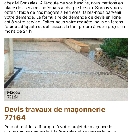
chez M.Gonzalez. A l’écoute de vos besoins, nous mettons en
place des services adéquats à chaque besoin. Si vous voulez
obtenir l’aide de nos maçons à Ferrieres, faites-nous parvenir
votre demande. Le formulaire de demande de devis en ligne
est à votre service. Faites-nous votre requête, nous en ferons
l’étude adéquate et définissons le tarif propre à votre projet en
moins de 24 h.
Devis travaux de maçonnerie
77164
Pour obtenir le tarif propre à votre projet de maçonnerie,
confiez votre demande à M.Gonzalez et ses experts. Vous