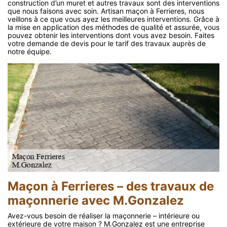
construction d’un muret et autres travaux sont des interventions
que nous faisons avec soin. Artisan maçon à Ferrieres, nous
veillons à ce que vous ayez les meilleures interventions. Grâce à
la mise en application des méthodes de qualité et assurée, vous
pouvez obtenir les interventions dont vous avez besoin. Faites
votre demande de devis pour le tarif des travaux auprès de
notre équipe.
Maçon à Ferrieres – des travaux de
maçonnerie avec M.Gonzalez
Avez-vous besoin de réaliser la maçonnerie – intérieure ou
extérieure de votre maison ? M.Gonzalez est une entreprise