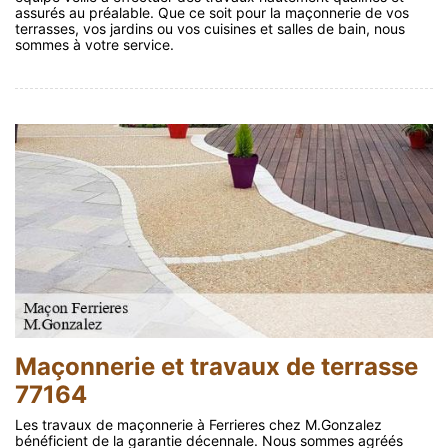
assurés au préalable. Que ce soit pour la maçonnerie de vos
terrasses, vos jardins ou vos cuisines et salles de bain, nous
sommes à votre service.
Maçonnerie et travaux de terrasse
77164
Les travaux de maçonnerie à Ferrieres chez M.Gonzalez
bénéficient de la garantie décennale. Nous sommes agréés