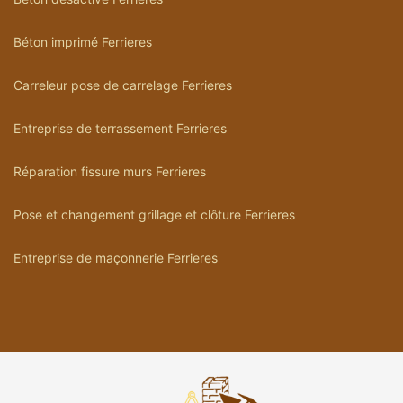
Béton imprimé Ferrieres
Carreleur pose de carrelage Ferrieres
Entreprise de terrassement Ferrieres
Réparation fissure murs Ferrieres
Pose et changement grillage et clôture Ferrieres
Entreprise de maçonnerie Ferrieres