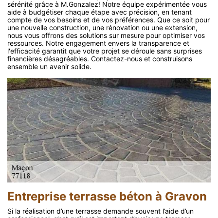
sérénité grâce à M.Gonzalez! Notre équipe expérimentée vous
aide à budgétiser chaque étape avec précision, en tenant
compte de vos besoins et de vos préférences. Que ce soit pour
une nouvelle construction, une rénovation ou une extension,
nous vous offrons des solutions sur mesure pour optimiser vos
ressources. Notre engagement envers la transparence et
l'efficacité garantit que votre projet se déroule sans surprises
financières désagréables. Contactez-nous et construisons
ensemble un avenir solide.
Entreprise terrasse béton à Gravon
Si la réalisation d’une terrasse demande souvent l’aide d’un