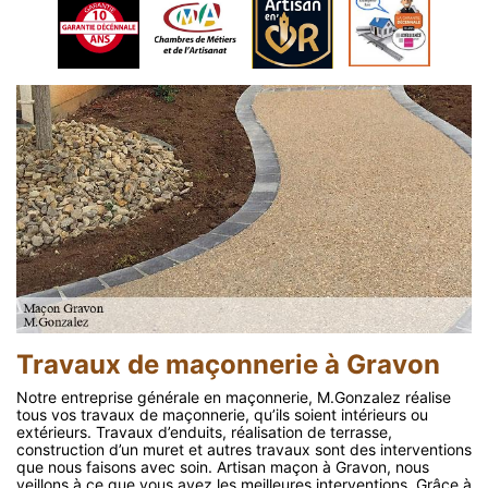
Travaux de maçonnerie à Gravon
Notre entreprise générale en maçonnerie, M.Gonzalez réalise
tous vos travaux de maçonnerie, qu’ils soient intérieurs ou
extérieurs. Travaux d’enduits, réalisation de terrasse,
construction d’un muret et autres travaux sont des interventions
que nous faisons avec soin. Artisan maçon à Gravon, nous
veillons à ce que vous ayez les meilleures interventions. Grâce à