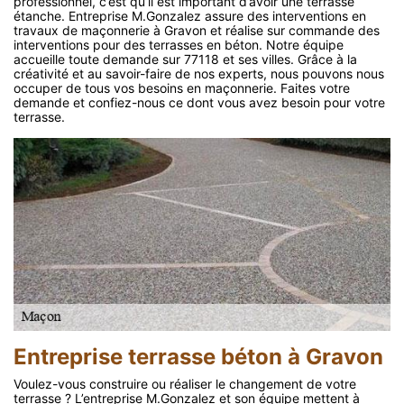
professionnel, c’est qu’il est important d’avoir une terrasse
étanche. Entreprise M.Gonzalez assure des interventions en
travaux de maçonnerie à Gravon et réalise sur commande des
interventions pour des terrasses en béton. Notre équipe
accueille toute demande sur 77118 et ses villes. Grâce à la
créativité et au savoir-faire de nos experts, nous pouvons nous
occuper de tous vos besoins en maçonnerie. Faites votre
demande et confiez-nous ce dont vous avez besoin pour votre
terrasse.
Entreprise terrasse béton à Gravon
Voulez-vous construire ou réaliser le changement de votre
terrasse ? L’entreprise M.Gonzalez et son équipe mettent à