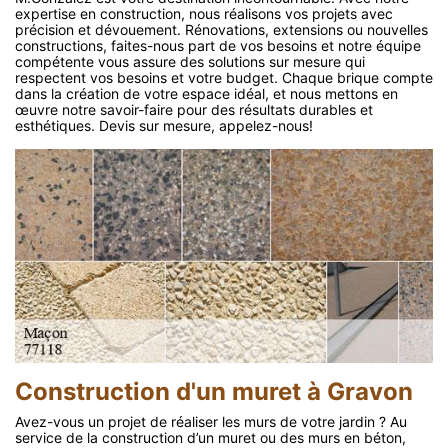
expertise en construction, nous réalisons vos projets avec
précision et dévouement. Rénovations, extensions ou nouvelles
constructions, faites-nous part de vos besoins et notre équipe
compétente vous assure des solutions sur mesure qui
respectent vos besoins et votre budget. Chaque brique compte
dans la création de votre espace idéal, et nous mettons en
œuvre notre savoir-faire pour des résultats durables et
esthétiques. Devis sur mesure, appelez-nous!
Construction d'un muret à Gravon
Avez-vous un projet de réaliser les murs de votre jardin ? Au
service de la construction d’un muret ou des murs en béton,