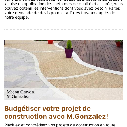
la mise en application des méthodes de qualité et assurée, vous
pouvez obtenir les interventions dont vous avez besoin. Faites
votre demande de devis pour le tarif des travaux auprès de
notre équipe.
Budgétiser votre projet de
construction avec M.Gonzalez!
Planifiez et concrétisez vos projets de construction en toute