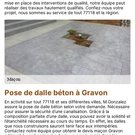
mise en place des interventions de qualité, notre équipe peut
réaliser des travaux hautement qualifiés. Confiez-nous votre
projet, nous sommes au service de tout 77118 et la région.
Pose de dalle béton à Gravon
En activité sur tout 77118 et ses différentes villes, M.Gonzalez
assure la pose de dalle béton selon votre demande. Nécessaire
pour assurer la sécurité d’une canalisation. Grâce à la
composition parfaite d’une dalle, vous pouvez avoir la solidité et
l’étanchéité nécessaire au cours du temps. En effet, les dalles
que nous construisons sauront tenir face aux intempéries.
Contactez notre équipe pour obtenir le devis maçon Gravon