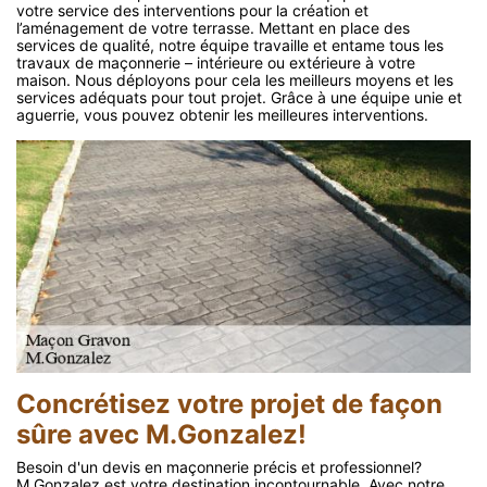
votre service des interventions pour la création et
l’aménagement de votre terrasse. Mettant en place des
services de qualité, notre équipe travaille et entame tous les
travaux de maçonnerie – intérieure ou extérieure à votre
maison. Nous déployons pour cela les meilleurs moyens et les
services adéquats pour tout projet. Grâce à une équipe unie et
aguerrie, vous pouvez obtenir les meilleures interventions.
Concrétisez votre projet de façon
sûre avec M.Gonzalez!
Besoin d'un devis en maçonnerie précis et professionnel?
M.Gonzalez est votre destination incontournable. Avec notre