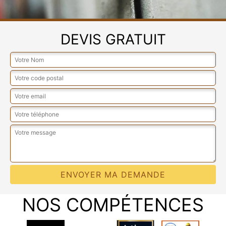
DEVIS GRATUIT
NOS COMPÉTENCES