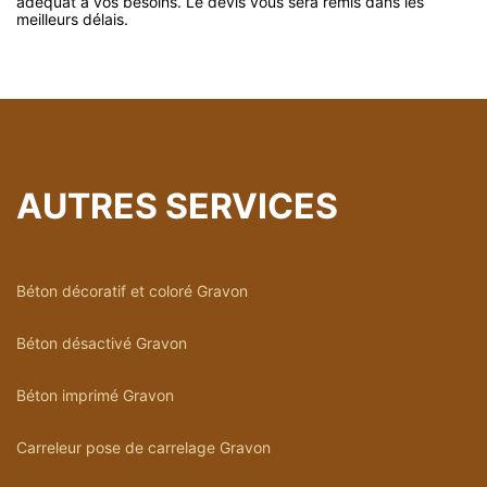
adéquat à vos besoins. Le devis vous sera remis dans les
meilleurs délais.
AUTRES SERVICES
Béton décoratif et coloré Gravon
Béton désactivé Gravon
Béton imprimé Gravon
Carreleur pose de carrelage Gravon