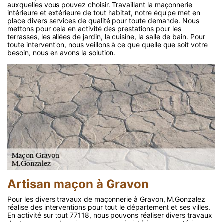
auxquelles vous pouvez choisir. Travaillant la maçonnerie
intérieure et extérieure de tout habitat, notre équipe met en
place divers services de qualité pour toute demande. Nous
mettons pour cela en activité des prestations pour les
terrasses, les allées de jardin, la cuisine, la salle de bain. Pour
toute intervention, nous veillons à ce que quelle que soit votre
besoin, nous en avons la solution.
Artisan maçon à Gravon
Pour les divers travaux de maçonnerie à Gravon, M.Gonzalez
réalise des interventions pour tout le département et ses villes.
En activité sur tout 77118, nous pouvons réaliser divers travaux