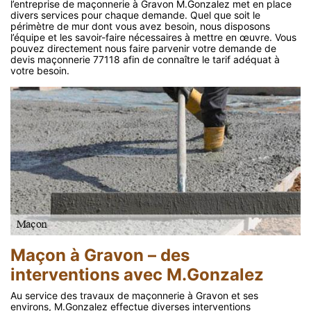
l’entreprise de maçonnerie à Gravon M.Gonzalez met en place
divers services pour chaque demande. Quel que soit le
périmètre de mur dont vous avez besoin, nous disposons
l’équipe et les savoir-faire nécessaires à mettre en œuvre. Vous
pouvez directement nous faire parvenir votre demande de
devis maçonnerie 77118 afin de connaître le tarif adéquat à
votre besoin.
Maçon à Gravon – des
interventions avec M.Gonzalez
Au service des travaux de maçonnerie à Gravon et ses
environs, M.Gonzalez effectue diverses interventions