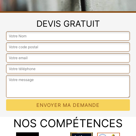
DEVIS GRATUIT
NOS COMPÉTENCES