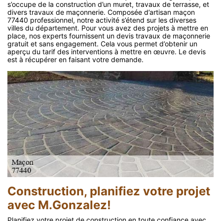
s’occupe de la construction d’un muret, travaux de terrasse, et
divers travaux de maçonnerie. Composée d’artisan maçon
77440 professionnel, notre activité s’étend sur les diverses
villes du département. Pour vous avez des projets à mettre en
place, nos experts fournissent un devis travaux de maçonnerie
gratuit et sans engagement. Cela vous permet d’obtenir un
aperçu du tarif des interventions à mettre en œuvre. Le devis
est à récupérer en faisant votre demande.
Construction, planifiez votre projet
avec M.Gonzalez!
Planifiez votre projet de construction en toute confiance avec