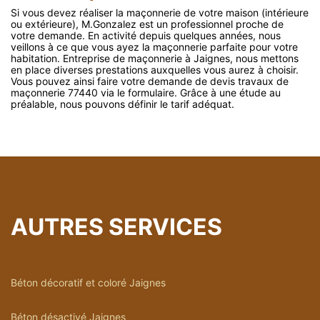
Si vous devez réaliser la maçonnerie de votre maison (intérieure
ou extérieure), M.Gonzalez est un professionnel proche de
votre demande. En activité depuis quelques années, nous
veillons à ce que vous ayez la maçonnerie parfaite pour votre
habitation. Entreprise de maçonnerie à Jaignes, nous mettons
en place diverses prestations auxquelles vous aurez à choisir.
Vous pouvez ainsi faire votre demande de devis travaux de
maçonnerie 77440 via le formulaire. Grâce à une étude au
préalable, nous pouvons définir le tarif adéquat.
AUTRES SERVICES
Béton décoratif et coloré Jaignes
Béton désactivé Jaignes