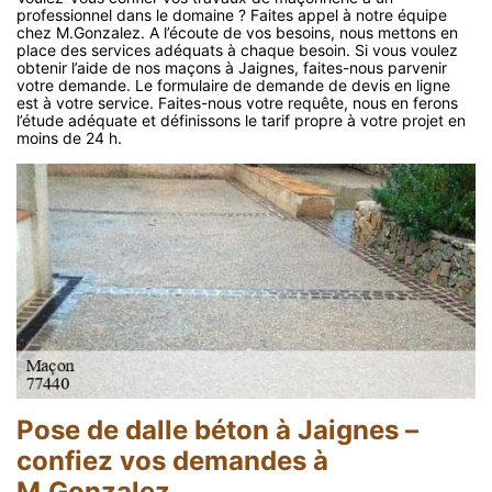
professionnel dans le domaine ? Faites appel à notre équipe
chez M.Gonzalez. A l’écoute de vos besoins, nous mettons en
place des services adéquats à chaque besoin. Si vous voulez
obtenir l’aide de nos maçons à Jaignes, faites-nous parvenir
votre demande. Le formulaire de demande de devis en ligne
est à votre service. Faites-nous votre requête, nous en ferons
l’étude adéquate et définissons le tarif propre à votre projet en
moins de 24 h.
Pose de dalle béton à Jaignes –
confiez vos demandes à
M.Gonzalez