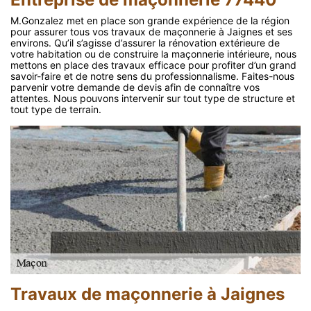
M.Gonzalez met en place son grande expérience de la région
pour assurer tous vos travaux de maçonnerie à Jaignes et ses
environs. Qu’il s’agisse d’assurer la rénovation extérieure de
votre habitation ou de construire la maçonnerie intérieure, nous
mettons en place des travaux efficace pour profiter d’un grand
savoir-faire et de notre sens du professionnalisme. Faites-nous
parvenir votre demande de devis afin de connaître vos
attentes. Nous pouvons intervenir sur tout type de structure et
tout type de terrain.
Travaux de maçonnerie à Jaignes