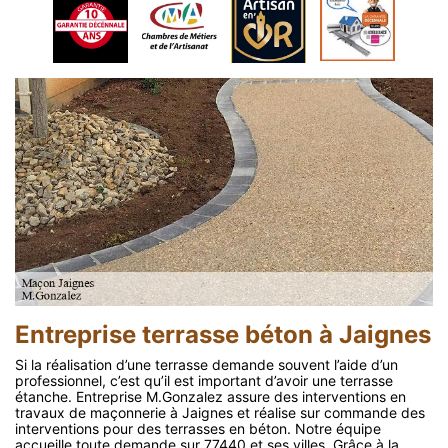
Entreprise terrasse béton à Jaignes
Si la réalisation d’une terrasse demande souvent l’aide d’un
professionnel, c’est qu’il est important d’avoir une terrasse
étanche. Entreprise M.Gonzalez assure des interventions en
travaux de maçonnerie à Jaignes et réalise sur commande des
interventions pour des terrasses en béton. Notre équipe
accueille toute demande sur 77440 et ses villes. Grâce à la