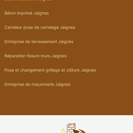
Béton imprimé Jaignes
Carreleur pose de carrelage Jaignes
Entreprise de terrassement Jaignes
Réparation fissure murs Jaignes
Pose et changement grillage et clôture Jaignes
Entreprise de maçonnerie Jaignes