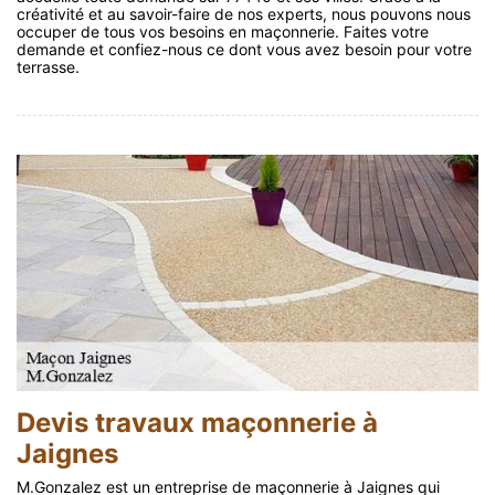
créativité et au savoir-faire de nos experts, nous pouvons nous
occuper de tous vos besoins en maçonnerie. Faites votre
demande et confiez-nous ce dont vous avez besoin pour votre
terrasse.
Devis travaux maçonnerie à
Jaignes
M.Gonzalez est un entreprise de maçonnerie à Jaignes qui