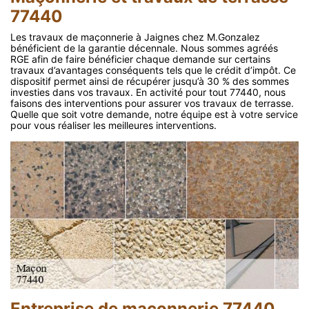
77440
Les travaux de maçonnerie à Jaignes chez M.Gonzalez
bénéficient de la garantie décennale. Nous sommes agréés
RGE afin de faire bénéficier chaque demande sur certains
travaux d’avantages conséquents tels que le crédit d’impôt. Ce
dispositif permet ainsi de récupérer jusqu’à 30 % des sommes
investies dans vos travaux. En activité pour tout 77440, nous
faisons des interventions pour assurer vos travaux de terrasse.
Quelle que soit votre demande, notre équipe est à votre service
pour vous réaliser les meilleures interventions.
Entreprise de maçonnerie 77440