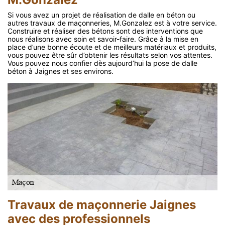
Si vous avez un projet de réalisation de dalle en béton ou
autres travaux de maçonneries, M.Gonzalez est à votre service.
Construire et réaliser des bétons sont des interventions que
nous réalisons avec soin et savoir-faire. Grâce à la mise en
place d’une bonne écoute et de meilleurs matériaux et produits,
vous pouvez être sûr d’obtenir les résultats selon vos attentes.
Vous pouvez nous confier dès aujourd’hui la pose de dalle
béton à Jaignes et ses environs.
Travaux de maçonnerie Jaignes
avec des professionnels