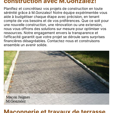
construction avec M.Gonzalez!
Planifiez et concrétisez vos projets de construction en toute
sérénité grâce à M.Gonzalez! Notre équipe expérimentée vous
aide à budgétiser chaque étape avec précision, en tenant
compte de vos besoins et de vos préférences. Que ce soit pour
une nouvelle construction, une rénovation ou une extension,
nous vous offrons des solutions sur mesure pour optimiser vos
ressources. Notre engagement envers la transparence et
l'efficacité garantit que votre projet se déroule sans surprises
financières désagréables. Contactez-nous et construisons
ensemble un avenir solide.
Maçonnerie et travaux de terrasse