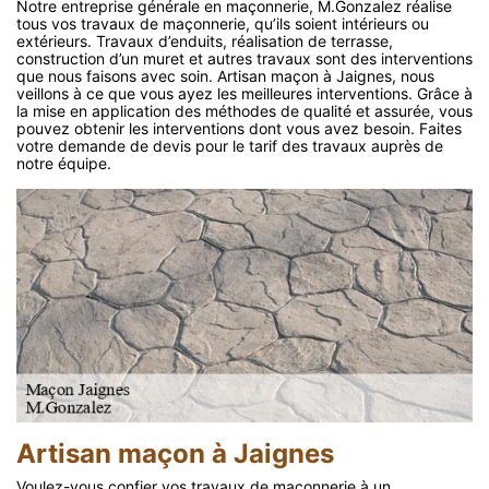
Notre entreprise générale en maçonnerie, M.Gonzalez réalise
tous vos travaux de maçonnerie, qu’ils soient intérieurs ou
extérieurs. Travaux d’enduits, réalisation de terrasse,
construction d’un muret et autres travaux sont des interventions
que nous faisons avec soin. Artisan maçon à Jaignes, nous
veillons à ce que vous ayez les meilleures interventions. Grâce à
la mise en application des méthodes de qualité et assurée, vous
pouvez obtenir les interventions dont vous avez besoin. Faites
votre demande de devis pour le tarif des travaux auprès de
notre équipe.
Artisan maçon à Jaignes
Voulez-vous confier vos travaux de maçonnerie à un