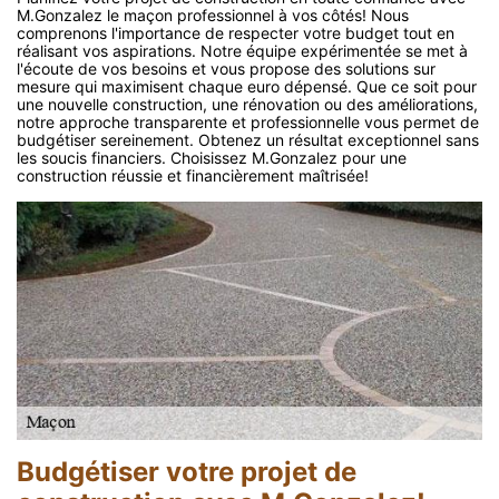
M.Gonzalez le maçon professionnel à vos côtés! Nous
comprenons l'importance de respecter votre budget tout en
réalisant vos aspirations. Notre équipe expérimentée se met à
l'écoute de vos besoins et vous propose des solutions sur
mesure qui maximisent chaque euro dépensé. Que ce soit pour
une nouvelle construction, une rénovation ou des améliorations,
notre approche transparente et professionnelle vous permet de
budgétiser sereinement. Obtenez un résultat exceptionnel sans
les soucis financiers. Choisissez M.Gonzalez pour une
construction réussie et financièrement maîtrisée!
Budgétiser votre projet de