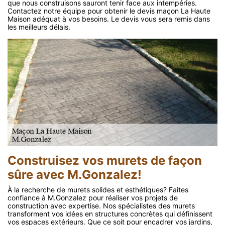
que nous construisons sauront tenir face aux intempéries.
Contactez notre équipe pour obtenir le devis maçon La Haute
Maison adéquat à vos besoins. Le devis vous sera remis dans
les meilleurs délais.
Construisez vos murets de façon
sûre avec M.Gonzalez!
À la recherche de murets solides et esthétiques? Faites
confiance à M.Gonzalez pour réaliser vos projets de
construction avec expertise. Nos spécialistes des murets
transforment vos idées en structures concrètes qui définissent
vos espaces extérieurs. Que ce soit pour encadrer vos jardins,