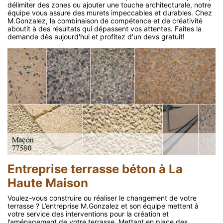
délimiter des zones ou ajouter une touche architecturale, notre
équipe vous assure des murets impeccables et durables. Chez
M.Gonzalez, la combinaison de compétence et de créativité
aboutit à des résultats qui dépassent vos attentes. Faites la
demande dès aujourd'hui et profitez d'un devs gratuit!
Entreprise terrasse béton à La
Haute Maison
Voulez-vous construire ou réaliser le changement de votre
terrasse ? L’entreprise M.Gonzalez et son équipe mettent à
votre service des interventions pour la création et
l’aménagement de votre terrasse. Mettant en place des