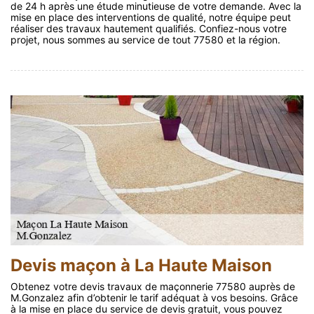
de 24 h après une étude minutieuse de votre demande. Avec la
mise en place des interventions de qualité, notre équipe peut
réaliser des travaux hautement qualifiés. Confiez-nous votre
projet, nous sommes au service de tout 77580 et la région.
Devis maçon à La Haute Maison
Obtenez votre devis travaux de maçonnerie 77580 auprès de
M.Gonzalez afin d’obtenir le tarif adéquat à vos besoins. Grâce
à la mise en place du service de devis gratuit, vous pouvez