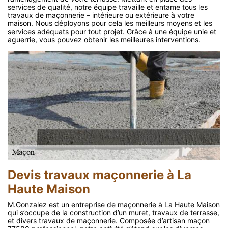
services de qualité, notre équipe travaille et entame tous les
travaux de maçonnerie – intérieure ou extérieure à votre
maison. Nous déployons pour cela les meilleurs moyens et les
services adéquats pour tout projet. Grâce à une équipe unie et
aguerrie, vous pouvez obtenir les meilleures interventions.
Devis travaux maçonnerie à La
Haute Maison
M.Gonzalez est un entreprise de maçonnerie à La Haute Maison
qui s’occupe de la construction d’un muret, travaux de terrasse,
et divers travaux de maçonnerie. Composée d’artisan maçon