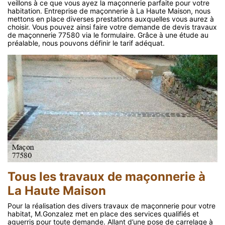
veillons à ce que vous ayez la maçonnerie parfaite pour votre
habitation. Entreprise de maçonnerie à La Haute Maison, nous
mettons en place diverses prestations auxquelles vous aurez à
choisir. Vous pouvez ainsi faire votre demande de devis travaux
de maçonnerie 77580 via le formulaire. Grâce à une étude au
préalable, nous pouvons définir le tarif adéquat.
Tous les travaux de maçonnerie à
La Haute Maison
Pour la réalisation des divers travaux de maçonnerie pour votre
habitat, M.Gonzalez met en place des services qualifiés et
aguerris pour toute demande. Allant d’une pose de carrelage à