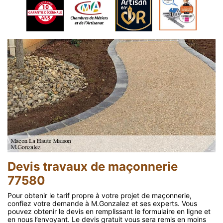
Devis travaux de maçonnerie
77580
Pour obtenir le tarif propre à votre projet de maçonnerie,
confiez votre demande à M.Gonzalez et ses experts. Vous
pouvez obtenir le devis en remplissant le formulaire en ligne et
en nous l’envoyant. Le devis gratuit vous sera remis en moins