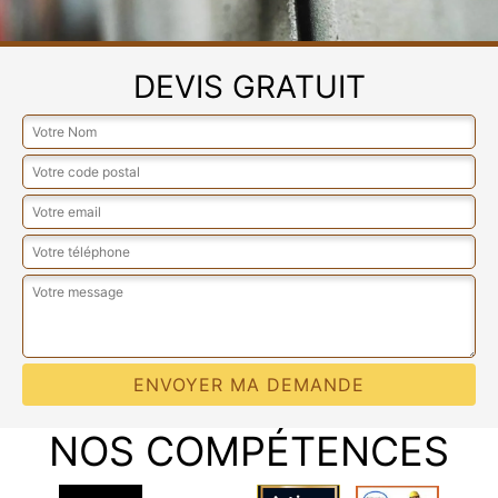
DEVIS GRATUIT
NOS COMPÉTENCES