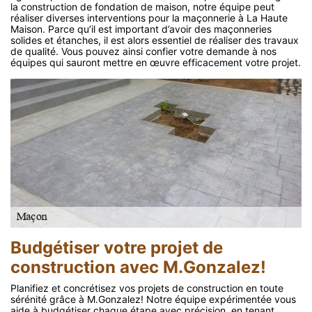
la construction de fondation de maison, notre équipe peut
réaliser diverses interventions pour la maçonnerie à La Haute
Maison. Parce qu’il est important d’avoir des maçonneries
solides et étanches, il est alors essentiel de réaliser des travaux
de qualité. Vous pouvez ainsi confier votre demande à nos
équipes qui sauront mettre en œuvre efficacement votre projet.
Budgétiser votre projet de
construction avec M.Gonzalez!
Planifiez et concrétisez vos projets de construction en toute
sérénité grâce à M.Gonzalez! Notre équipe expérimentée vous
aide à budgétiser chaque étape avec précision, en tenant