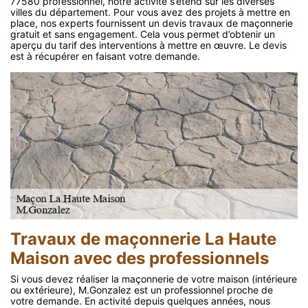
77580 professionnel, notre activité s’étend sur les diverses
villes du département. Pour vous avez des projets à mettre en
place, nos experts fournissent un devis travaux de maçonnerie
gratuit et sans engagement. Cela vous permet d’obtenir un
aperçu du tarif des interventions à mettre en œuvre. Le devis
est à récupérer en faisant votre demande.
Travaux de maçonnerie La Haute
Maison avec des professionnels
Si vous devez réaliser la maçonnerie de votre maison (intérieure
ou extérieure), M.Gonzalez est un professionnel proche de
votre demande. En activité depuis quelques années, nous