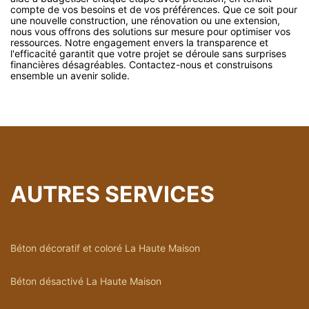
compte de vos besoins et de vos préférences. Que ce soit pour
une nouvelle construction, une rénovation ou une extension,
nous vous offrons des solutions sur mesure pour optimiser vos
ressources. Notre engagement envers la transparence et
l'efficacité garantit que votre projet se déroule sans surprises
financières désagréables. Contactez-nous et construisons
ensemble un avenir solide.
AUTRES SERVICES
Béton décoratif et coloré La Haute Maison
Béton désactivé La Haute Maison