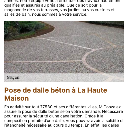
années, notre équipe veille à effectuer des travaux hautement
qualifiés et assurés au préalable. Que ce soit pour la
maçonnerie de vos terrasses, vos jardins ou vos cuisines et
salles de bain, nous sommes à votre service.
Pose de dalle béton à La Haute
Maison
En activité sur tout 77580 et ses différentes villes, M.Gonzalez
assure la pose de dalle béton selon votre demande. Nécessaire
pour assurer la sécurité d’une canalisation. Grâce à la
composition parfaite d’une dalle, vous pouvez avoir la solidité et
l’étanchéité nécessaire au cours du temps. En effet, les dalles