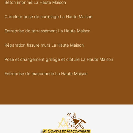
Béton imprimé La Haute Maison
Carreleur pose de carrelage La Haute Maison
Entreprise de terrassement La Haute Maison
Réparation fissure murs La Haute Maison
Pose et changement grillage et clôture La Haute Maison
Entreprise de maçonnerie La Haute Maison