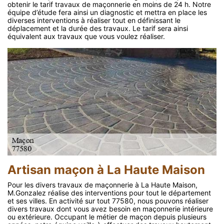
obtenir le tarif travaux de maçonnerie en moins de 24 h. Notre
équipe d’étude fera ainsi un diagnostic et mettra en place les
diverses interventions à réaliser tout en définissant le
déplacement et la durée des travaux. Le tarif sera ainsi
équivalent aux travaux que vous voulez réaliser.
Artisan maçon à La Haute Maison
Pour les divers travaux de maçonnerie à La Haute Maison,
M.Gonzalez réalise des interventions pour tout le département
et ses villes. En activité sur tout 77580, nous pouvons réaliser
divers travaux dont vous avez besoin en maçonnerie intérieure
ou extérieure. Occupant le métier de maçon depuis plusieurs