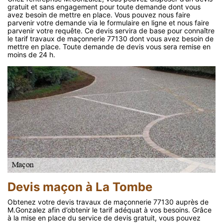
gratuit et sans engagement pour toute demande dont vous
avez besoin de mettre en place. Vous pouvez nous faire
parvenir votre demande via le formulaire en ligne et nous faire
parvenir votre requête. Ce devis servira de base pour connaître
le tarif travaux de maçonnerie 77130 dont vous avez besoin de
mettre en place. Toute demande de devis vous sera remise en
moins de 24 h.
Devis maçon à La Tombe
Obtenez votre devis travaux de maçonnerie 77130 auprès de
M.Gonzalez afin d’obtenir le tarif adéquat à vos besoins. Grâce
à la mise en place du service de devis gratuit, vous pouvez