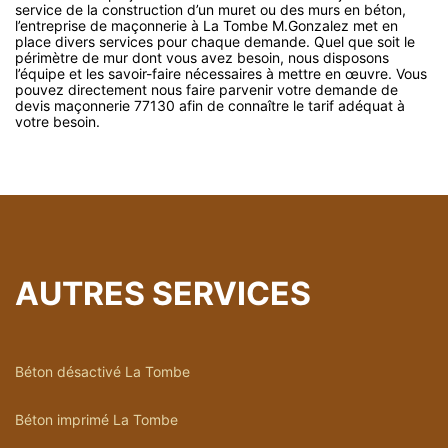
service de la construction d’un muret ou des murs en béton,
l’entreprise de maçonnerie à La Tombe M.Gonzalez met en
place divers services pour chaque demande. Quel que soit le
périmètre de mur dont vous avez besoin, nous disposons
l’équipe et les savoir-faire nécessaires à mettre en œuvre. Vous
pouvez directement nous faire parvenir votre demande de
devis maçonnerie 77130 afin de connaître le tarif adéquat à
votre besoin.
AUTRES SERVICES
Béton désactivé La Tombe
Béton imprimé La Tombe