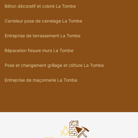
Béton décoratif et coloré La Tombe
Carreleur pose de carrelage La Tombe
Entreprise de terrassement La Tombe
Réparation fissure murs La Tombe
Pose et changement grillage et clôture La Tombe
Entreprise de maçonnerie La Tombe