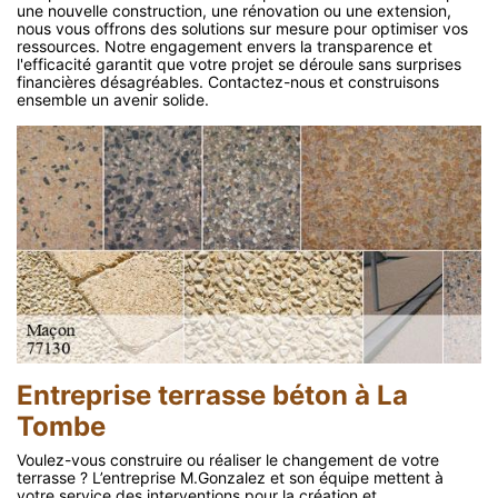
une nouvelle construction, une rénovation ou une extension,
nous vous offrons des solutions sur mesure pour optimiser vos
ressources. Notre engagement envers la transparence et
l'efficacité garantit que votre projet se déroule sans surprises
financières désagréables. Contactez-nous et construisons
ensemble un avenir solide.
Entreprise terrasse béton à La
Tombe
Voulez-vous construire ou réaliser le changement de votre
terrasse ? L’entreprise M.Gonzalez et son équipe mettent à
votre service des interventions pour la création et