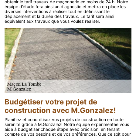
obtenir le tarif travaux de maçonnerie en moins de 24 h. Notre
équipe d’étude fera ainsi un diagnostic et mettra en place les
diverses interventions à réaliser tout en définissant le
déplacement et la durée des travaux. Le tarif sera ainsi
équivalent aux travaux que vous voulez réaliser.
Budgétiser votre projet de
construction avec M.Gonzalez!
Planifiez et concrétisez vos projets de construction en toute
sérénité grâce à M.Gonzalez! Notre équipe expérimentée vous
aide à budgétiser chaque étape avec précision, en tenant
compte de vos besoins et de vos préférences. Que ce soit pour