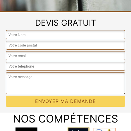
DEVIS GRATUIT
NOS COMPÉTENCES