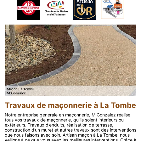
Travaux de maçonnerie à La Tombe
Notre entreprise générale en maçonnerie, M.Gonzalez réalise
tous vos travaux de maçonnerie, qu’ils soient intérieurs ou
extérieurs. Travaux d’enduits, réalisation de terrasse,
construction d’un muret et autres travaux sont des interventions
que nous faisons avec soin. Artisan maçon à La Tombe, nous
veillons à ce que vous ayez les meilleures interventions. Grâce à