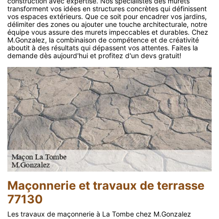
construction avec expertise. Nos spécialistes des murets
transforment vos idées en structures concrètes qui définissent
vos espaces extérieurs. Que ce soit pour encadrer vos jardins,
délimiter des zones ou ajouter une touche architecturale, notre
équipe vous assure des murets impeccables et durables. Chez
M.Gonzalez, la combinaison de compétence et de créativité
aboutit à des résultats qui dépassent vos attentes. Faites la
demande dès aujourd'hui et profitez d'un devs gratuit!
Maçonnerie et travaux de terrasse
77130
Les travaux de maçonnerie à La Tombe chez M.Gonzalez