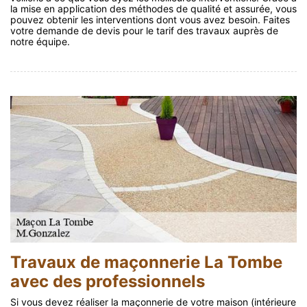
la mise en application des méthodes de qualité et assurée, vous
pouvez obtenir les interventions dont vous avez besoin. Faites
votre demande de devis pour le tarif des travaux auprès de
notre équipe.
Travaux de maçonnerie La Tombe
avec des professionnels
Si vous devez réaliser la maçonnerie de votre maison (intérieure