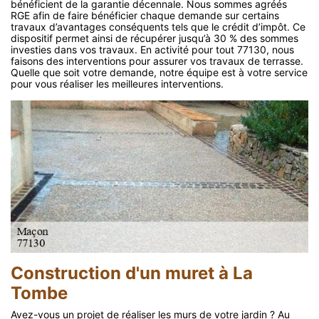
bénéficient de la garantie décennale. Nous sommes agréés
RGE afin de faire bénéficier chaque demande sur certains
travaux d’avantages conséquents tels que le crédit d’impôt. Ce
dispositif permet ainsi de récupérer jusqu’à 30 % des sommes
investies dans vos travaux. En activité pour tout 77130, nous
faisons des interventions pour assurer vos travaux de terrasse.
Quelle que soit votre demande, notre équipe est à votre service
pour vous réaliser les meilleures interventions.
Construction d'un muret à La
Tombe
Avez-vous un projet de réaliser les murs de votre jardin ? Au