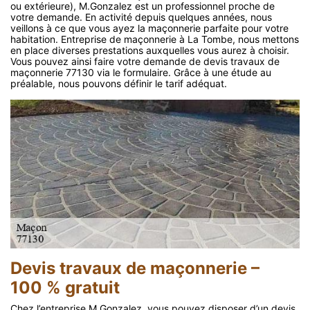
ou extérieure), M.Gonzalez est un professionnel proche de
votre demande. En activité depuis quelques années, nous
veillons à ce que vous ayez la maçonnerie parfaite pour votre
habitation. Entreprise de maçonnerie à La Tombe, nous mettons
en place diverses prestations auxquelles vous aurez à choisir.
Vous pouvez ainsi faire votre demande de devis travaux de
maçonnerie 77130 via le formulaire. Grâce à une étude au
préalable, nous pouvons définir le tarif adéquat.
Devis travaux de maçonnerie –
100 % gratuit
Chez l’entreprise M.Gonzalez, vous pouvez disposer d’un devis