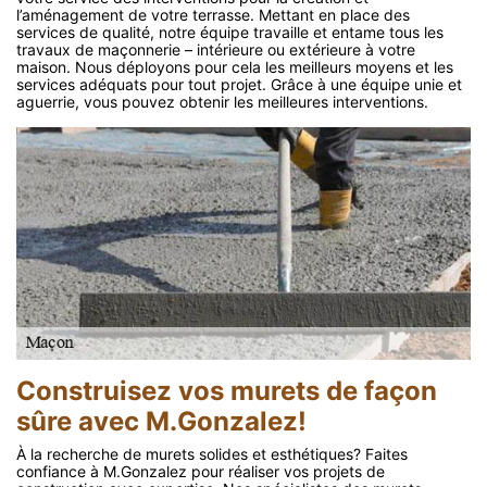
l’aménagement de votre terrasse. Mettant en place des
services de qualité, notre équipe travaille et entame tous les
travaux de maçonnerie – intérieure ou extérieure à votre
maison. Nous déployons pour cela les meilleurs moyens et les
services adéquats pour tout projet. Grâce à une équipe unie et
aguerrie, vous pouvez obtenir les meilleures interventions.
Construisez vos murets de façon
sûre avec M.Gonzalez!
À la recherche de murets solides et esthétiques? Faites
confiance à M.Gonzalez pour réaliser vos projets de