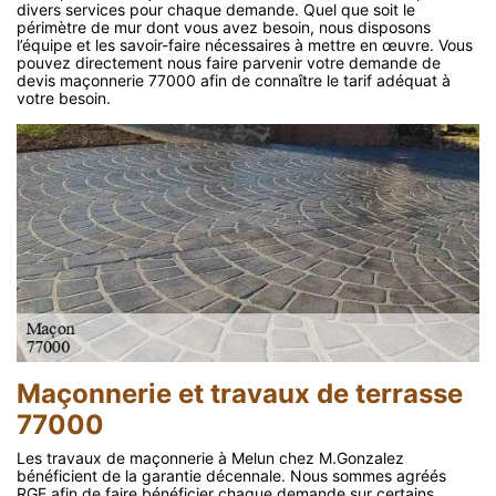
divers services pour chaque demande. Quel que soit le
périmètre de mur dont vous avez besoin, nous disposons
l’équipe et les savoir-faire nécessaires à mettre en œuvre. Vous
pouvez directement nous faire parvenir votre demande de
devis maçonnerie 77000 afin de connaître le tarif adéquat à
votre besoin.
Maçonnerie et travaux de terrasse
77000
Les travaux de maçonnerie à Melun chez M.Gonzalez
bénéficient de la garantie décennale. Nous sommes agréés
RGE afin de faire bénéficier chaque demande sur certains