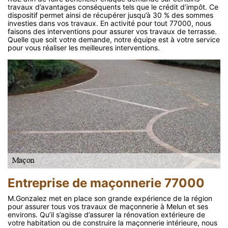
travaux d’avantages conséquents tels que le crédit d’impôt. Ce
dispositif permet ainsi de récupérer jusqu’à 30 % des sommes
investies dans vos travaux. En activité pour tout 77000, nous
faisons des interventions pour assurer vos travaux de terrasse.
Quelle que soit votre demande, notre équipe est à votre service
pour vous réaliser les meilleures interventions.
Entreprise de maçonnerie 77000
M.Gonzalez met en place son grande expérience de la région
pour assurer tous vos travaux de maçonnerie à Melun et ses
environs. Qu’il s’agisse d’assurer la rénovation extérieure de
votre habitation ou de construire la maçonnerie intérieure, nous