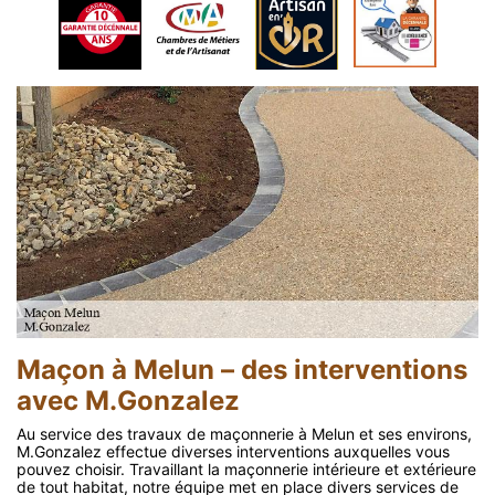
Maçon à Melun – des interventions
avec M.Gonzalez
Au service des travaux de maçonnerie à Melun et ses environs,
M.Gonzalez effectue diverses interventions auxquelles vous
pouvez choisir. Travaillant la maçonnerie intérieure et extérieure
de tout habitat, notre équipe met en place divers services de