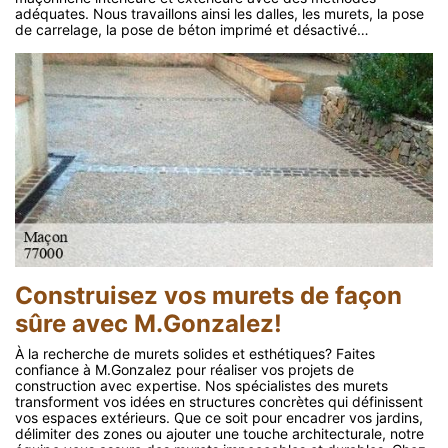
adéquates. Nous travaillons ainsi les dalles, les murets, la pose
de carrelage, la pose de béton imprimé et désactivé…
Construisez vos murets de façon
sûre avec M.Gonzalez!
À la recherche de murets solides et esthétiques? Faites
confiance à M.Gonzalez pour réaliser vos projets de
construction avec expertise. Nos spécialistes des murets
transforment vos idées en structures concrètes qui définissent
vos espaces extérieurs. Que ce soit pour encadrer vos jardins,
délimiter des zones ou ajouter une touche architecturale, notre