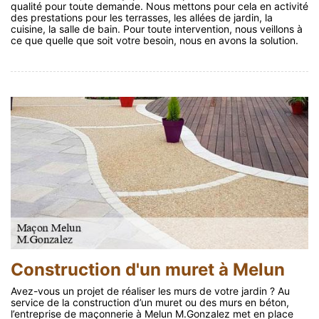
qualité pour toute demande. Nous mettons pour cela en activité
des prestations pour les terrasses, les allées de jardin, la
cuisine, la salle de bain. Pour toute intervention, nous veillons à
ce que quelle que soit votre besoin, nous en avons la solution.
Construction d'un muret à Melun
Avez-vous un projet de réaliser les murs de votre jardin ? Au
service de la construction d’un muret ou des murs en béton,
l’entreprise de maçonnerie à Melun M.Gonzalez met en place