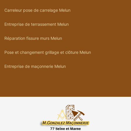
Carreleur pose de carrelage Melun
Entreprise de terrassement Melun
Réparation fissure murs Melun
Pose et changement grillage et clôture Melun
Entreprise de maçonnerie Melun