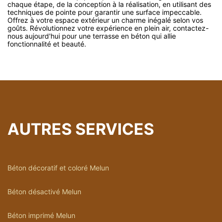
chaque étape, de la conception à la réalisation, en utilisant des
techniques de pointe pour garantir une surface impeccable.
Offrez à votre espace extérieur un charme inégalé selon vos
goûts. Révolutionnez votre expérience en plein air, contactez-
nous aujourd'hui pour une terrasse en béton qui allie
fonctionnalité et beauté.
AUTRES SERVICES
Béton décoratif et coloré Melun
Béton désactivé Melun
Béton imprimé Melun