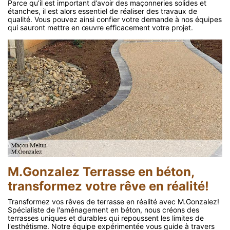
Parce qu’il est important d’avoir des maçonneries solides et
étanches, il est alors essentiel de réaliser des travaux de
qualité. Vous pouvez ainsi confier votre demande à nos équipes
qui sauront mettre en œuvre efficacement votre projet.
M.Gonzalez Terrasse en béton,
transformez votre rêve en réalité!
Transformez vos rêves de terrasse en réalité avec M.Gonzalez!
Spécialiste de l'aménagement en béton, nous créons des
terrasses uniques et durables qui repoussent les limites de
l'esthétisme. Notre équipe expérimentée vous guide à travers