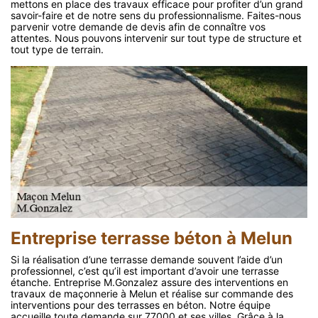
mettons en place des travaux efficace pour profiter d’un grand
savoir-faire et de notre sens du professionnalisme. Faites-nous
parvenir votre demande de devis afin de connaître vos
attentes. Nous pouvons intervenir sur tout type de structure et
tout type de terrain.
Entreprise terrasse béton à Melun
Si la réalisation d’une terrasse demande souvent l’aide d’un
professionnel, c’est qu’il est important d’avoir une terrasse
étanche. Entreprise M.Gonzalez assure des interventions en
travaux de maçonnerie à Melun et réalise sur commande des
interventions pour des terrasses en béton. Notre équipe
accueille toute demande sur 77000 et ses villes. Grâce à la