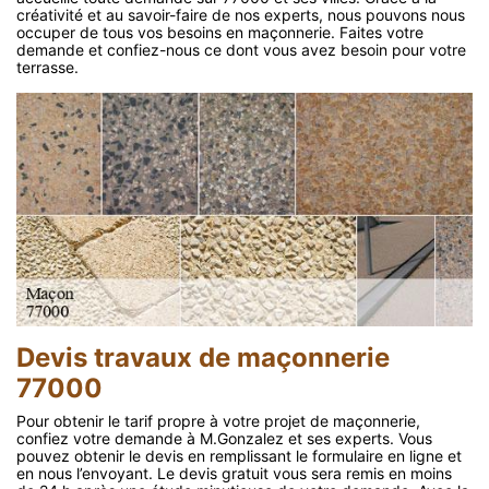
créativité et au savoir-faire de nos experts, nous pouvons nous
occuper de tous vos besoins en maçonnerie. Faites votre
demande et confiez-nous ce dont vous avez besoin pour votre
terrasse.
Devis travaux de maçonnerie
77000
Pour obtenir le tarif propre à votre projet de maçonnerie,
confiez votre demande à M.Gonzalez et ses experts. Vous
pouvez obtenir le devis en remplissant le formulaire en ligne et
en nous l’envoyant. Le devis gratuit vous sera remis en moins