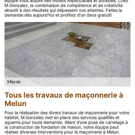
équipe vous assure des murets impeccables et durables. Chez
M.Gonzalez, la combinaison de compétence et de créativité
aboutit à des résultats qui dépassent vos attentes. Faites la
demande dès aujourd'hui et profitez d'un devs gratuit!
Tous les travaux de maçonnerie à
Melun
Pour la réalisation des divers travaux de maçonnerie pour votre
habitat, M.Gonzalez met en place des services qualifiés et
aguerris pour toute demande. Allant d’une pose de carrelage à
la construction de fondation de maison, notre équipe peut
réaliser diverses interventions pour la maçonnerie à Melun.