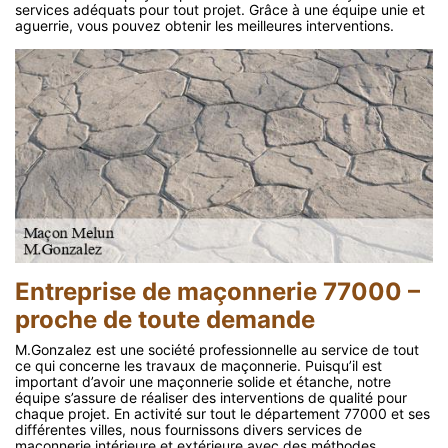
services adéquats pour tout projet. Grâce à une équipe unie et
aguerrie, vous pouvez obtenir les meilleures interventions.
Entreprise de maçonnerie 77000 –
proche de toute demande
M.Gonzalez est une société professionnelle au service de tout
ce qui concerne les travaux de maçonnerie. Puisqu’il est
important d’avoir une maçonnerie solide et étanche, notre
équipe s’assure de réaliser des interventions de qualité pour
chaque projet. En activité sur tout le département 77000 et ses
différentes villes, nous fournissons divers services de
maçonnerie intérieure et extérieure avec des méthodes