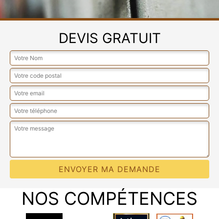
DEVIS GRATUIT
NOS COMPÉTENCES