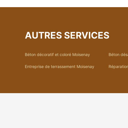
AUTRES SERVICES
Béton décoratif et coloré Moisenay
Béton dés
Entreprise de terrassement Moisenay
Réparatio