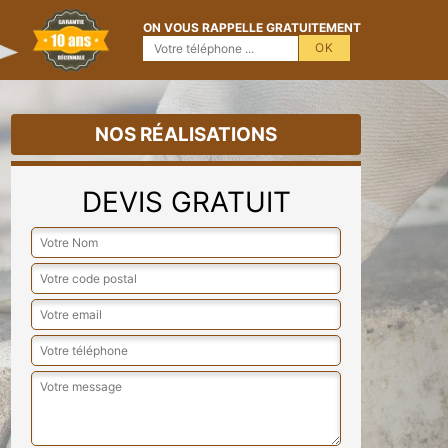
ON VOUS RAPPELLE GRATUITEMENT
NOS RÉALISATIONS
DEVIS GRATUIT