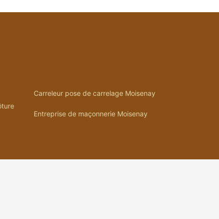
Carreleur pose de carrelage Moisenay
ôture
Entreprise de maçonnerie Moisenay