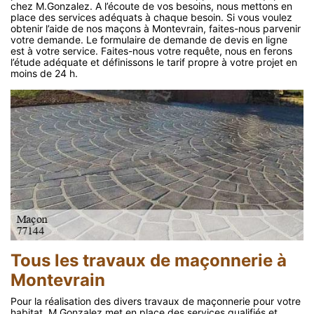
chez M.Gonzalez. A l’écoute de vos besoins, nous mettons en
place des services adéquats à chaque besoin. Si vous voulez
obtenir l’aide de nos maçons à Montevrain, faites-nous parvenir
votre demande. Le formulaire de demande de devis en ligne
est à votre service. Faites-nous votre requête, nous en ferons
l’étude adéquate et définissons le tarif propre à votre projet en
moins de 24 h.
Tous les travaux de maçonnerie à
Montevrain
Pour la réalisation des divers travaux de maçonnerie pour votre
habitat, M.Gonzalez met en place des services qualifiés et