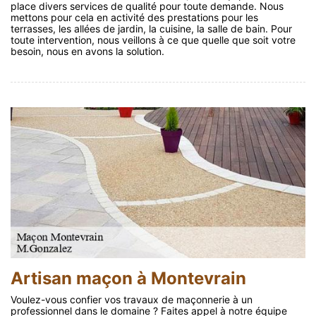
place divers services de qualité pour toute demande. Nous
mettons pour cela en activité des prestations pour les
terrasses, les allées de jardin, la cuisine, la salle de bain. Pour
toute intervention, nous veillons à ce que quelle que soit votre
besoin, nous en avons la solution.
Artisan maçon à Montevrain
Voulez-vous confier vos travaux de maçonnerie à un
professionnel dans le domaine ? Faites appel à notre équipe