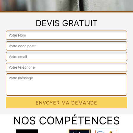
DEVIS GRATUIT
NOS COMPÉTENCES