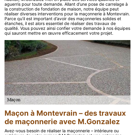
aguerris pour toute demande. Allant d’une pose de carrelage à
la construction de fondation de maison, notre équipe peut
réaliser diverses interventions pour la maçonnerie à Montevrain.
Parce qu’il est important d’avoir des maçonneries solides et
étanches, il est alors essentiel de réaliser des travaux de
qualité. Vous pouvez ainsi confier votre demande à nos équipes
qui sauront mettre en œuvre efficacement votre projet.
Maçon à Montevrain – des travaux
de maçonnerie avec M.Gonzalez
Avez-vous besoin de réaliser la maçonnerie – intérieure ou