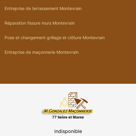
Entreprise de terrassement Montevrain
Réparation fissure murs Montevrain
Pose et changement grillage et clôture Montevrain
Entreprise de maçonnerie Montevrain
indisponible