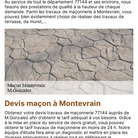
Au service de tout le département 77144 et ses environs, nous
faisons des prestations de qualité à la hauteur de chaque
demande. Parmi les travaux de maçonnerie à Montevrain, vous
pouvez bien évidemment choisir de réaliser des travaux de
terrasse, de muret,…
Devis maçon à Montevrain
Obtenez votre devis travaux de maçonnerie 77144 auprès de
M.Gonzalez afin d’obtenir le tarif adéquat à vos besoins. Grâce
à la mise en place du service de devis gratuit, vous pouvez
obtenir le tarif travaux de maçonnerie en moins de 24 h. Notre
équipe d’étude fera ainsi un diagnostic et mettra en place les
diverses interventions à réaliser tout en définissant le