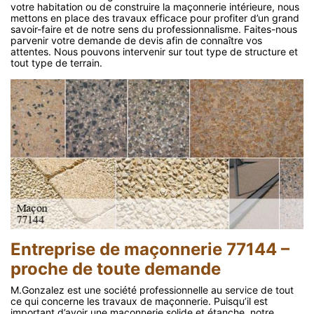
votre habitation ou de construire la maçonnerie intérieure, nous
mettons en place des travaux efficace pour profiter d’un grand
savoir-faire et de notre sens du professionnalisme. Faites-nous
parvenir votre demande de devis afin de connaître vos
attentes. Nous pouvons intervenir sur tout type de structure et
tout type de terrain.
Entreprise de maçonnerie 77144 –
proche de toute demande
M.Gonzalez est une société professionnelle au service de tout
ce qui concerne les travaux de maçonnerie. Puisqu’il est
important d’avoir une maçonnerie solide et étanche, notre