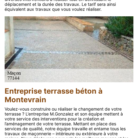
déplacement et la durée des travaux. Le tarif sera ainsi
équivalent aux travaux que vous voulez réaliser.
Entreprise terrasse béton à
Montevrain
Voulez-vous construire ou réaliser le changement de votre
terrasse ? L’entreprise M.Gonzalez et son équipe mettent à
votre service des interventions pour la création et
l’aménagement de votre terrasse. Mettant en place des
services de qualité, notre équipe travaille et entame tous les
travaux de maçonnerie – intérieure ou extérieure à votre