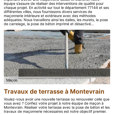
équipe s’assure de réaliser des interventions de qualité pour
chaque projet. En activité sur tout le département 77144 et ses
différentes villes, nous fournissons divers services de
maçonnerie intérieure et extérieure avec des méthodes
adéquates. Nous travaillons ainsi les dalles, les murets, la pose
de carrelage, la pose de béton imprimé et désactivé…
Travaux de terrasse à Montevrain
Voulez-vous avoir une nouvelle terrasse ou renouveler celle que
vous avez ? Confiez votre projet à notre équipe de maçon à
Montevrain. Réaliser votre terrasse avec la pose de béton et les
travaux de maçonnerie nécessaires est notre objectif premier.