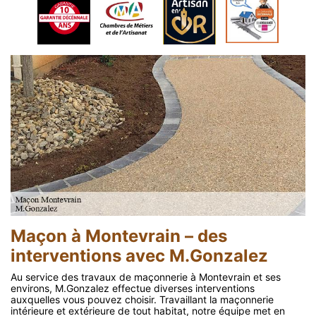
Maçon à Montevrain – des
interventions avec M.Gonzalez
Au service des travaux de maçonnerie à Montevrain et ses
environs, M.Gonzalez effectue diverses interventions
auxquelles vous pouvez choisir. Travaillant la maçonnerie
intérieure et extérieure de tout habitat, notre équipe met en