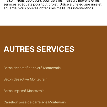
maison. Nous déployons pour cela les meilleurs moyens et les
services adéquats pour tout projet. Grâce à une équipe unie et
aguerrie, vous pouvez obtenir les meilleures interventions.
AUTRES SERVICES
Béton décoratif et coloré Montevrain
Béton désactivé Montevrain
Béton imprimé Montevrain
Carreleur pose de carrelage Montevrain