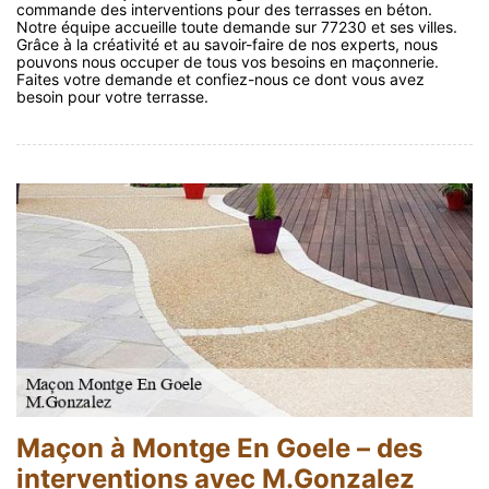
commande des interventions pour des terrasses en béton.
Notre équipe accueille toute demande sur 77230 et ses villes.
Grâce à la créativité et au savoir-faire de nos experts, nous
pouvons nous occuper de tous vos besoins en maçonnerie.
Faites votre demande et confiez-nous ce dont vous avez
besoin pour votre terrasse.
Maçon à Montge En Goele – des
interventions avec M.Gonzalez