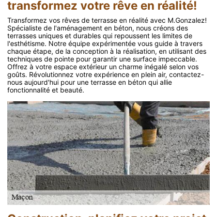
transformez votre rêve en réalité!
Transformez vos rêves de terrasse en réalité avec M.Gonzalez!
Spécialiste de l'aménagement en béton, nous créons des
terrasses uniques et durables qui repoussent les limites de
l'esthétisme. Notre équipe expérimentée vous guide à travers
chaque étape, de la conception à la réalisation, en utilisant des
techniques de pointe pour garantir une surface impeccable.
Offrez à votre espace extérieur un charme inégalé selon vos
goûts. Révolutionnez votre expérience en plein air, contactez-
nous aujourd'hui pour une terrasse en béton qui allie
fonctionnalité et beauté.