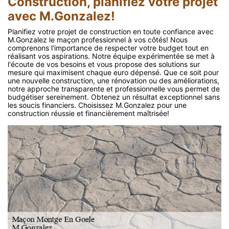
Construction, planifiez votre projet
avec M.Gonzalez!
Planifiez votre projet de construction en toute confiance avec
M.Gonzalez le maçon professionnel à vos côtés! Nous
comprenons l'importance de respecter votre budget tout en
réalisant vos aspirations. Notre équipe expérimentée se met à
l'écoute de vos besoins et vous propose des solutions sur
mesure qui maximisent chaque euro dépensé. Que ce soit pour
une nouvelle construction, une rénovation ou des améliorations,
notre approche transparente et professionnelle vous permet de
budgétiser sereinement. Obtenez un résultat exceptionnel sans
les soucis financiers. Choisissez M.Gonzalez pour une
construction réussie et financièrement maîtrisée!