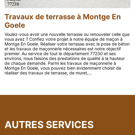
Travaux de terrasse à Montge En
Goele
Voulez-vous avoir une nouvelle terrasse ou renouveler celle que
vous avez ? Confiez votre projet à notre équipe de maçon à
Montge En Goele. Réaliser votre terrasse avec la pose de béton
et les travaux de maçonnerie nécessaires est notre objectif
premier. Au service de tout le département 77230 et ses
environs, nous faisons des prestations de qualité à la hauteur
de chaque demande. Parmi les travaux de maçonnerie à
Montge En Goele, vous pouvez bien évidemment choisir de
réaliser des travaux de terrasse, de muret,…
AUTRES SERVICES