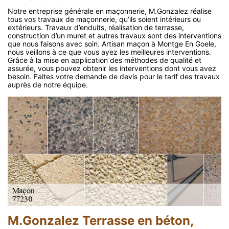
Notre entreprise générale en maçonnerie, M.Gonzalez réalise
tous vos travaux de maçonnerie, qu’ils soient intérieurs ou
extérieurs. Travaux d’enduits, réalisation de terrasse,
construction d’un muret et autres travaux sont des interventions
que nous faisons avec soin. Artisan maçon à Montge En Goele,
nous veillons à ce que vous ayez les meilleures interventions.
Grâce à la mise en application des méthodes de qualité et
assurée, vous pouvez obtenir les interventions dont vous avez
besoin. Faites votre demande de devis pour le tarif des travaux
auprès de notre équipe.
M.Gonzalez Terrasse en béton,