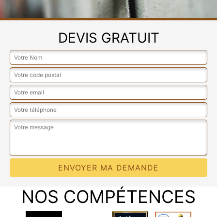
DEVIS GRATUIT
NOS COMPÉTENCES