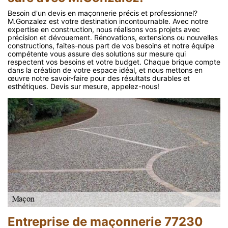
Besoin d'un devis en maçonnerie précis et professionnel?
M.Gonzalez est votre destination incontournable. Avec notre
expertise en construction, nous réalisons vos projets avec
précision et dévouement. Rénovations, extensions ou nouvelles
constructions, faites-nous part de vos besoins et notre équipe
compétente vous assure des solutions sur mesure qui
respectent vos besoins et votre budget. Chaque brique compte
dans la création de votre espace idéal, et nous mettons en
œuvre notre savoir-faire pour des résultats durables et
esthétiques. Devis sur mesure, appelez-nous!
Entreprise de maçonnerie 77230