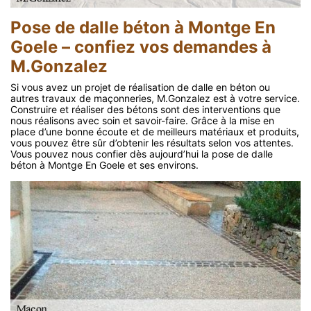
Pose de dalle béton à Montge En
Goele – confiez vos demandes à
M.Gonzalez
Si vous avez un projet de réalisation de dalle en béton ou
autres travaux de maçonneries, M.Gonzalez est à votre service.
Construire et réaliser des bétons sont des interventions que
nous réalisons avec soin et savoir-faire. Grâce à la mise en
place d’une bonne écoute et de meilleurs matériaux et produits,
vous pouvez être sûr d’obtenir les résultats selon vos attentes.
Vous pouvez nous confier dès aujourd’hui la pose de dalle
béton à Montge En Goele et ses environs.