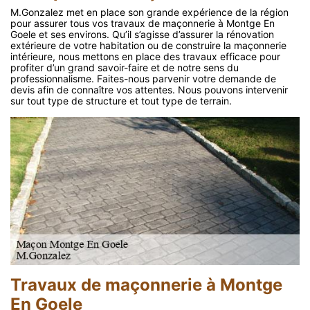
M.Gonzalez met en place son grande expérience de la région
pour assurer tous vos travaux de maçonnerie à Montge En
Goele et ses environs. Qu’il s’agisse d’assurer la rénovation
extérieure de votre habitation ou de construire la maçonnerie
intérieure, nous mettons en place des travaux efficace pour
profiter d’un grand savoir-faire et de notre sens du
professionnalisme. Faites-nous parvenir votre demande de
devis afin de connaître vos attentes. Nous pouvons intervenir
sur tout type de structure et tout type de terrain.
Travaux de maçonnerie à Montge
En Goele