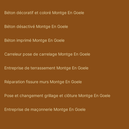
Béton décoratif et coloré Montge En Goele
Béton désactivé Montge En Goele
Béton imprimé Montge En Goele
Carreleur pose de carrelage Montge En Goele
Entreprise de terrassement Montge En Goele
Réparation fissure murs Montge En Goele
Pose et changement grillage et clôture Montge En Goele
Entreprise de maçonnerie Montge En Goele