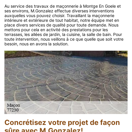
Au service des travaux de maçonnerie à Montge En Goele et
ses environs, M.Gonzalez effectue diverses interventions
auxquelles vous pouvez choisir. Travaillant la maçonnerie
intérieure et extérieure de tout habitat, notre équipe met en
place divers services de qualité pour toute demande. Nous
mettons pour cela en activité des prestations pour les
terrasses, les allées de jardin, la cuisine, la salle de bain. Pour
toute intervention, nous veillons à ce que quelle que soit votre
besoin, nous en avons la solution.
Concrétisez votre projet de façon
sûre avec M.Gonzalez!