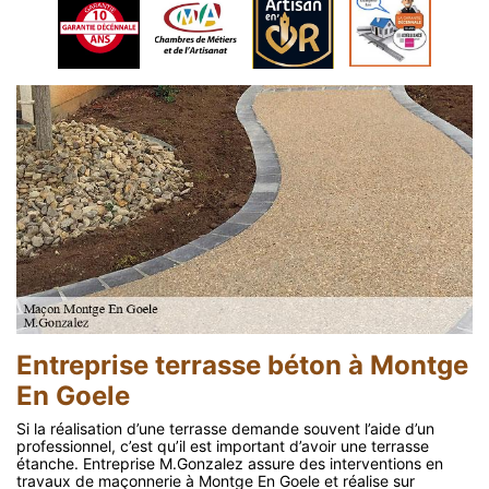
Entreprise terrasse béton à Montge
En Goele
Si la réalisation d’une terrasse demande souvent l’aide d’un
professionnel, c’est qu’il est important d’avoir une terrasse
étanche. Entreprise M.Gonzalez assure des interventions en
travaux de maçonnerie à Montge En Goele et réalise sur