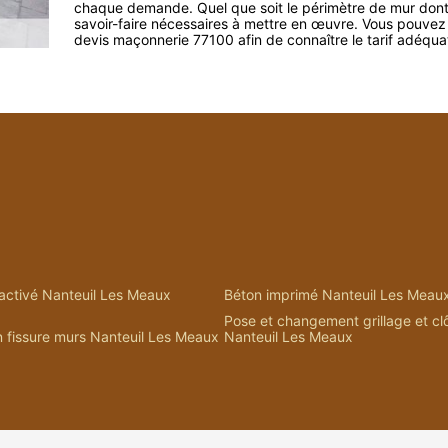
chaque demande. Quel que soit le périmètre de mur dont 
savoir-faire nécessaires à mettre en œuvre. Vous pouvez
devis maçonnerie 77100 afin de connaître le tarif adéquat
activé Nanteuil Les Meaux
Béton imprimé Nanteuil Les Meau
Pose et changement grillage et cl
 fissure murs Nanteuil Les Meaux
Nanteuil Les Meaux