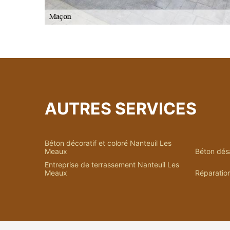
AUTRES SERVICES
Béton décoratif et coloré Nanteuil Les
Meaux
Béton dés
Entreprise de terrassement Nanteuil Les
Meaux
Réparation