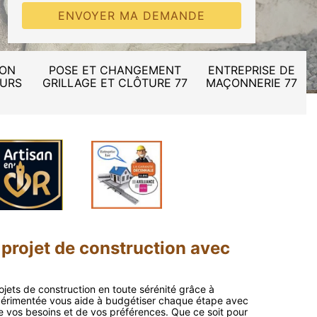
ION
POSE ET CHANGEMENT
ENTREPRISE DE
MURS
GRILLAGE ET CLÔTURE 77
MAÇONNERIE 77
 projet de construction avec
rojets de construction en toute sérénité grâce à
érimentée vous aide à budgétiser chaque étape avec
e vos besoins et de vos préférences. Que ce soit pour