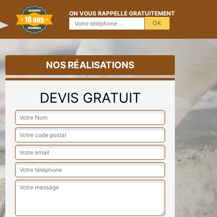
ON VOUS RAPPELLE GRATUITEMENT
NOS RÉALISATIONS
DEVIS GRATUIT