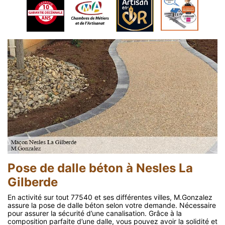
Pose de dalle béton à Nesles La
Gilberde
En activité sur tout 77540 et ses différentes villes, M.Gonzalez
assure la pose de dalle béton selon votre demande. Nécessaire
pour assurer la sécurité d’une canalisation. Grâce à la
composition parfaite d’une dalle, vous pouvez avoir la solidité et