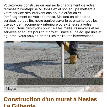
Voulez-vous construire ou réaliser le changement de votre
terrasse ? L’entreprise M.Gonzalez et son équipe mettent à
votre service des interventions pour la création et
l’aménagement de votre terrasse. Mettant en place des
services de qualité, notre équipe travaille et entame tous les
travaux de maçonnerie – intérieure ou extérieure à votre
maison. Nous déployons pour cela les meilleurs moyens et les
services adéquats pour tout projet. Grâce à une équipe unie et
aguerrie, vous pouvez obtenir les meilleures interventions.
Construction d'un muret à Nesles
La Gilberde