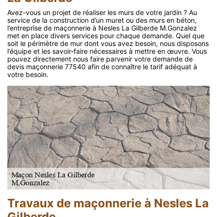
Avez-vous un projet de réaliser les murs de votre jardin ? Au
service de la construction d’un muret ou des murs en béton,
l’entreprise de maçonnerie à Nesles La Gilberde M.Gonzalez
met en place divers services pour chaque demande. Quel que
soit le périmètre de mur dont vous avez besoin, nous disposons
l’équipe et les savoir-faire nécessaires à mettre en œuvre. Vous
pouvez directement nous faire parvenir votre demande de
devis maçonnerie 77540 afin de connaître le tarif adéquat à
votre besoin.
Travaux de maçonnerie à Nesles La
Gilberde