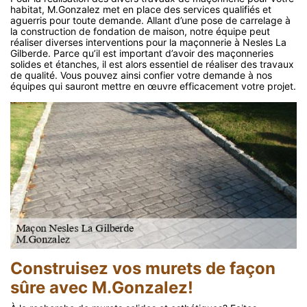
habitat, M.Gonzalez met en place des services qualifiés et
aguerris pour toute demande. Allant d’une pose de carrelage à
la construction de fondation de maison, notre équipe peut
réaliser diverses interventions pour la maçonnerie à Nesles La
Gilberde. Parce qu’il est important d’avoir des maçonneries
solides et étanches, il est alors essentiel de réaliser des travaux
de qualité. Vous pouvez ainsi confier votre demande à nos
équipes qui sauront mettre en œuvre efficacement votre projet.
Construisez vos murets de façon
sûre avec M.Gonzalez!