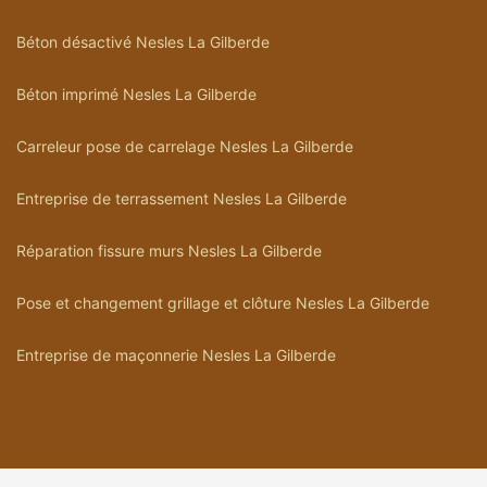
Béton désactivé Nesles La Gilberde
Béton imprimé Nesles La Gilberde
Carreleur pose de carrelage Nesles La Gilberde
Entreprise de terrassement Nesles La Gilberde
Réparation fissure murs Nesles La Gilberde
Pose et changement grillage et clôture Nesles La Gilberde
Entreprise de maçonnerie Nesles La Gilberde