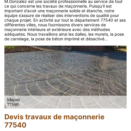
M.Gonzalez est une société professionnelle au service de tout
ce qui concerne les travaux de maçonnerie. Puisqu’il est
important d’avoir une maçonnerie solide et étanche, notre
équipe s’assure de réaliser des interventions de qualité pour
chaque projet. En activité sur tout le département 77540 et ses
différentes villes, nous fournissons divers services de
maçonnerie intérieure et extérieure avec des méthodes
adéquates. Nous travaillons ainsi les dalles, les murets, la pose
de carrelage, la pose de béton imprimé et désactivé…
Devis travaux de maçonnerie
77540