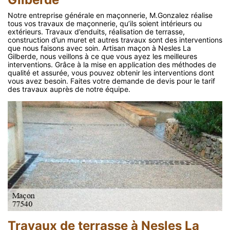
Notre entreprise générale en maçonnerie, M.Gonzalez réalise
tous vos travaux de maçonnerie, qu’ils soient intérieurs ou
extérieurs. Travaux d’enduits, réalisation de terrasse,
construction d’un muret et autres travaux sont des interventions
que nous faisons avec soin. Artisan maçon à Nesles La
Gilberde, nous veillons à ce que vous ayez les meilleures
interventions. Grâce à la mise en application des méthodes de
qualité et assurée, vous pouvez obtenir les interventions dont
vous avez besoin. Faites votre demande de devis pour le tarif
des travaux auprès de notre équipe.
Travaux de terrasse à Nesles La