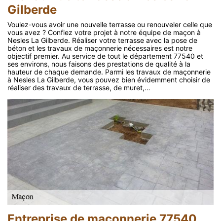
Gilberde
Voulez-vous avoir une nouvelle terrasse ou renouveler celle que
vous avez ? Confiez votre projet à notre équipe de maçon à
Nesles La Gilberde. Réaliser votre terrasse avec la pose de
béton et les travaux de maçonnerie nécessaires est notre
objectif premier. Au service de tout le département 77540 et
ses environs, nous faisons des prestations de qualité à la
hauteur de chaque demande. Parmi les travaux de maçonnerie
à Nesles La Gilberde, vous pouvez bien évidemment choisir de
réaliser des travaux de terrasse, de muret,…
Entreprise de maçonnerie 77540