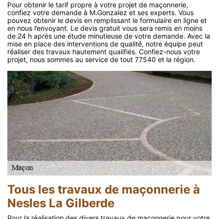
Pour obtenir le tarif propre à votre projet de maçonnerie,
confiez votre demande à M.Gonzalez et ses experts. Vous
pouvez obtenir le devis en remplissant le formulaire en ligne et
en nous l’envoyant. Le devis gratuit vous sera remis en moins
de 24 h après une étude minutieuse de votre demande. Avec la
mise en place des interventions de qualité, notre équipe peut
réaliser des travaux hautement qualifiés. Confiez-nous votre
projet, nous sommes au service de tout 77540 et la région.
Tous les travaux de maçonnerie à
Nesles La Gilberde
Pour la réalisation des divers travaux de maçonnerie pour votre