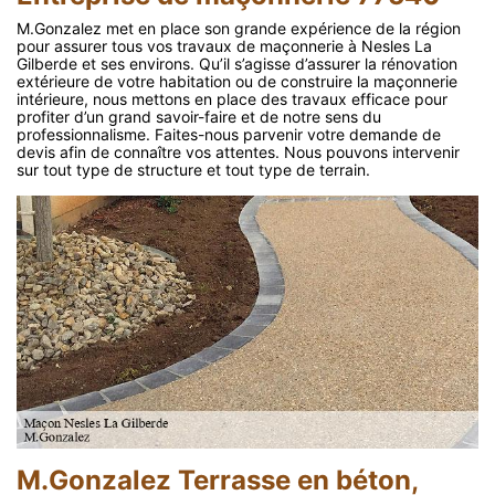
M.Gonzalez met en place son grande expérience de la région
pour assurer tous vos travaux de maçonnerie à Nesles La
Gilberde et ses environs. Qu’il s’agisse d’assurer la rénovation
extérieure de votre habitation ou de construire la maçonnerie
intérieure, nous mettons en place des travaux efficace pour
profiter d’un grand savoir-faire et de notre sens du
professionnalisme. Faites-nous parvenir votre demande de
devis afin de connaître vos attentes. Nous pouvons intervenir
sur tout type de structure et tout type de terrain.
M.Gonzalez Terrasse en béton,