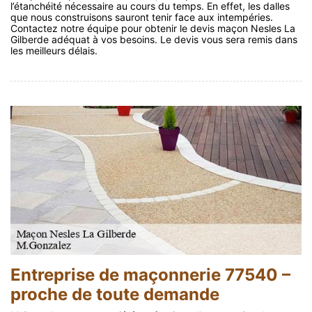
l’étanchéité nécessaire au cours du temps. En effet, les dalles
que nous construisons sauront tenir face aux intempéries.
Contactez notre équipe pour obtenir le devis maçon Nesles La
Gilberde adéquat à vos besoins. Le devis vous sera remis dans
les meilleurs délais.
Entreprise de maçonnerie 77540 –
proche de toute demande