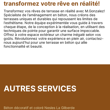
transformez votre rêve en réalité!
Transformez vos rêves de terrasse en réalité avec M.Gonzalez!
Spécialiste de l'aménagement en béton, nous créons des
terrasses uniques et durables qui repoussent les limites de
l'esthétisme. Notre équipe expérimentée vous guide à travers
chaque étape, de la conception à la réalisation, en utilisant des
techniques de pointe pour garantir une surface impeccable.
Offrez à votre espace extérieur un charme inégalé selon vos
goûts. Révolutionnez votre expérience en plein air, contactez-
nous aujourd'hui pour une terrasse en béton qui allie
fonctionnalité et beauté.
AUTRES SERVICES
Béton décoratif et coloré Nesles La Gilberde