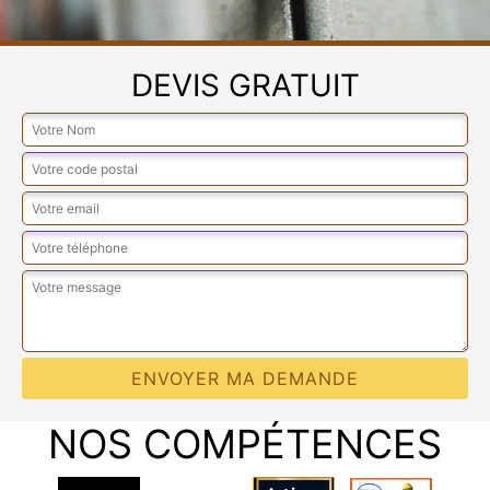
DEVIS GRATUIT
NOS COMPÉTENCES