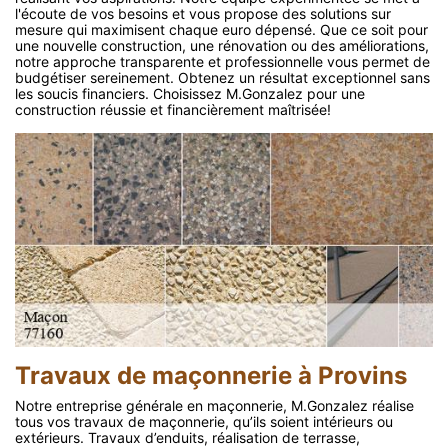
l'écoute de vos besoins et vous propose des solutions sur
mesure qui maximisent chaque euro dépensé. Que ce soit pour
une nouvelle construction, une rénovation ou des améliorations,
notre approche transparente et professionnelle vous permet de
budgétiser sereinement. Obtenez un résultat exceptionnel sans
les soucis financiers. Choisissez M.Gonzalez pour une
construction réussie et financièrement maîtrisée!
Travaux de maçonnerie à Provins
Notre entreprise générale en maçonnerie, M.Gonzalez réalise
tous vos travaux de maçonnerie, qu’ils soient intérieurs ou
extérieurs. Travaux d’enduits, réalisation de terrasse,