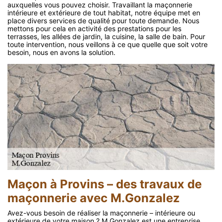
auxquelles vous pouvez choisir. Travaillant la maçonnerie
intérieure et extérieure de tout habitat, notre équipe met en
place divers services de qualité pour toute demande. Nous
mettons pour cela en activité des prestations pour les
terrasses, les allées de jardin, la cuisine, la salle de bain. Pour
toute intervention, nous veillons à ce que quelle que soit votre
besoin, nous en avons la solution.
Maçon à Provins – des travaux de
maçonnerie avec M.Gonzalez
Avez-vous besoin de réaliser la maçonnerie – intérieure ou
extérieure de votre maison ? M.Gonzalez est une entreprise