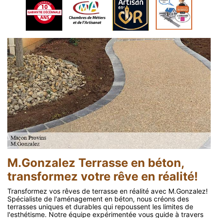
M.Gonzalez Terrasse en béton,
transformez votre rêve en réalité!
Transformez vos rêves de terrasse en réalité avec M.Gonzalez!
Spécialiste de l'aménagement en béton, nous créons des
terrasses uniques et durables qui repoussent les limites de
l'esthétisme. Notre équipe expérimentée vous guide à travers