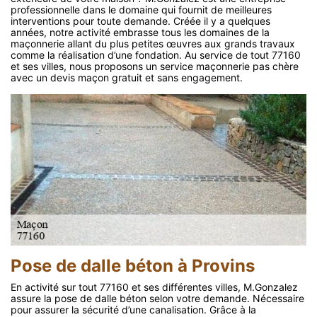
professionnelle dans le domaine qui fournit de meilleures
interventions pour toute demande. Créée il y a quelques
années, notre activité embrasse tous les domaines de la
maçonnerie allant du plus petites œuvres aux grands travaux
comme la réalisation d’une fondation. Au service de tout 77160
et ses villes, nous proposons un service maçonnerie pas chère
avec un devis maçon gratuit et sans engagement.
Pose de dalle béton à Provins
En activité sur tout 77160 et ses différentes villes, M.Gonzalez
assure la pose de dalle béton selon votre demande. Nécessaire
pour assurer la sécurité d’une canalisation. Grâce à la