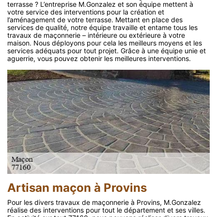
terrasse ? L’entreprise M.Gonzalez et son équipe mettent à
votre service des interventions pour la création et
l’aménagement de votre terrasse. Mettant en place des
services de qualité, notre équipe travaille et entame tous les
travaux de maçonnerie – intérieure ou extérieure à votre
maison. Nous déployons pour cela les meilleurs moyens et les
services adéquats pour tout projet. Grâce à une équipe unie et
aguerrie, vous pouvez obtenir les meilleures interventions.
Artisan maçon à Provins
Pour les divers travaux de maçonnerie à Provins, M.Gonzalez
réalise des interventions pour tout le département et ses villes.