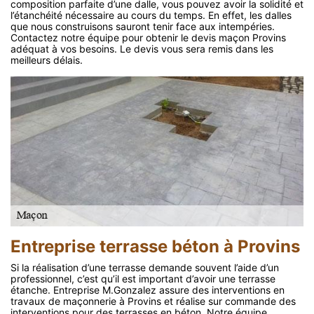
composition parfaite d’une dalle, vous pouvez avoir la solidité et
l’étanchéité nécessaire au cours du temps. En effet, les dalles
que nous construisons sauront tenir face aux intempéries.
Contactez notre équipe pour obtenir le devis maçon Provins
adéquat à vos besoins. Le devis vous sera remis dans les
meilleurs délais.
Entreprise terrasse béton à Provins
Si la réalisation d’une terrasse demande souvent l’aide d’un
professionnel, c’est qu’il est important d’avoir une terrasse
étanche. Entreprise M.Gonzalez assure des interventions en
travaux de maçonnerie à Provins et réalise sur commande des
interventions pour des terrasses en béton. Notre équipe