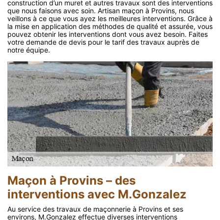
construction d’un muret et autres travaux sont des interventions
que nous faisons avec soin. Artisan maçon à Provins, nous
veillons à ce que vous ayez les meilleures interventions. Grâce à
la mise en application des méthodes de qualité et assurée, vous
pouvez obtenir les interventions dont vous avez besoin. Faites
votre demande de devis pour le tarif des travaux auprès de
notre équipe.
Maçon à Provins – des
interventions avec M.Gonzalez
Au service des travaux de maçonnerie à Provins et ses
environs, M.Gonzalez effectue diverses interventions