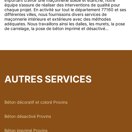
important d’avoir une maçonnerie solide et étanche, notre
équipe s’assure de réaliser des interventions de qualité pour
chaque projet. En activité sur tout le département 77160 et ses
différentes villes, nous fournissons divers services de
maçonnerie intérieure et extérieure avec des méthodes
adéquates. Nous travaillons ainsi les dalles, les murets, la pose
de carrelage, la pose de béton imprimé et désactivé…
AUTRES SERVICES
Béton décoratif et coloré Provins
Béton désactivé Provins
Béton imprimé Provins