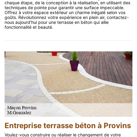
chaque étape, de la conception à la réalisation, en utilisant des
techniques de pointe pour garantir une surface impeccable.
Offrez à votre espace extérieur un charme inégalé selon vos
goûts. Révolutionnez votre expérience en plein air, contactez-
nous aujourd'hui pour une terrasse en béton qui allie
fonctionnalité et beauté.
Entreprise terrasse béton à Provins
Voulez-vous construire ou réaliser le changement de votre