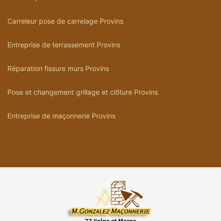
Carreleur pose de carrelage Provins
Entreprise de terrassement Provins
Réparation fissure murs Provins
Pose et changement grillage et clôture Provins
Entreprise de maçonnerie Provins