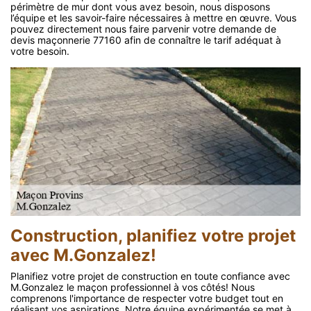
périmètre de mur dont vous avez besoin, nous disposons
l’équipe et les savoir-faire nécessaires à mettre en œuvre. Vous
pouvez directement nous faire parvenir votre demande de
devis maçonnerie 77160 afin de connaître le tarif adéquat à
votre besoin.
Construction, planifiez votre projet
avec M.Gonzalez!
Planifiez votre projet de construction en toute confiance avec
M.Gonzalez le maçon professionnel à vos côtés! Nous
comprenons l'importance de respecter votre budget tout en
réalisant vos aspirations. Notre équipe expérimentée se met à