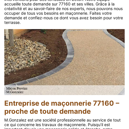
accueille toute demande sur 77160 et ses villes. Grâce à la
créativité et au savoir-faire de nos experts, nous pouvons nous
occuper de tous vos besoins en maçonnerie. Faites votre
demande et confiez-nous ce dont vous avez besoin pour votre
terrasse.
Entreprise de maçonnerie 77160 –
proche de toute demande
M.Gonzalez est une société professionnelle au service de tout
ce qui concerne les travaux de maçonnerie. Puisqu’il est