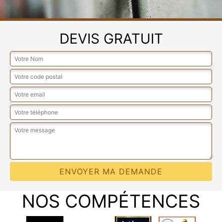
DEVIS GRATUIT
NOS COMPÉTENCES